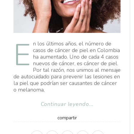
E
n los últimos años, el número de
casos de cáncer de piel en Colombia
ha aumentado. Uno de cada 4 casos
nuevos de cáncer, es cáncer de piel.
Por tal razón, nos unimos al mensaje
de autocuidado para prevenir las lesiones en
la piel que podrían ser causantes de cáncer
o melanoma,
Continuar leyendo...
compartir