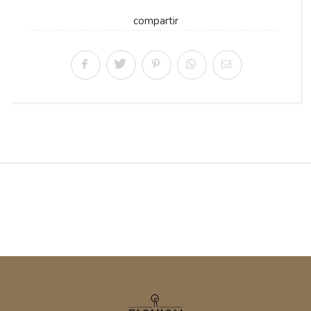
compartir