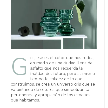
G
ris, ese es el color que nos rodea,
en medio de una ciudad llena de
asfalto que nos recuerda la
frialdad del futuro, pero al mismo
tiempo la solidez de lo que
construimos, se crea un universo gris que se
va pintando de colores que simbolizan la
pertenencia y apropiación de los espacios
que habitamos.