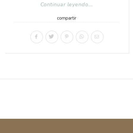
Continuar leyendo...
compartir