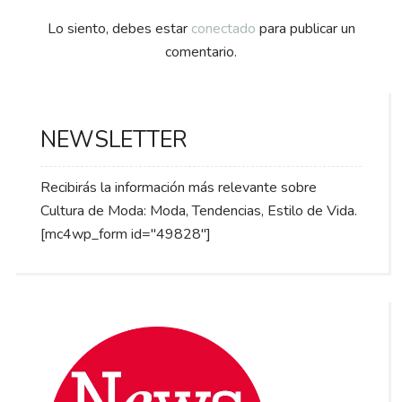
Lo siento, debes estar
conectado
para publicar un
comentario.
NEWSLETTER
Recibirás la información más relevante sobre
Cultura de Moda: Moda, Tendencias, Estilo de Vida.
[mc4wp_form id="49828"]