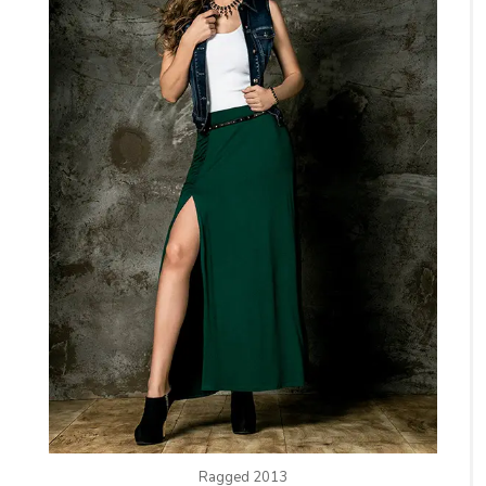
Ragged 2013