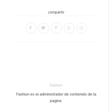
compartir
Fashion
Fashion es el administrador de contenido de la
pagina.