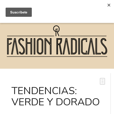
TENDENCIAS:
VERDE Y DORADO