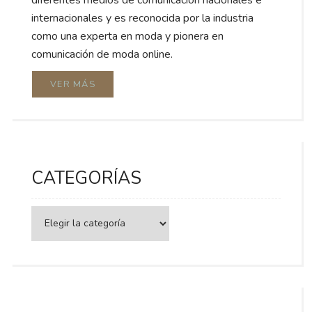
internacionales y es reconocida por la industria
como una experta en moda y pionera en
comunicación de moda online.
VER MÁS
CATEGORÍAS
Categorías