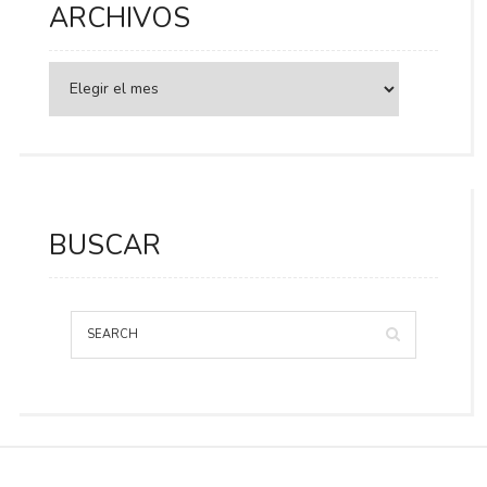
ARCHIVOS
BUSCAR