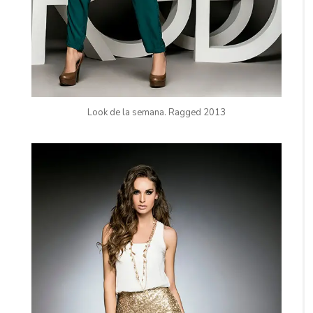
Look de la semana. Ragged 2013