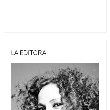
LA EDITORA