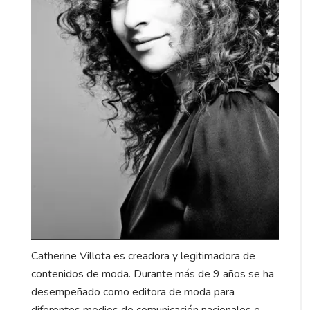
Catherine Villota es creadora y legitimadora de
contenidos de moda. Durante más de 9 años se ha
desempeñado como editora de moda para
diferentes medios de comunicación nacionales e