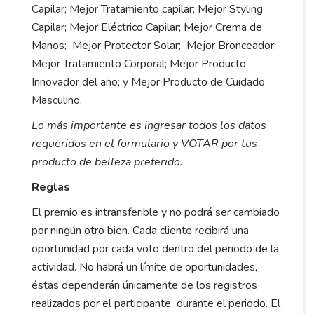
Capilar; Mejor Tratamiento capilar; Mejor Styling
Capilar; Mejor Eléctrico Capilar; Mejor Crema de
Manos; Mejor Protector Solar; Mejor Bronceador;
Mejor Tratamiento Corporal; Mejor Producto
Innovador del año; y Mejor Producto de Cuidado
Masculino.
Lo más importante es ingresar todos los datos
requeridos en el formulario y VOTAR por tus
producto de belleza preferido.
Reglas
El premio es intransferible y no podrá ser cambiado
por ningún otro bien. Cada cliente recibirá una
oportunidad por cada voto dentro del periodo de la
actividad. No habrá un límite de oportunidades,
éstas dependerán únicamente de los registros
realizados por el participante durante el periodo. El