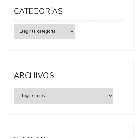
CATEGORÍAS
Categorías
ARCHIVOS