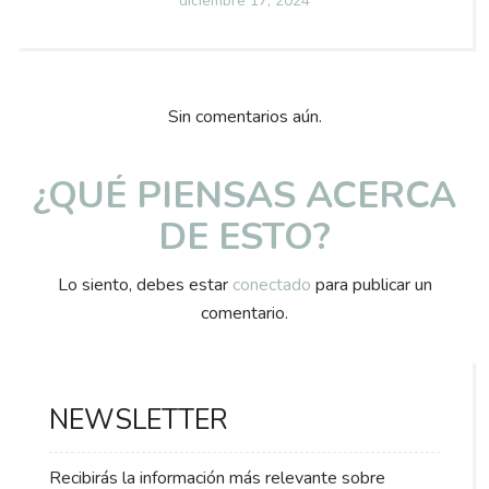
diciembre 17, 2024
on
Sin comentarios aún.
¿QUÉ PIENSAS ACERCA
DE ESTO?
Lo siento, debes estar
conectado
para publicar un
comentario.
NEWSLETTER
Recibirás la información más relevante sobre