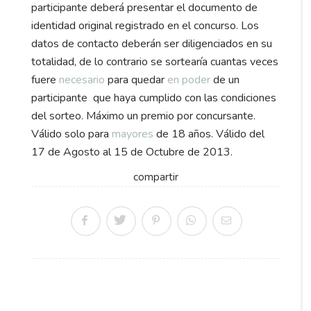
participante deberá presentar el documento de
identidad original registrado en el concurso. Los
datos de contacto deberán ser diligenciados en su
totalidad, de lo contrario se sortearía cuantas veces
fuere
necesario
para quedar
en poder
de un
participante que haya cumplido con las condiciones
del sorteo. Máximo un premio por concursante.
Válido solo para
mayores
de 18 años. Válido del
17 de Agosto al 15 de Octubre de 2013.
compartir