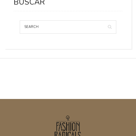
BUSCAR