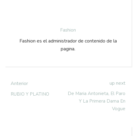
Fashion
Fashion es el administrador de contenido de la
pagina.
up next
Anterior
De Maria Antonieta, El Paro
RUBIO Y PLATINO
Y La Primera Dama En
Vogue