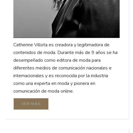
Catherine Villota es creadora y legitimadora de
contenidos de moda. Durante más de 9 años se ha
desempeñado como editora de moda para
diferentes medios de comunicación nacionales e
internacionales y es reconocida por la industria
como una experta en moda y pionera en
comunicación de moda online.
VER MÁS