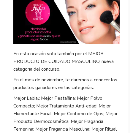
En esta ocasión vota también por el MEJOR
PRODUCTO DE CUIDADO MASCULINO, nueva
categoría del concurso.
En el mes de noviembre, te daremos a conocer los
productos ganadores en las categorías:
Mejor Labial; Mejor Pestañina; Mejor Polvo
Compacto; Mejor Tratamiento Anti-edad; Mejor
Humectante Facial; Mejor Contorno de Ojos; Mejor
Producto Dermocosmética; Mejor Fragancia
Femenina; Mejor Fragancia Masculina; Mejor Ritual