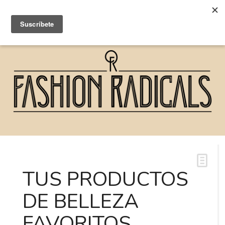
TUS PRODUCTOS
DE BELLEZA
FAVORITOS