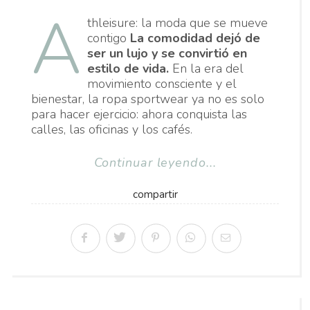
A
thleisure: la moda que se mueve
contigo
La comodidad dejó de
ser un lujo y se convirtió en
estilo de vida.
En la era del
movimiento consciente y el
bienestar, la ropa sportwear ya no es solo
para hacer ejercicio: ahora conquista las
calles, las oficinas y los cafés.
Continuar leyendo...
compartir