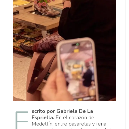
E
scrito por Gabriela De La
Espriella.
En el corazón de
Medellín, entre pasarelas y feria