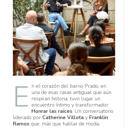
E
n el corazón del barrio Prado, en
una de esas casas antiguas que aún
respiran historia, tuvo lugar un
encuentro íntimo y transformador:
Honrar las raíces
. Un conversatorio
liderado por
Catherine Villota
y
Franklin
Ramos
que, más que hablar de moda,