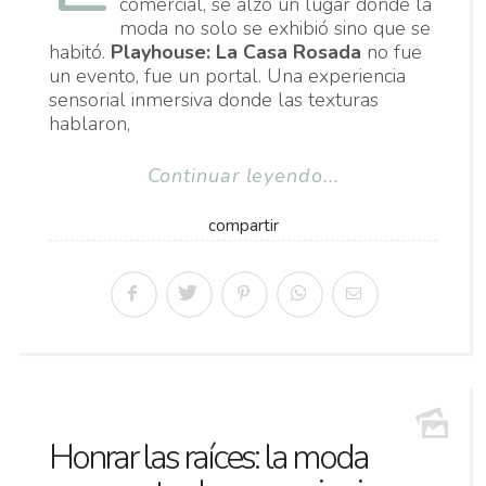
comercial, se alzó un lugar donde la
moda no solo se exhibió sino que se
habitó.
Playhouse: La Casa Rosada
no fue
un evento, fue un portal. Una experiencia
sensorial inmersiva donde las texturas
hablaron,
Continuar leyendo...
compartir
Honrar las raíces: la moda