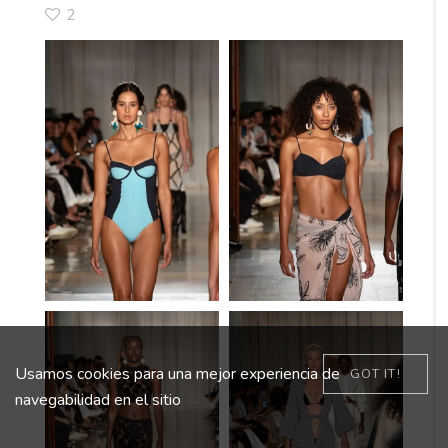
2
Usamos cookies para una mejor experiencia de
GOT IT!
navegabilidad en el sitio