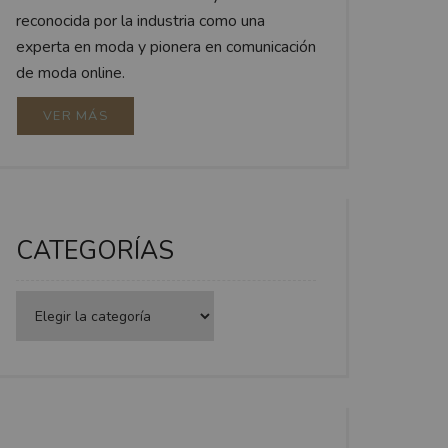
reconocida por la industria como una
experta en moda y pionera en comunicación
de moda online.
VER MÁS
CATEGORÍAS
Categorías