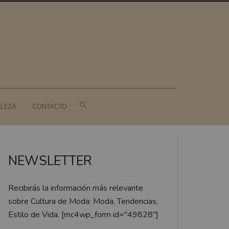
LLEZA
CONTACTO
NEWSLETTER
Recibirás la información más relevante
sobre Cultura de Moda: Moda, Tendencias,
Estilo de Vida. [mc4wp_form id="49828"]