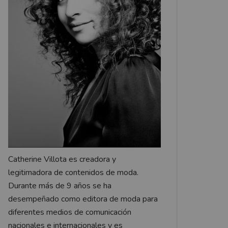
Catherine Villota es creadora y
legitimadora de contenidos de moda.
Durante más de 9 años se ha
desempeñado como editora de moda para
diferentes medios de comunicación
nacionales e internacionales y es