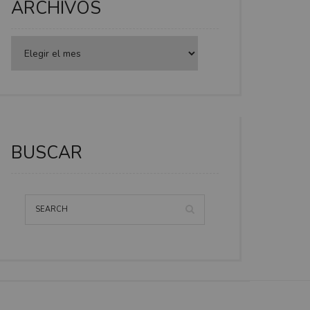
ARCHIVOS
BUSCAR