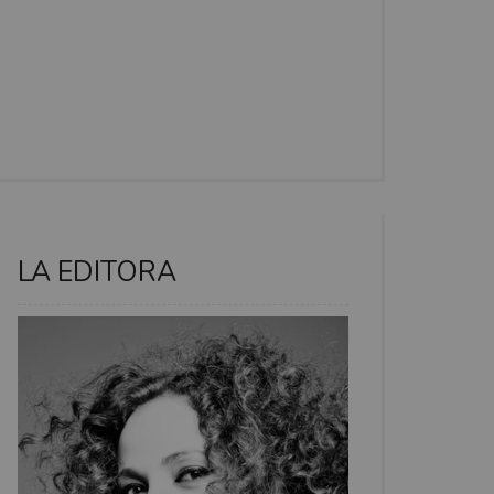
LA EDITORA