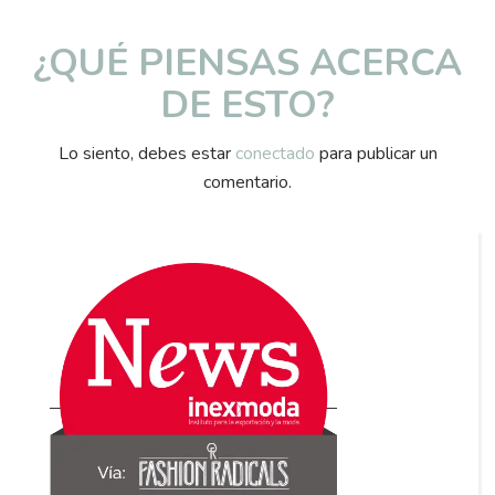
¿QUÉ PIENSAS ACERCA
DE ESTO?
Lo siento, debes estar
conectado
para publicar un
comentario.