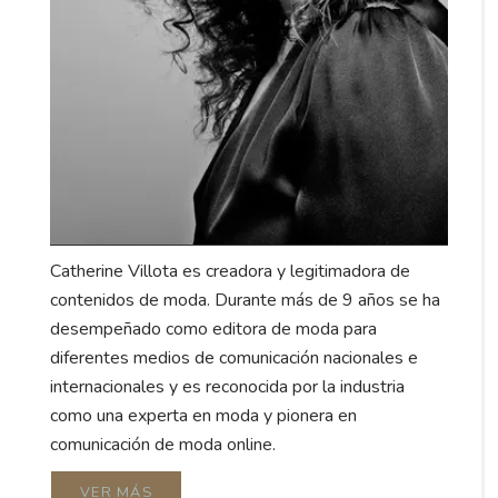
Catherine Villota es creadora y legitimadora de
contenidos de moda. Durante más de 9 años se ha
desempeñado como editora de moda para
diferentes medios de comunicación nacionales e
internacionales y es reconocida por la industria
como una experta en moda y pionera en
comunicación de moda online.
VER MÁS