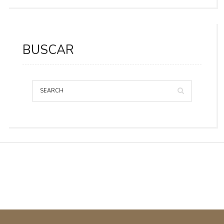
BUSCAR