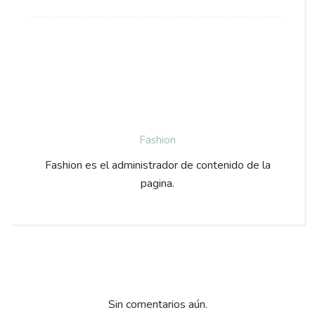
Fashion
Fashion es el administrador de contenido de la
pagina.
Sin comentarios aún.