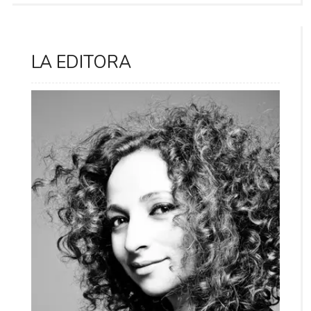
LA EDITORA