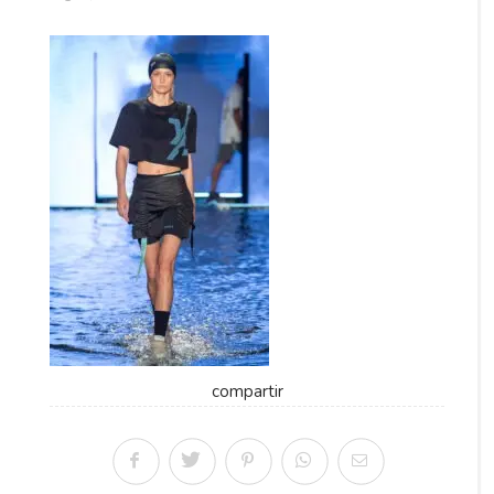
compartir