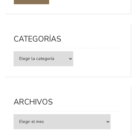
CATEGORÍAS
Categorías
ARCHIVOS