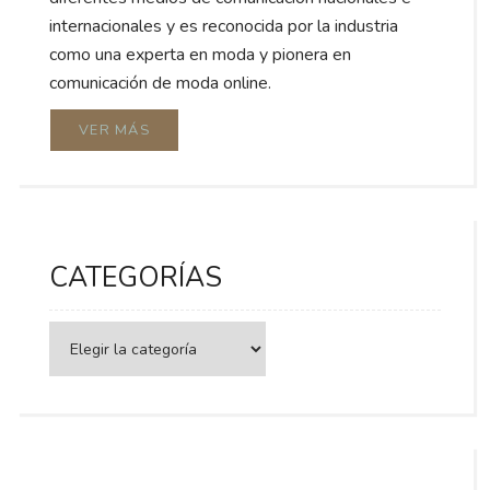
internacionales y es reconocida por la industria
como una experta en moda y pionera en
comunicación de moda online.
VER MÁS
CATEGORÍAS
Categorías