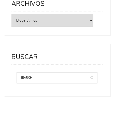
ARCHIVOS
BUSCAR