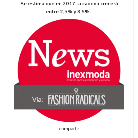
Se estima que en 2017 la cadena crecerá
entre 2,5% y 3,5%.
compartir