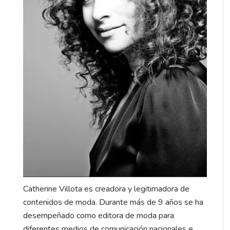
Catherine Villota es creadora y legitimadora de
contenidos de moda. Durante más de 9 años se ha
desempeñado como editora de moda para
diferentes medios de comunicación nacionales e