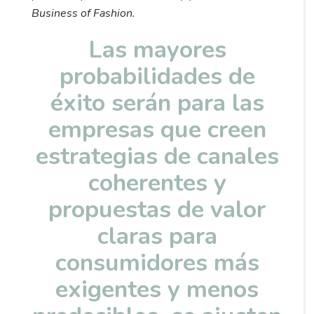
Business of Fashion.
Las mayores
probabilidades de
éxito serán para las
empresas que creen
estrategias de canales
coherentes y
propuestas de valor
claras para
consumidores más
exigentes y menos