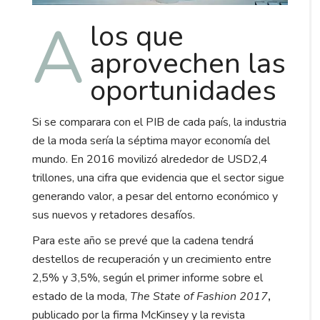
A
los que
aprovechen las
oportunidades
Si se comparara con el PIB de cada país, la industria
de la moda sería la séptima mayor economía del
mundo. En 2016 movilizó alrededor de USD2,4
trillones, una cifra que evidencia que el sector sigue
generando valor, a pesar del entorno económico y
sus nuevos y retadores desafíos.
Para este año se prevé que la cadena tendrá
destellos de recuperación y un crecimiento entre
2,5% y 3,5%, según el primer informe sobre el
estado de la moda,
The State of Fashion 2017
,
publicado por la firma McKinsey y la revista