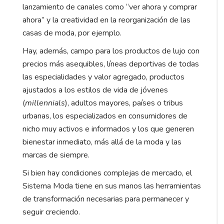
lanzamiento de canales como “ver ahora y comprar
ahora” y la creatividad en la reorganización de las
casas de moda, por ejemplo.
Hay, además, campo para los productos de lujo con
precios más asequibles, líneas deportivas de todas
las especialidades y valor agregado, productos
ajustados a los estilos de vida de jóvenes
(
millennials
), adultos mayores, países o tribus
urbanas, los especializados en consumidores de
nicho muy activos e informados y los que generen
bienestar inmediato, más allá de la moda y las
marcas de siempre.
Si bien hay condiciones complejas de mercado, el
Sistema Moda tiene en sus manos las herramientas
de transformación necesarias para permanecer y
seguir creciendo.