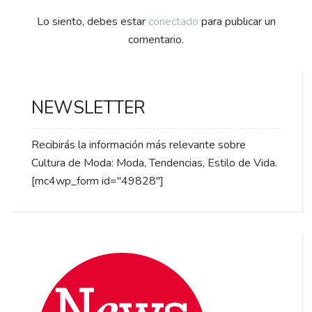
Lo siento, debes estar
conectado
para publicar un
comentario.
NEWSLETTER
Recibirás la información más relevante sobre
Cultura de Moda: Moda, Tendencias, Estilo de Vida.
[mc4wp_form id="49828"]