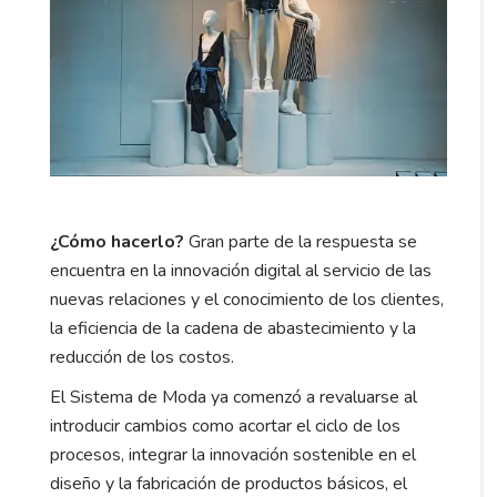
¿Cómo hacerlo?
Gran parte de la respuesta se
encuentra en la innovación digital al servicio de las
nuevas relaciones y el conocimiento de los clientes,
la eficiencia de la cadena de abastecimiento y la
reducción de los costos.
El Sistema de Moda ya comenzó a revaluarse al
introducir cambios como acortar el ciclo de los
procesos, integrar la innovación sostenible en el
diseño y la fabricación de productos básicos, el