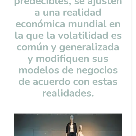
predecibles, se ajusten
a una realidad
económica mundial en
la que la volatilidad es
común y generalizada
y modifiquen sus
modelos de negocios
de acuerdo con estas
realidades.