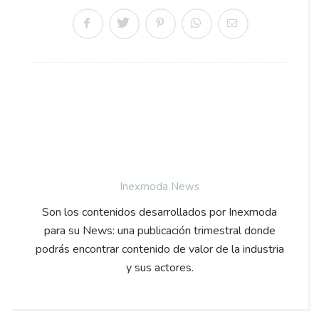
Inexmoda News
Son los contenidos desarrollados por Inexmoda
para su News: una publicación trimestral donde
podrás encontrar contenido de valor de la industria
y sus actores.