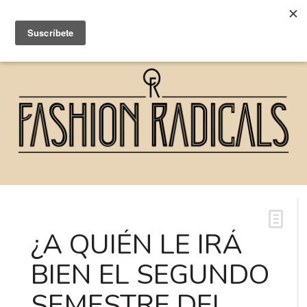
¿A QUIÉN LE IRÁ
BIEN EL SEGUNDO
SEMESTRE DEL