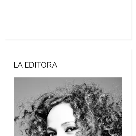
LA EDITORA