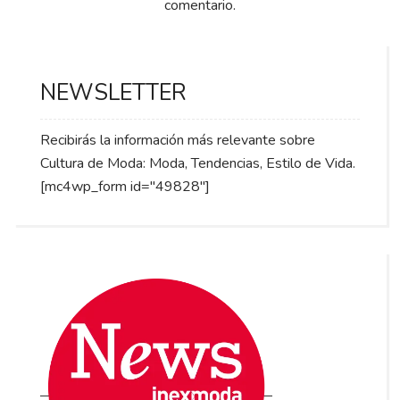
comentario.
NEWSLETTER
Recibirás la información más relevante sobre
Cultura de Moda: Moda, Tendencias, Estilo de Vida.
[mc4wp_form id="49828"]