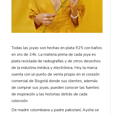
Todas las joyas son hechas en plata 925 con baños
en oro de 24k. La materia prima de cada joya es
plata reciclada de radiografías y de otros desechos
de la industria médica y electrónica. Hoy la marca
cuenta con un punto de venta propio en el corazón
comercial de Bogotá donde sus clientes, además
de comprar sus joyas, pueden conocer las fuentes
de inspiración y las historias detrás de cada
colección.
De madre colombiana y padre pakistaní, Aysha se