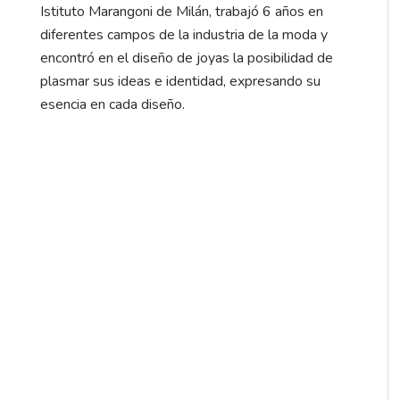
Istituto Marangoni de Milán, trabajó 6 años en
diferentes campos de la industria de la moda y
encontró en el diseño de joyas la posibilidad de
plasmar sus ideas e identidad, expresando su
esencia en cada diseño.