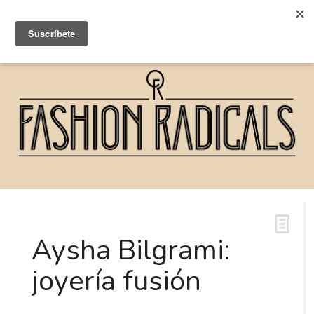
Aysha Bilgrami:
joyería fusión