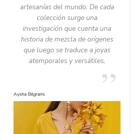
artesanías del mundo. De cada
colección surge una
investigación que cuenta una
historia de mezcla de orígenes
que luego se traduce a joyas
atemporales y versátiles.
Aysha Bilgrami.