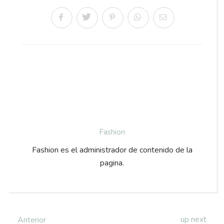
Fashion
Fashion es el administrador de contenido de la
pagina.
up next
Anterior