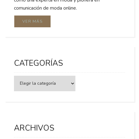
comunicación de moda online.
VER MÁS
CATEGORÍAS
Categorías
ARCHIVOS