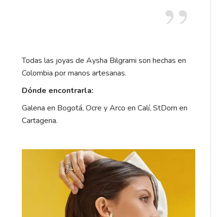
Todas las joyas de Aysha Bilgrami son hechas en
Colombia por manos artesanas.
Dónde encontrarla:
Galena en Bogotá, Ocre y Arco en Calí, StDom en
Cartagena.