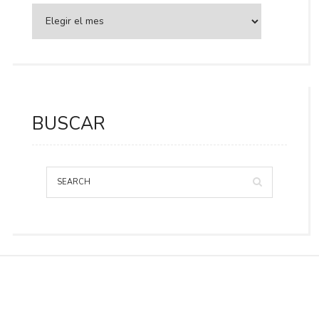
BUSCAR