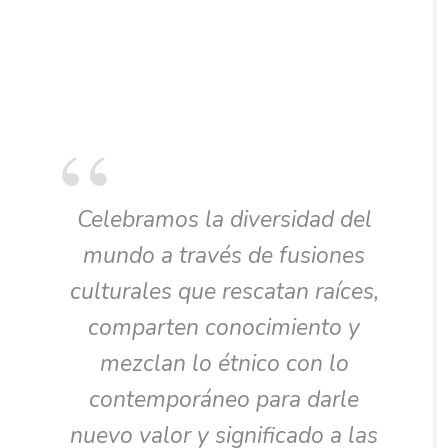
Celebramos la diversidad del
mundo a través de fusiones
culturales que rescatan raíces,
comparten conocimiento y
mezclan lo étnico con lo
contemporáneo para darle
nuevo valor y significado a las