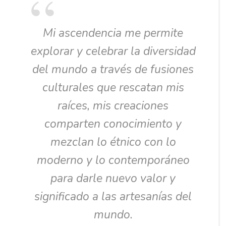
Mi ascendencia me permite
explorar y celebrar la diversidad
del mundo a través de fusiones
culturales que rescatan mis
raíces, mis creaciones
comparten conocimiento y
mezclan lo étnico con lo
moderno y lo contemporáneo
para darle nuevo valor y
significado a las artesanías del
mundo.