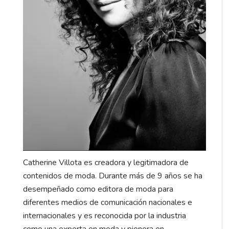
Catherine Villota es creadora y legitimadora de
contenidos de moda. Durante más de 9 años se ha
desempeñado como editora de moda para
diferentes medios de comunicación nacionales e
internacionales y es reconocida por la industria
como una experta en moda y pionera en