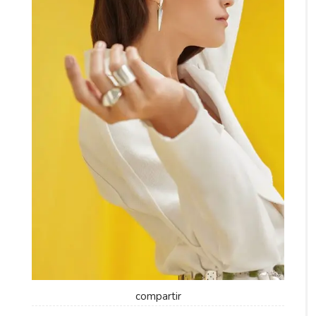
compartir