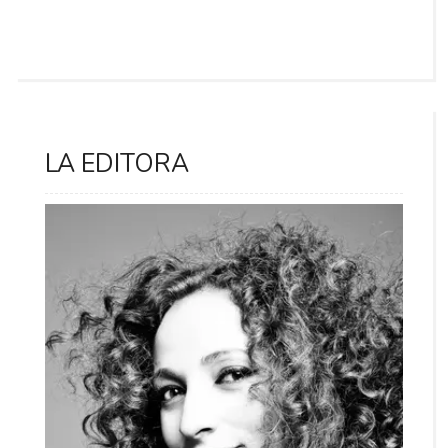
LA EDITORA