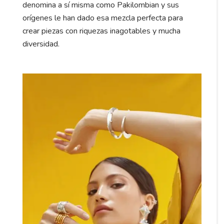
denomina a sí misma como Pakilombian y sus
orígenes le han dado esa mezcla perfecta para
crear piezas con riquezas inagotables y mucha
diversidad.