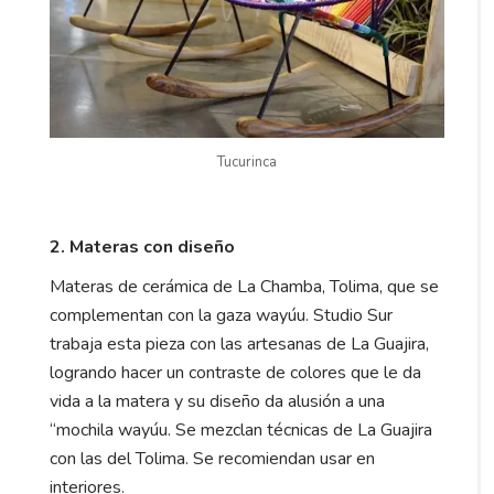
Tucurinca
2. Materas con diseño
Materas de cerámica de La Chamba, Tolima, que se
complementan con la gaza wayúu. Studio Sur
trabaja esta pieza con las artesanas de La Guajira,
logrando hacer un contraste de colores que le da
vida a la matera y su diseño da alusión a una
“mochila wayúu. Se mezclan técnicas de La Guajira
con las del Tolima. Se recomiendan usar en
interiores.