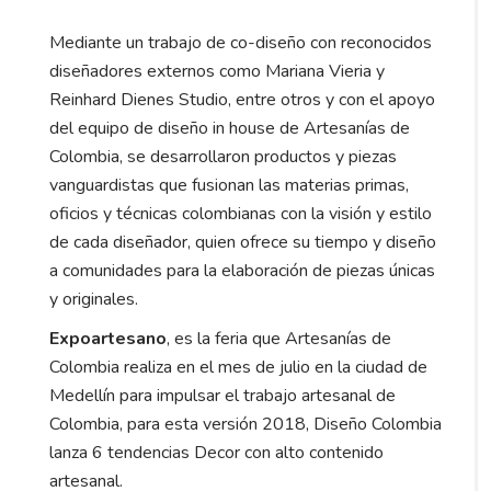
Mediante un trabajo de co-diseño con reconocidos
diseñadores externos como Mariana Vieria y
Reinhard Dienes Studio, entre otros y con el apoyo
del equipo de diseño in house de Artesanías de
Colombia, se desarrollaron productos y piezas
vanguardistas que fusionan las materias primas,
oficios y técnicas colombianas con la visión y estilo
de cada diseñador, quien ofrece su tiempo y diseño
a comunidades para la elaboración de piezas únicas
y originales.
Expoartesano
, es la feria que Artesanías de
Colombia realiza en el mes de julio en la ciudad de
Medellín para impulsar el trabajo artesanal de
Colombia, para esta versión 2018, Diseño Colombia
lanza 6 tendencias Decor con alto contenido
artesanal.