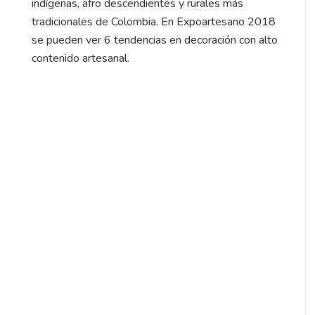
indígenas, afro descendientes y rurales más
tradicionales de Colombia. En Expoartesano 2018
se pueden ver 6 tendencias en decoración con alto
contenido artesanal.