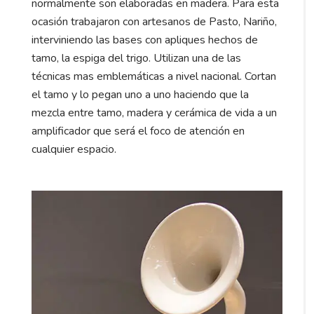
normalmente son elaboradas en madera. Para esta
ocasión trabajaron con artesanos de Pasto, Nariño,
interviniendo las bases con apliques hechos de
tamo, la espiga del trigo. Utilizan una de las
técnicas mas emblemáticas a nivel nacional. Cortan
el tamo y lo pegan uno a uno haciendo que la
mezcla entre tamo, madera y cerámica de vida a un
amplificador que será el foco de atención en
cualquier espacio.