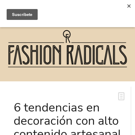
6 tendencias en
decoración con alto
contenido artesanal