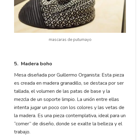
mascaras de putumayo
5. Madera boho
Mesa diseñada por Guillermo Organista: Esta pieza
es creada en madera granadillo, se destaca por ser
tallada, el volumen de las patas de base y la
mezcla de un soporte limpio. La unión entre ellas
intenta jugar un poco con los colores y las vetas de
la madera. Es una pieza contemplativa, ideal para un
“corner” de diseño, donde se exalte la belleza y el
trabajo.