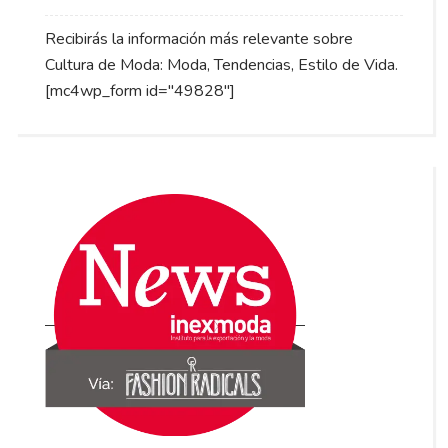
Recibirás la información más relevante sobre
Cultura de Moda: Moda, Tendencias, Estilo de Vida.
[mc4wp_form id="49828"]