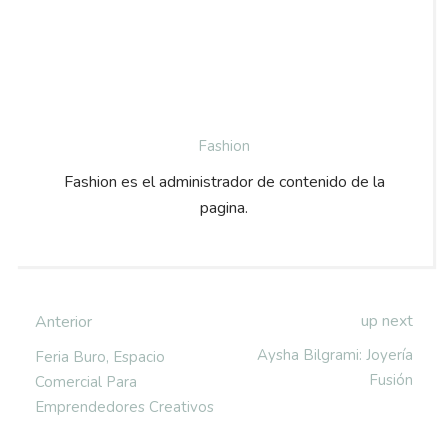
Fashion
Fashion es el administrador de contenido de la
pagina.
up next
Anterior
Aysha Bilgrami: Joyería
Feria Buro, Espacio
Fusión
Comercial Para
Emprendedores Creativos