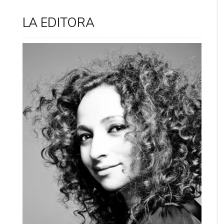
LA EDITORA