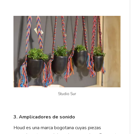
Studio Sur
3. Amplicadores de sonido
Houd es una marca bogotana cuyas piezas