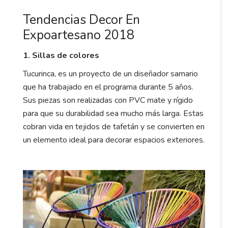
Tendencias Decor En
Expoartesano 2018
1. Sillas de colores
Tucurinca, es un proyecto de un diseñador samario
que ha trabajado en el programa durante 5 años.
Sus piezas son realizadas con PVC mate y rígido
para que su durabilidad sea mucho más larga. Estas
cobran vida en tejidos de tafetán y se convierten en
un elemento ideal para decorar espacios exteriores.