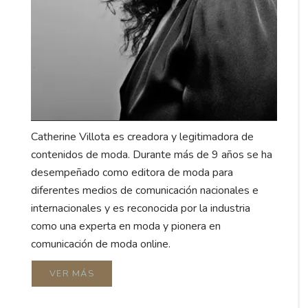
Catherine Villota es creadora y legitimadora de
contenidos de moda. Durante más de 9 años se ha
desempeñado como editora de moda para
diferentes medios de comunicación nacionales e
internacionales y es reconocida por la industria
como una experta en moda y pionera en
comunicación de moda online.
VER MÁS