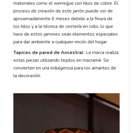
materiales como el werregue con hilos de cobre. El
proceso de creación de este jarrón puede ser de
aproximadamente 6 meses debido a la finura de
los hilos y a la técnica de cestería en rollo, lo que
hace de estos jarrones sean elementos especiales
para dar ambiente a cualquier rincón del hogar.
Tapices de pared de Ancestral:
La marca realiza
estas piezas utilizando tejidos en macramé. Se
convierten en una indulgencia para los amantes de
la decoración.