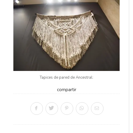
Tapices de pared de Ancestral:
compartir