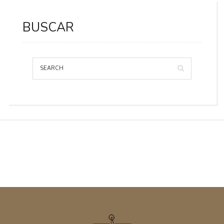
BUSCAR