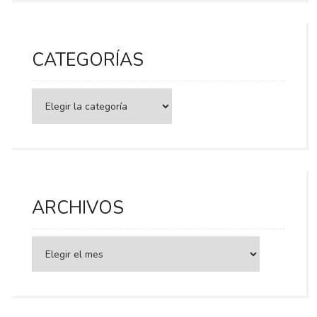
CATEGORÍAS
Categorías
ARCHIVOS