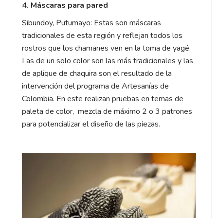
4. Máscaras para pared
Sibundoy, Putumayo: Estas son máscaras
tradicionales de esta región y reflejan todos los
rostros que los chamanes ven en la toma de yagé.
Las de un solo color son las más tradicionales y las
de aplique de chaquira son el resultado de la
intervención del programa de Artesanías de
Colombia. En este realizan pruebas en temas de
paleta de color, mezcla de máximo 2 o 3 patrones
para potencializar el diseño de las piezas.