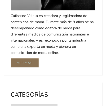
Catherine Villota es creadora y legitimadora de
contenidos de moda. Durante más de 9 años se ha
desempeñado como editora de moda para
diferentes medios de comunicación nacionales e
internacionales y es reconocida por la industria
como una experta en moda y pionera en
comunicación de moda online.
VER MÁS
CATEGORÍAS