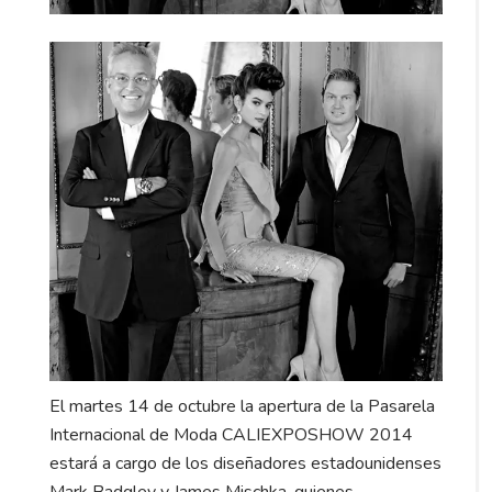
El martes 14 de octubre la apertura de la Pasarela
Internacional de Moda CALIEXPOSHOW 2014
estará a cargo de los diseñadores estadounidenses