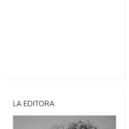
LA EDITORA