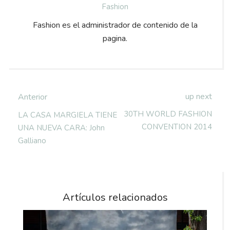
Fashion
Fashion es el administrador de contenido de la
pagina.
up next
Anterior
30TH WORLD FASHION
LA CASA MARGIELA TIENE
CONVENTION 2014
UNA NUEVA CARA: John
Galliano
Artículos relacionados