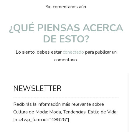
Sin comentarios aún.
¿QUÉ PIENSAS ACERCA
DE ESTO?
Lo siento, debes estar
conectado
para publicar un
comentario.
NEWSLETTER
Recibirás la información más relevante sobre
Cultura de Moda: Moda, Tendencias, Estilo de Vida.
[mc4wp_form id="49828"]