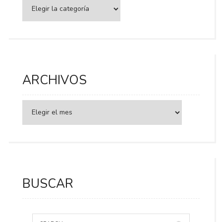
Categorías
ARCHIVOS
BUSCAR