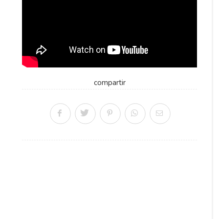
compartir