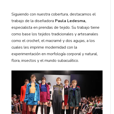
Siguiendo con nuestra cobertura, destacamos el
trabajo de la diseñadora
Paula Ledesma,
especialista en prendas de tejido. Su trabajo tiene
como base los tejidos tradicionales y artesanales
como el crochet, el macramé y dos agujas, a los
cuales les imprime modernidad con la
experimentación en morfología corporal y natural,
flora, insectos y el mundo subacuático.