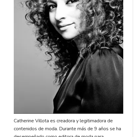
Catherine Villota es creadora y legitimadora de
contenidos de moda. Durante más de 9 años se ha
desempeñado como editora de moda para