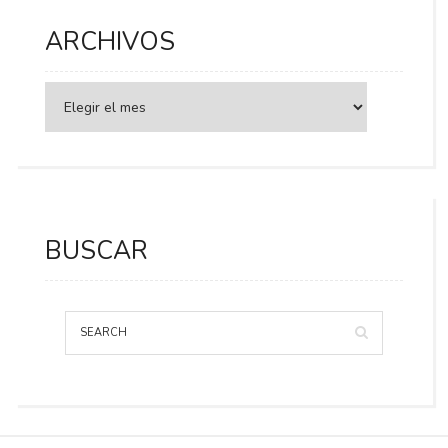
ARCHIVOS
BUSCAR