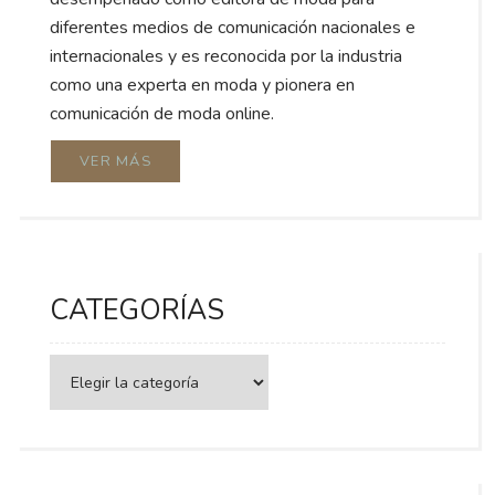
diferentes medios de comunicación nacionales e
internacionales y es reconocida por la industria
como una experta en moda y pionera en
comunicación de moda online.
VER MÁS
CATEGORÍAS
Categorías