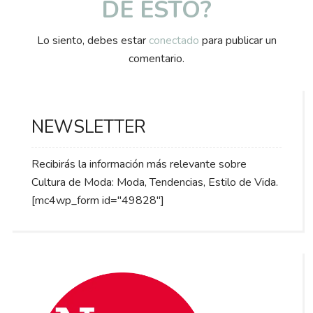
DE ESTO?
Lo siento, debes estar
conectado
para publicar un
comentario.
NEWSLETTER
Recibirás la información más relevante sobre
Cultura de Moda: Moda, Tendencias, Estilo de Vida.
[mc4wp_form id="49828"]