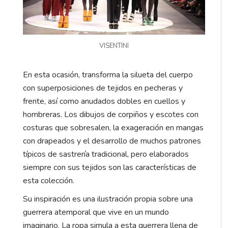
VISENTINI
En esta ocasión, transforma la silueta del cuerpo
con superposiciones de tejidos en pecheras y
frente, así como anudados dobles en cuellos y
hombreras. Los dibujos de corpiños y escotes con
costuras que sobresalen, la exageración en mangas
con drapeados y el desarrollo de muchos patrones
típicos de sastrería tradicional, pero elaborados
siempre con sus tejidos son las características de
esta colección.
Su inspiración es una ilustración propia sobre una
guerrera atemporal que vive en un mundo
imaginario. La ropa simula a esta guerrera llena de