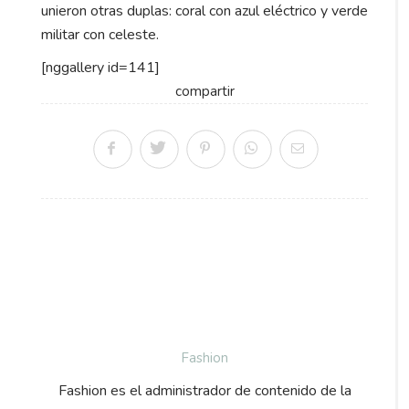
unieron otras duplas: coral con azul eléctrico y verde
militar con celeste.
[nggallery id=141]
compartir
Fashion
Fashion es el administrador de contenido de la