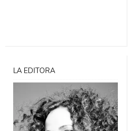
LA EDITORA