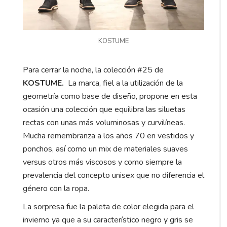
KOSTUME
Para cerrar la noche, la colección #25 de
KOSTUME.
La marca,
fiel a la utilización de la
geometría como base de diseño, propone en esta
ocasión una colección que equilibra las siluetas
rectas con unas más voluminosas y curvilíneas.
Mucha remembranza a los años 70 en vestidos y
ponchos, así como un mix de materiales suaves
versus otros más viscosos y como siempre la
prevalencia del concepto unisex que no diferencia el
género con la ropa.
La sorpresa fue la paleta de color elegida para el
invierno ya que a su característico negro y gris se