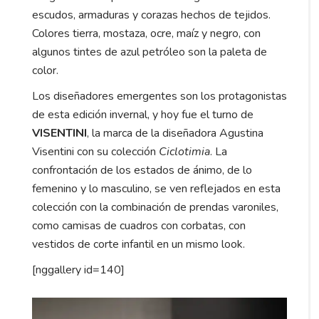
escudos, armaduras y corazas hechos de tejidos.
Colores tierra, mostaza, ocre, maíz y negro, con
algunos tintes de azul petróleo son la paleta de
color.
Los diseñadores emergentes son los protagonistas
de esta edición invernal, y hoy fue el turno de
VISENTINI
, la marca de la diseñadora Agustina
Visentini con su colección
Ciclotimia
. La
confrontación de los estados de ánimo, de lo
femenino y lo masculino, se ven reflejados en esta
colección con la combinación de prendas varoniles,
como camisas de cuadros con corbatas, con
vestidos de corte infantil en un mismo look.
[nggallery id=140]