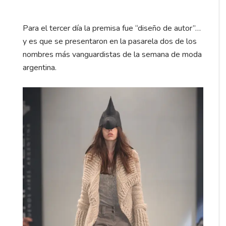
Para el tercer día la premisa fue “diseño de autor”…
y es que se presentaron en la pasarela dos de los
nombres más vanguardistas de la semana de moda
argentina.