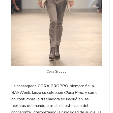
Cora Groppo
La consagrada
CORA GROPPO
, siempre fiel al
BAFWeek, lanzó su colección
Chica Rino
, y como
de costumbre la diseñadora se inspiró en las
texturas del mundo animal, en este caso del
rinoceronte, interpretando la rugosidad de su piel, la