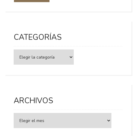
CATEGORÍAS
Categorías
ARCHIVOS