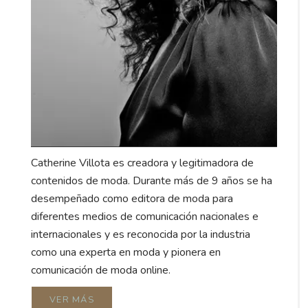
Catherine Villota es creadora y legitimadora de
contenidos de moda. Durante más de 9 años se ha
desempeñado como editora de moda para
diferentes medios de comunicación nacionales e
internacionales y es reconocida por la industria
como una experta en moda y pionera en
comunicación de moda online.
VER MÁS