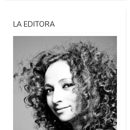
LA EDITORA