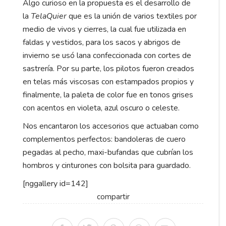
Algo curioso en la propuesta es el desarrollo de
la
TelaQuier
que es la unión de varios textiles por
medio de vivos y cierres, la cual fue utilizada en
faldas y vestidos, para los sacos y abrigos de
invierno se usó lana confeccionada con cortes de
sastrería. Por su parte, los pilotos fueron creados
en telas más viscosas con estampados propios y
finalmente, la paleta de color fue en tonos grises
con acentos en violeta, azul oscuro o celeste.
Nos encantaron los accesorios que actuaban como
complementos perfectos: bandoleras de cuero
pegadas al pecho, maxi-bufandas que cubrían los
hombros y cinturones con bolsita para guardado.
[nggallery id=142]
compartir