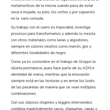
metamorfosis de la misma cuando pasa de estar
seca a mojada, su pelo, los cortes y por supuesto
en la nariz cornuda.
Su trabajo con el cuero es impecable, investiga
procesos para transformarlos y además lo mezcla
con otros materiales como lanas y algodones,
siempre en colores neutros como marrón, gris y
diferentes tonalidades de negro.
Como ya es costumbre en el trabajo de Groppo la
silueta permanece, pues hace parte de su ADN e
identidad de marca, mientras que la innovación
siempre está en las texturas y en armar los looks
de las pasarelas de manera que se vean múltiples
combinaciones.
Con sus clásicos chupines y leggins intervenidos
combina magistralmente sacos, chaquetas, capas y