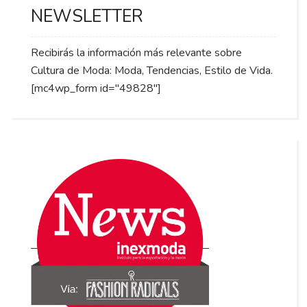
NEWSLETTER
Recibirás la información más relevante sobre
Cultura de Moda: Moda, Tendencias, Estilo de Vida.
[mc4wp_form id="49828"]