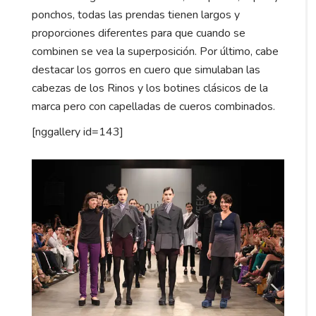
ponchos, todas las prendas tienen largos y
proporciones diferentes para que cuando se
combinen se vea la superposición. Por último, cabe
destacar los gorros en cuero que simulaban las
cabezas de los Rinos y los botines clásicos de la
marca pero con capelladas de cueros combinados.
[nggallery id=143]