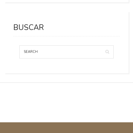
BUSCAR