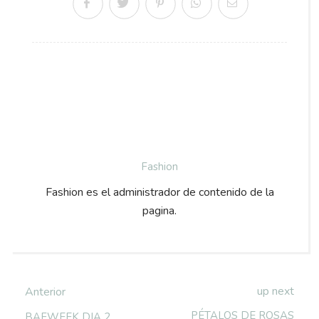
Fashion
Fashion es el administrador de contenido de la
pagina.
up next
Anterior
PÉTALOS DE ROSAS
BAFWEEK DIA 2