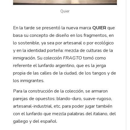
Quier
En la tarde se presentó la nueva marca
QUIER
que
basa su concepto de diseño en los fragmentos, en
lo sostenible, ya sea por artesanal o por ecológico
y en la identidad porteña: mezcla de culturas de la
inmigración. Su colección
FRAGTO
tomó como
referente el lunfardo argentino, que es la jerga
propia de las calles de la ciudad, de los tangos y de
los inmigrantes.
Para la construcción de la colección, se armaron
parejas de opuestos: blando-duro, suave-rugoso,
artesanal-industrial, etc. para poder jugar también
con el lunfardo que mezcla palabras del italiano, del
gallego y del español.