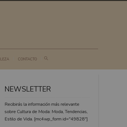
LLEZA
CONTACTO
NEWSLETTER
Recibirás la información más relevante
sobre Cultura de Moda: Moda, Tendencias,
Estilo de Vida. [mc4wp_form id="49828"]