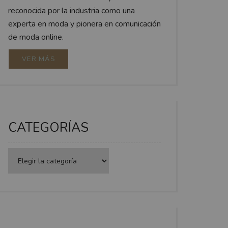
reconocida por la industria como una
experta en moda y pionera en comunicación
de moda online.
VER MÁS
CATEGORÍAS
Categorías