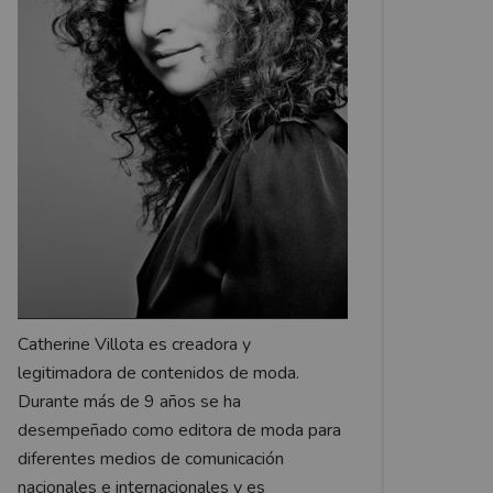
Catherine Villota es creadora y
legitimadora de contenidos de moda.
Durante más de 9 años se ha
desempeñado como editora de moda para
diferentes medios de comunicación
nacionales e internacionales y es