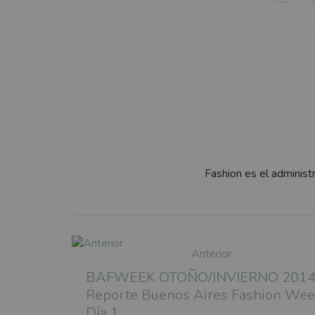
Fashion es el administ
Anterior
BAFWEEK OTOÑO/INVIERNO 2014
Reporte Buenos Aires Fashion We
Día 1.