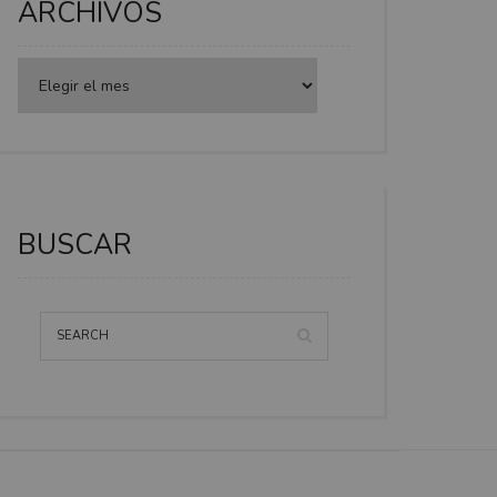
ARCHIVOS
BUSCAR