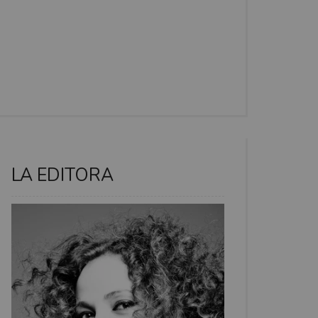
LA EDITORA