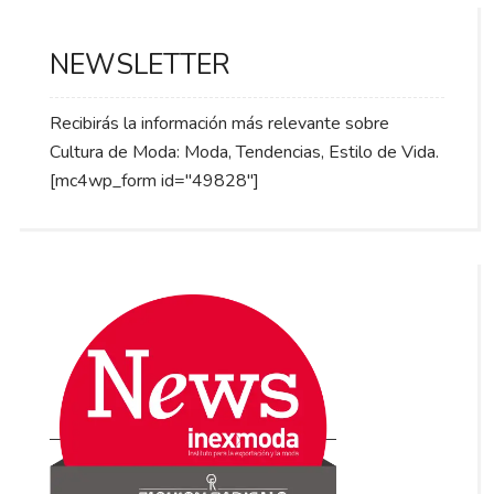
NEWSLETTER
Recibirás la información más relevante sobre
Cultura de Moda: Moda, Tendencias, Estilo de Vida.
[mc4wp_form id="49828"]