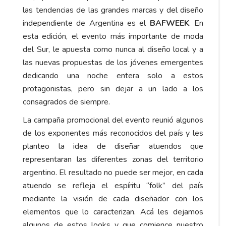
las tendencias de las grandes marcas y del diseño
independiente de Argentina es el
BAFWEEK
. En
esta edición, el evento más importante de moda
del Sur, le apuesta como nunca al diseño local y a
las nuevas propuestas de los jóvenes emergentes
dedicando una noche entera solo a estos
protagonistas, pero sin dejar a un lado a los
consagrados de siempre.
La campaña promocional del evento reunió algunos
de los exponentes más reconocidos del país y les
planteo la idea de diseñar atuendos que
representaran las diferentes zonas del territorio
argentino. El resultado no puede ser mejor, en cada
atuendo se refleja el espíritu “folk” del país
mediante la visión de cada diseñador con los
elementos que lo caracterizan. Acá les dejamos
algunos de estos looks y que comience nuestro