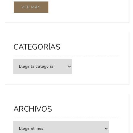
VER MÁS
CATEGORÍAS
Categorías
ARCHIVOS