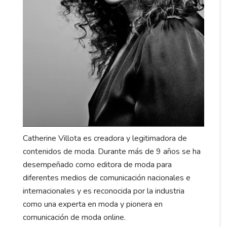
Catherine Villota es creadora y legitimadora de
contenidos de moda. Durante más de 9 años se ha
desempeñado como editora de moda para
diferentes medios de comunicación nacionales e
internacionales y es reconocida por la industria
como una experta en moda y pionera en
comunicación de moda online.