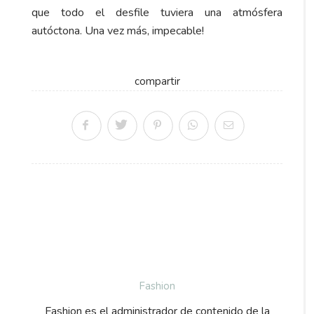
que todo el desfile tuviera una atmósfera
autóctona. Una vez más, impecable!
compartir
Fashion
Fashion es el administrador de contenido de la