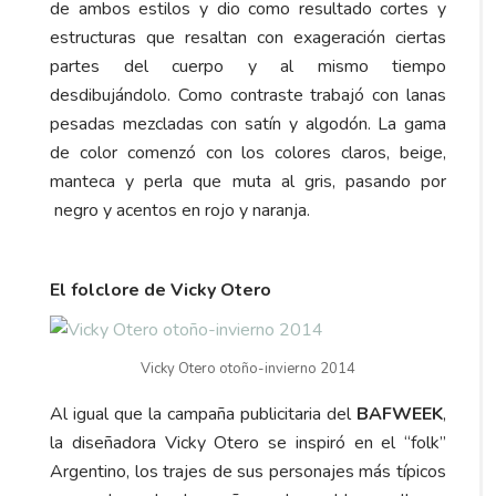
de ambos estilos y dio como resultado cortes y
estructuras que resaltan con exageración ciertas
partes del cuerpo y al mismo tiempo
desdibujándolo. Como contraste trabajó con lanas
pesadas mezcladas con satín y algodón. La gama
de color comenzó con los colores claros, beige,
manteca y perla que muta al gris, pasando por
negro y acentos en rojo y naranja.
El folclore de Vicky Otero
Vicky Otero otoño-invierno 2014
Al igual que la campaña publicitaria del
BAFWEEK
,
la diseñadora Vicky Otero se inspiró en el “folk”
Argentino, los trajes de sus personajes más típicos