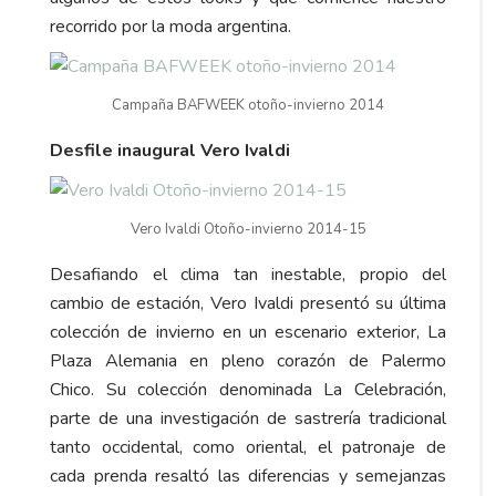
recorrido por la moda argentina.
Campaña BAFWEEK otoño-invierno 2014
Desfile inaugural Vero Ivaldi
Vero Ivaldi Otoño-invierno 2014-15
Desafiando el clima tan inestable, propio del
cambio de estación, Vero Ivaldi presentó su última
colección de invierno en un escenario exterior, La
Plaza Alemania en pleno corazón de Palermo
Chico. Su colección denominada La Celebración,
parte de una investigación de sastrería tradicional
tanto occidental, como oriental, el patronaje de
cada prenda resaltó las diferencias y semejanzas