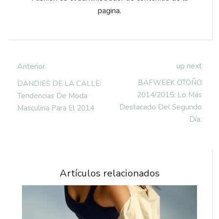
pagina.
up next
Anterior
BAFWEEK OTOÑO
DANDIES DE LA CALLE:
2014/2015: Lo Más
Tendencias De Moda
Destacado Del Segundo
Masculina Para El 2014
Día.
Artículos relacionados