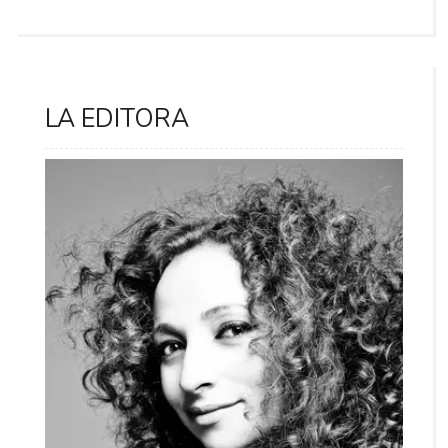
LA EDITORA