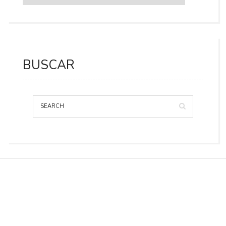
BUSCAR