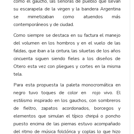
como el gaucho, las señoras de pueblo que llevan
su escarapela de la virgen y la bandera Argentina
se mimetizaban como atuendos más
contemporáneos y de ciudad.
Como siempre se destaca en su factura el manejo
del volumen en los hombros y en el vuelo de las
faldas, que iban a la cintura, las siluetas de los años
cincuenta siguen siendo fieles a los diseños de
Otero esta vez con pliegues y cortes en la misma
tela.
Para esta propuesta la paleta monocromática en
negro tuvo toques de color en rojo vivo. El
estilismo inspirado en los gauchos, con sombreros
de fieltro, zapatos acordonados, borcegos y
elementos que simulan el típico chiripá o poncho
puesto encima de las piernas estuvo acompañado
del ritmo de música folclórica y coplas lo que hizo