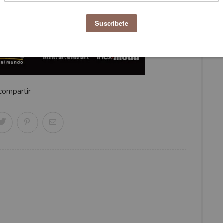
compartir