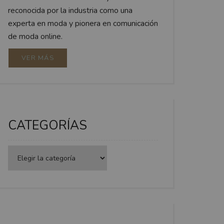
reconocida por la industria como una
experta en moda y pionera en comunicación
de moda online.
VER MÁS
CATEGORÍAS
Categorías