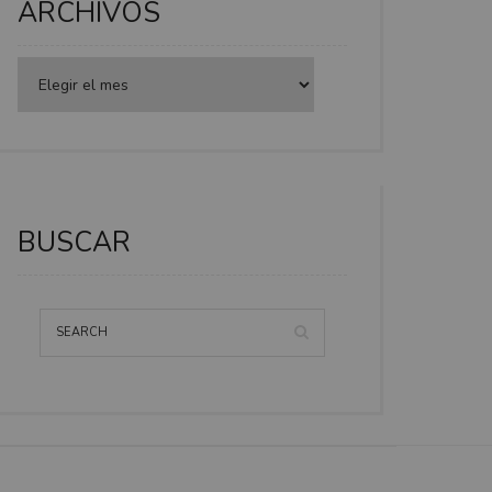
ARCHIVOS
BUSCAR