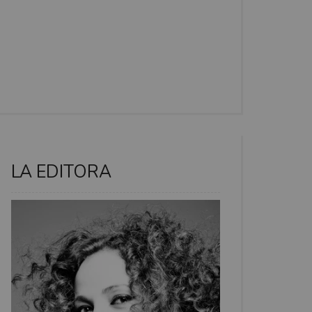
LA EDITORA