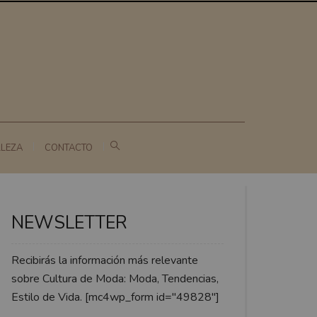
LLEZA
CONTACTO
NEWSLETTER
Recibirás la información más relevante
sobre Cultura de Moda: Moda, Tendencias,
Estilo de Vida. [mc4wp_form id="49828"]