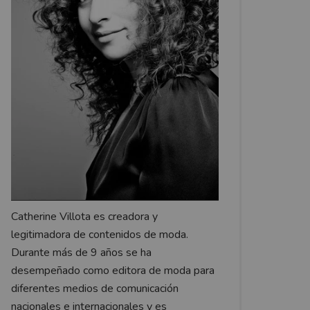
Catherine Villota es creadora y
legitimadora de contenidos de moda.
Durante más de 9 años se ha
desempeñado como editora de moda para
diferentes medios de comunicación
nacionales e internacionales y es