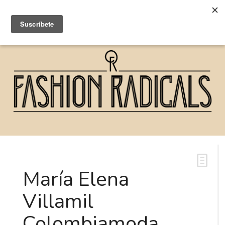
María Elena
Villamil
Colombiamoda