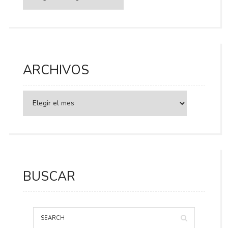
ARCHIVOS
BUSCAR