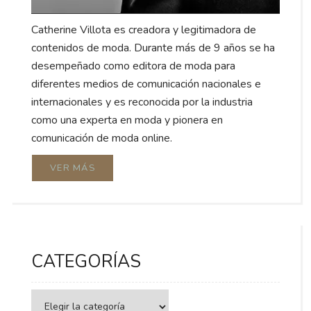
Catherine Villota es creadora y legitimadora de
contenidos de moda. Durante más de 9 años se ha
desempeñado como editora de moda para
diferentes medios de comunicación nacionales e
internacionales y es reconocida por la industria
como una experta en moda y pionera en
comunicación de moda online.
VER MÁS
CATEGORÍAS
Categorías