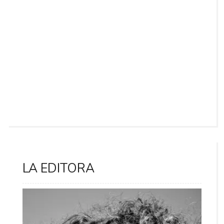
LA EDITORA