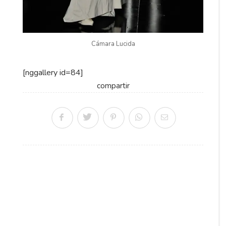
Cámara Lucida
[nggallery id=84]
compartir