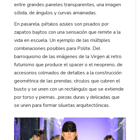
entre grandes paneles transparentes, una imagen
sólida, de ángulos y curvas amainadas.
En pasarela, pétalos azules son pisados por
zapatos bajitos con una sensación que remite a la
vida en escuela. Un ejemplo de las múltiples
combinaciones posibles para Polite. Del
barroquismo de las imágenes de la Virgen al retro
futurismo que produce el spacer o el neopreno, de
accesorios colmados de detalles a la construcción
geométrica de las prendas; círculos que cubren el
busto y se unen con un rectángulo que se extiende
por torso y piernas…piezas duras y delicadas que
se unen para formar siluetas arquitectónicas.