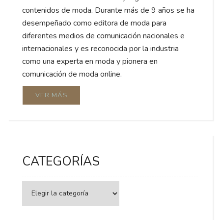
contenidos de moda. Durante más de 9 años se ha
desempeñado como editora de moda para
diferentes medios de comunicación nacionales e
internacionales y es reconocida por la industria
como una experta en moda y pionera en
comunicación de moda online.
VER MÁS
CATEGORÍAS
Categorías