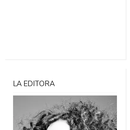
LA EDITORA