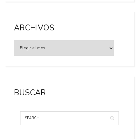
ARCHIVOS
BUSCAR