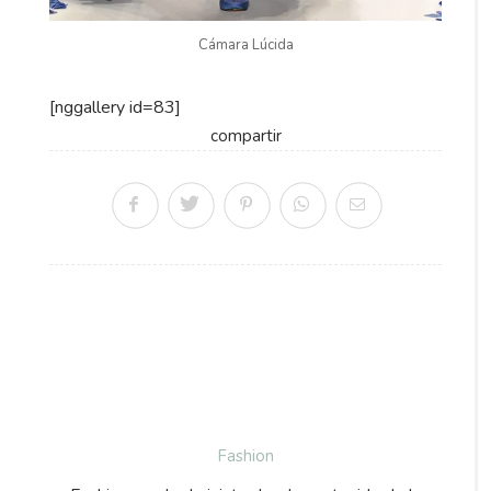
Cámara Lúcida
[nggallery id=83]
compartir
Fashion