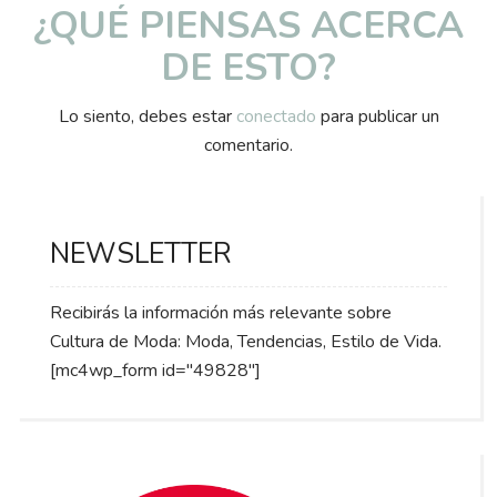
¿QUÉ PIENSAS ACERCA
DE ESTO?
Lo siento, debes estar
conectado
para publicar un
comentario.
NEWSLETTER
Recibirás la información más relevante sobre
Cultura de Moda: Moda, Tendencias, Estilo de Vida.
[mc4wp_form id="49828"]