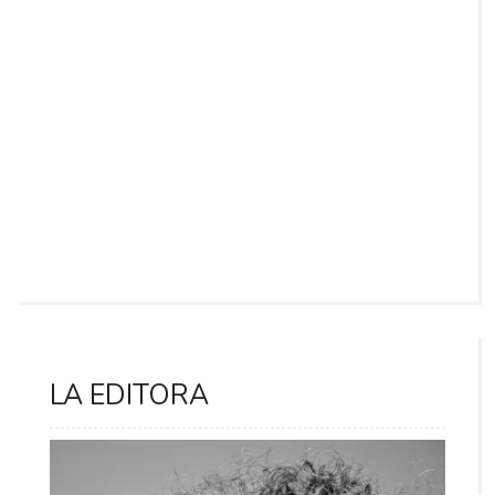
LA EDITORA