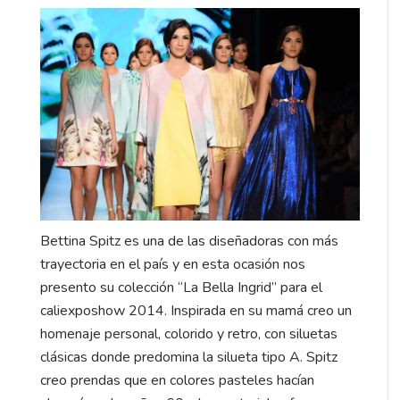
Bettina Spitz es una de las diseñadoras con más
trayectoria en el país y en esta ocasión nos
presento su colección “La Bella Ingrid” para el
caliexposhow 2014. Inspirada en su mamá creo un
homenaje personal, colorido y retro, con siluetas
clásicas donde predomina la silueta tipo A. Spitz
creo prendas que en colores pasteles hacían