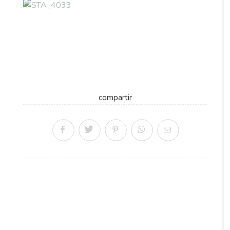
compartir