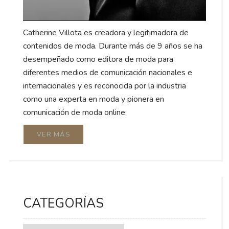
Catherine Villota es creadora y legitimadora de
contenidos de moda. Durante más de 9 años se ha
desempeñado como editora de moda para
diferentes medios de comunicación nacionales e
internacionales y es reconocida por la industria
como una experta en moda y pionera en
comunicación de moda online.
VER MÁS
CATEGORÍAS