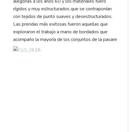
alegorías a los años 60 y los materiales fuero
rígidos y muy estructurados que se contraponían
con tejidos de punto suaves y desestructurados.
Las prendas más exitosas fueron aquellas que
exploraron el trabajo a mano de bordados que
acompaño la mayoría de los conjuntos de la pasare