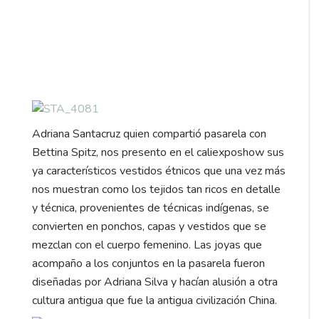
Adriana Santacruz quien compartió pasarela con
Bettina Spitz, nos presento en el caliexposhow sus
ya característicos vestidos étnicos que una vez más
nos muestran como los tejidos tan ricos en detalle
y técnica, provenientes de técnicas indígenas, se
convierten en ponchos, capas y vestidos que se
mezclan con el cuerpo femenino. Las joyas que
acompaño a los conjuntos en la pasarela fueron
diseñadas por Adriana Silva y hacían alusión a otra
cultura antigua que fue la antigua civilización China.