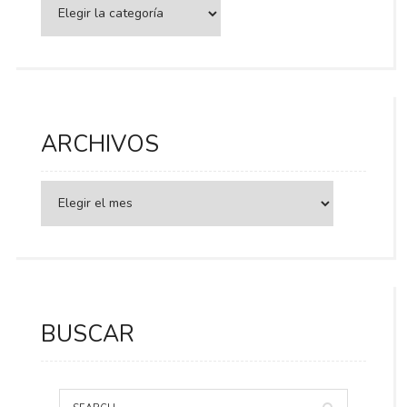
Categorías
ARCHIVOS
BUSCAR