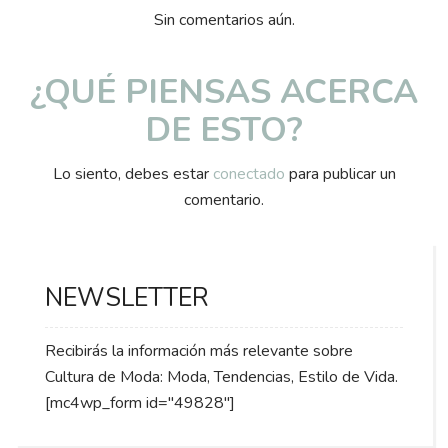
Sin comentarios aún.
¿QUÉ PIENSAS ACERCA
DE ESTO?
Lo siento, debes estar
conectado
para publicar un
comentario.
NEWSLETTER
Recibirás la información más relevante sobre
Cultura de Moda: Moda, Tendencias, Estilo de Vida.
[mc4wp_form id="49828"]