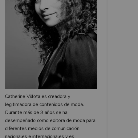
Catherine Villota es creadora y
legitimadora de contenidos de moda.
Durante más de 9 años se ha
desempeñado como editora de moda para
diferentes medios de comunicación
nacionales e internacionales y es