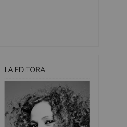
LA EDITORA