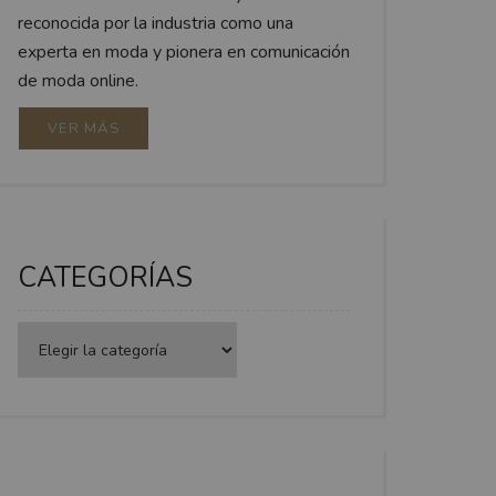
reconocida por la industria como una
experta en moda y pionera en comunicación
de moda online.
VER MÁS
CATEGORÍAS
Categorías