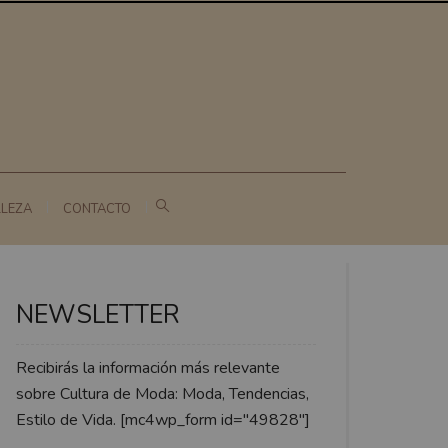
LLEZA
CONTACTO
NEWSLETTER
Recibirás la información más relevante
sobre Cultura de Moda: Moda, Tendencias,
Estilo de Vida. [mc4wp_form id="49828"]