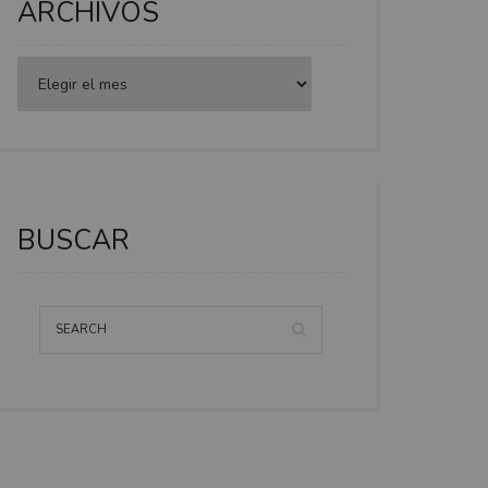
ARCHIVOS
BUSCAR