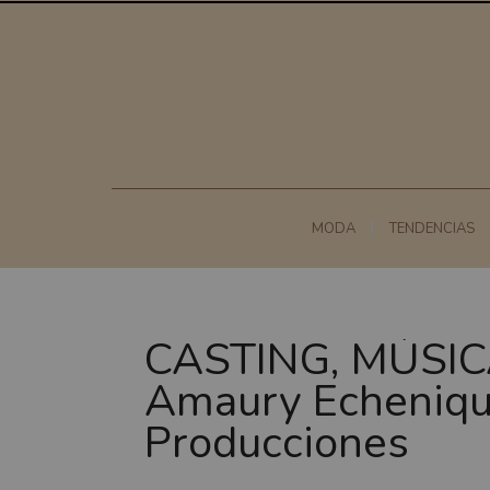
MODA
TENDENCIAS
CASTING, MÚSIC
Amaury Echeniqu
Producciones