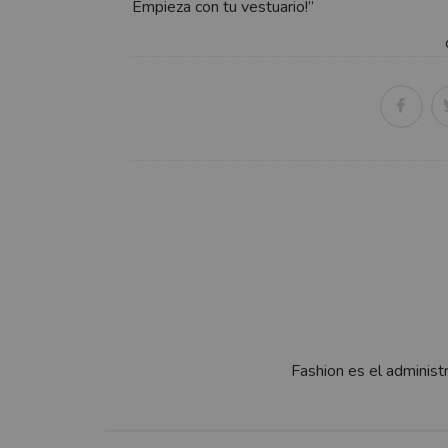
Empieza con tu vestuario!”
Fashion es el administ