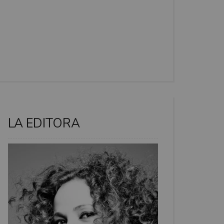
LA EDITORA