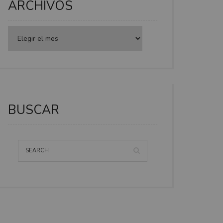
ARCHIVOS
BUSCAR