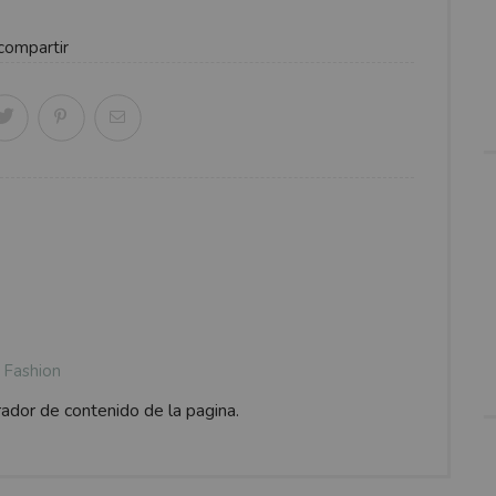
compartir
Fashion
rador de contenido de la pagina.