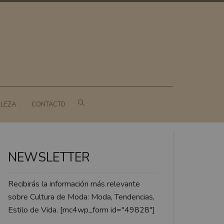
LLEZA
CONTACTO
NEWSLETTER
Recibirás la información más relevante
sobre Cultura de Moda: Moda, Tendencias,
Estilo de Vida. [mc4wp_form id="49828"]