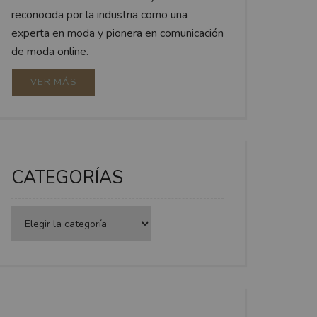
reconocida por la industria como una
experta en moda y pionera en comunicación
de moda online.
VER MÁS
CATEGORÍAS
Categorías