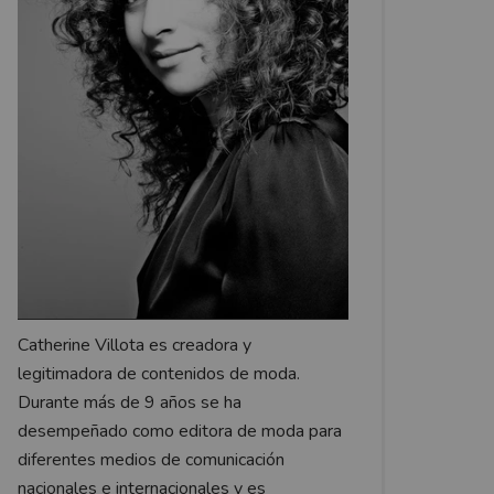
Catherine Villota es creadora y
legitimadora de contenidos de moda.
Durante más de 9 años se ha
desempeñado como editora de moda para
diferentes medios de comunicación
nacionales e internacionales y es