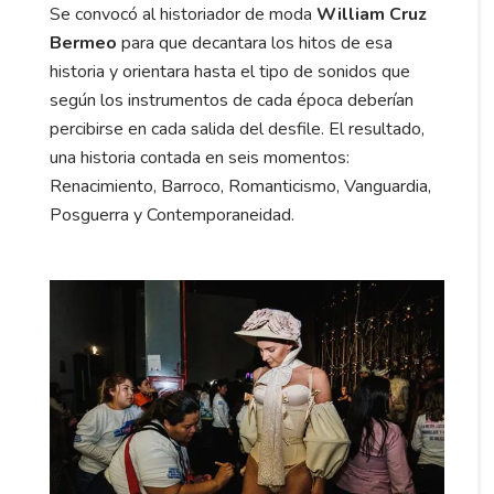
Se convocó al historiador de moda
William Cruz
Bermeo
para que decantara los hitos de esa
historia y orientara hasta el tipo de sonidos que
según los instrumentos de cada época deberían
percibirse en cada salida del desfile. El resultado,
una historia contada en seis momentos:
Renacimiento, Barroco, Romanticismo, Vanguardia,
Posguerra y Contemporaneidad.