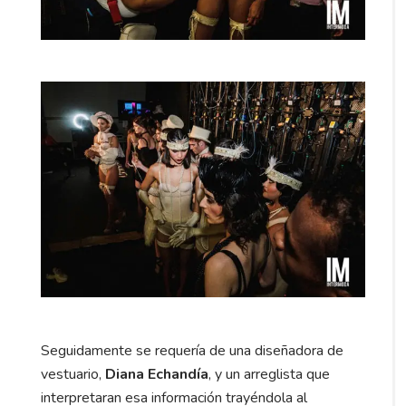
Seguidamente se requería de una diseñadora de
vestuario,
Diana Echandía
, y un arreglista que
interpretaran esa información trayéndola al