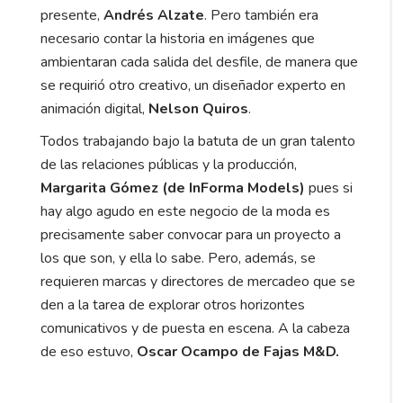
presente,
Andrés Alzate
. Pero también era
necesario contar la historia en imágenes que
ambientaran cada salida del desfile, de manera que
se requirió otro creativo, un diseñador experto en
animación digital,
Nelson Quiros
.
Todos trabajando bajo la batuta de un gran talento
de las relaciones públicas y la producción,
Margarita Gómez (de InForma Models)
pues si
hay algo agudo en este negocio de la moda es
precisamente saber convocar para un proyecto a
los que son, y ella lo sabe. Pero, además, se
requieren marcas y directores de mercadeo que se
den a la tarea de explorar otros horizontes
comunicativos y de puesta en escena. A la cabeza
de eso estuvo,
Oscar Ocampo de Fajas M&D.