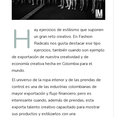
H
ay ejercicios de estilismo que suponen
un gran reto creativo. En Fashion
Radicals nos gusta destacar ese tipo
ejercicios, también cuando son ejemplo
de exportación de nuestra creatividad y de
economía creativa hecha en Colombia para el
mundo.
El universo de la ropa interior y de las prendas de
control es una de las industrias colombianas de
mayor exportación y flujo financiero, pero es
interesante cuando, además de prendas, esta
exporta talento creativo capacitado para mostrar
sus productos y estilizarlos con una