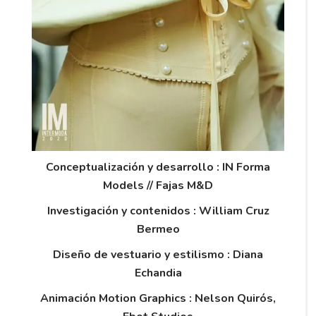
Conceptualización y desarrollo : IN Forma
Models // Fajas M&D
Investigación y contenidos : William Cruz
Bermeo
Diseño de vestuario y estilismo : Diana
Echandia
Animación Motion Graphics : Nelson Quirós,