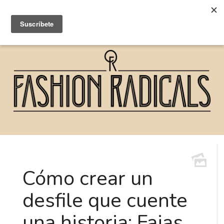
Cómo crear un
desfile que cuente
una historia: Fajas