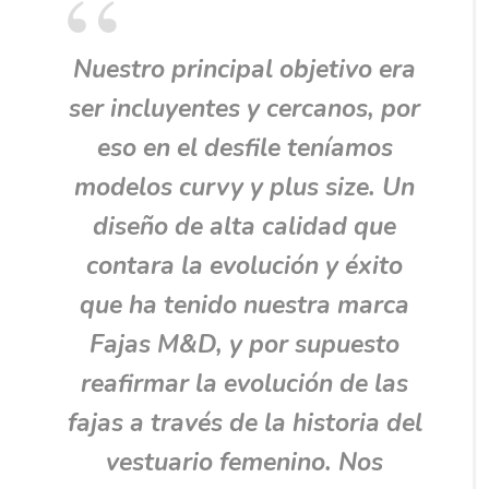
Nuestro principal objetivo era
ser incluyentes y cercanos, por
eso en el desfile teníamos
modelos curvy y plus size. Un
diseño de alta calidad que
contara la evolución y éxito
que ha tenido nuestra marca
Fajas M&D, y por supuesto
reafirmar la evolución de las
fajas a través de la historia del
vestuario femenino. Nos