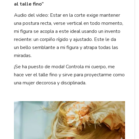
al talle fino”
Audio del video: Estar en la corte exige mantener
una postura recta, verse vertical en todo momento,
mi figura se acopla a este ideal usando un invento
reciente: un corpiño rígido y ajustado. Este le da
un bello semblante a mi figura y atrapa todas las
miradas.
¡Se ha puesto de moda! Controla mi cuerpo, me
hace ver el talle fino y sirve para proyectarme como
una mujer decorosa y disciplinada.