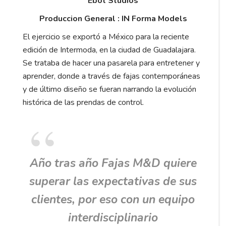
Ebot Studios
Produccion General : IN Forma Models
El ejercicio se exportó a México para la reciente
edición de Intermoda, en la ciudad de Guadalajara.
Se trataba de hacer una pasarela para entretener y
aprender, donde a través de fajas contemporáneas
y de último diseño se fueran narrando la evolución
histórica de las prendas de control.
Año tras año Fajas M&D quiere
superar las expectativas de sus
clientes, por eso con un equipo
interdisciplinario