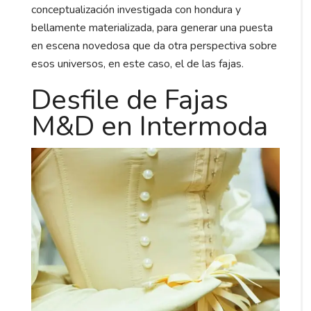
conceptualización investigada con hondura y
bellamente materializada, para generar una puesta
en escena novedosa que da otra perspectiva sobre
esos universos, en este caso, el de las fajas.
Desfile de Fajas
M&D en Intermoda