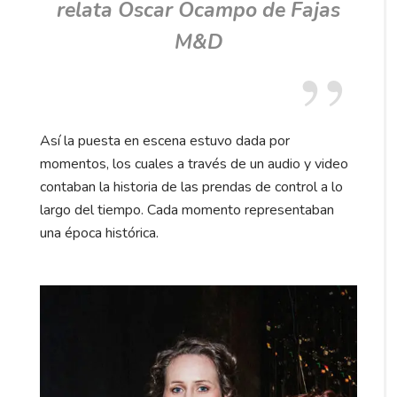
relata
Oscar Ocampo de Fajas
M&D
Así la puesta en escena estuvo dada por
momentos, los cuales a través de un audio y video
contaban la historia de las prendas de control a lo
largo del tiempo. Cada momento representaban
una época histórica.