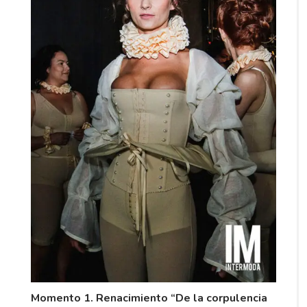
Momento 1. Renacimiento “De la corpulencia