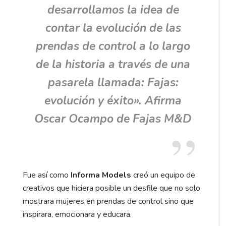
desarrollamos la idea de
contar la evolución de las
prendas de control a lo largo
de la historia a través de una
pasarela llamada: Fajas:
evolución y éxito». Afirma
Oscar Ocampo de Fajas M&D
Fue así como
Informa Models
creó un equipo de
creativos que hiciera posible un desfile que no solo
mostrara mujeres en prendas de control sino que
inspirara, emocionara y educara.