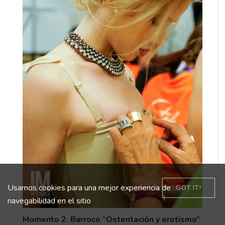
Usamos cookies para una mejor experiencia de
GOT IT!
navegabilidad en el sitio
Momento 2. Barroco “Ostentación y erotismo”