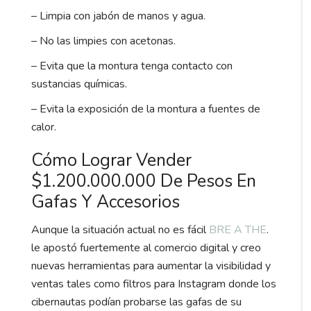
– Limpia con jabón de manos y agua.
– No las limpies con acetonas.
– Evita que la montura tenga contacto con
sustancias químicas.
– Evita la exposición de la montura a fuentes de
calor.
Cómo Lograr Vender
$1.200.000.000 De Pesos En
Gafas Y Accesorios
Aunque la situación actual no es fácil
BRE A THE
.
le apostó fuertemente al comercio digital y creo
nuevas herramientas para aumentar la visibilidad y
ventas tales como filtros para Instagram donde los
cibernautas podían probarse las gafas de su