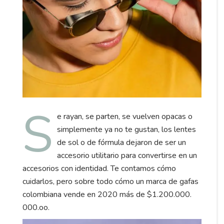
S
e rayan, se parten, se vuelven opacas o
simplemente ya no te gustan, los lentes
de sol o de fórmula dejaron de ser un
accesorio utilitario para convertirse en un
accesorios con identidad. Te contamos cómo
cuidarlos, pero sobre todo cómo un marca de gafas
colombiana vende en 2020 más de $1.200.000.
000.oo.