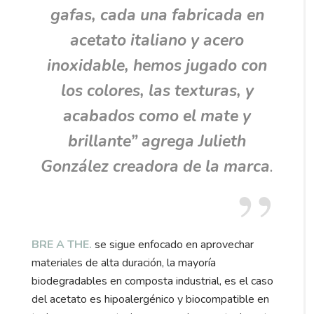
gafas, cada una fabricada en
acetato italiano y acero
inoxidable, hemos jugado con
los colores, las texturas, y
acabados como el mate y
brillante”
agrega Julieth
González creadora de la marca
.
BRE A THE.
se sigue enfocado en aprovechar
materiales de alta duración, la mayoría
biodegradables en composta industrial, es el caso
del acetato es hipoalergénico y biocompatible en