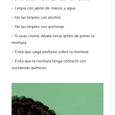
– Limpia con jabón de manos y agua.
– No las limpies con alcohol.
– No las limpies con acetonas.
– Si usas crema, déjala secar antes de poner la
montura.
– Evita que caiga perfume sobre la montura.
– Evita que la montura tenga contacto con
sustancias químicas.