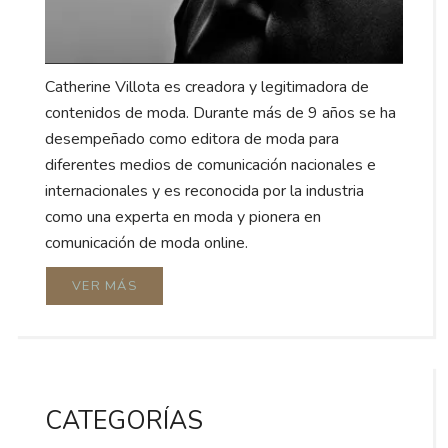
Catherine Villota es creadora y legitimadora de
contenidos de moda. Durante más de 9 años se ha
desempeñado como editora de moda para
diferentes medios de comunicación nacionales e
internacionales y es reconocida por la industria
como una experta en moda y pionera en
comunicación de moda online.
VER MÁS
CATEGORÍAS