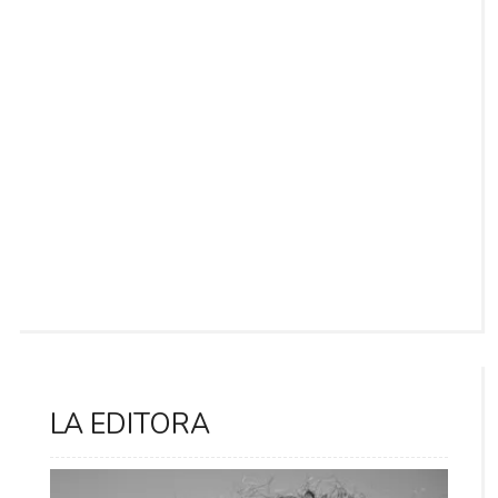
LA EDITORA