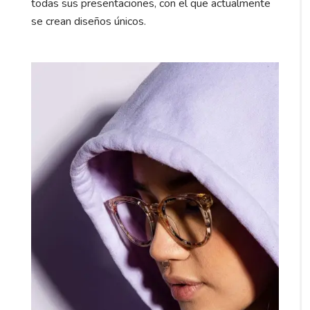
todas sus presentaciones, con el que actualmente
se crean diseños únicos.