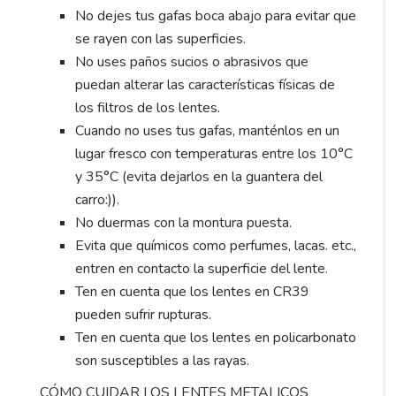
No dejes tus gafas boca abajo para evitar que
se rayen con las superficies.
No uses paños sucios o abrasivos que
puedan alterar las características físicas de
los filtros de los lentes.
Cuando no uses tus gafas, manténlos en un
lugar fresco con temperaturas entre los 10°C
y 35°C (evita dejarlos en la guantera del
carro:)).
No duermas con la montura puesta.
Evita que químicos como perfumes, lacas. etc.,
entren en contacto la superficie del lente.
Ten en cuenta que los lentes en CR39
pueden sufrir rupturas.
Ten en cuenta que los lentes en policarbonato
son susceptibles a las rayas.
CÓMO CUIDAR LOS LENTES METALICOS