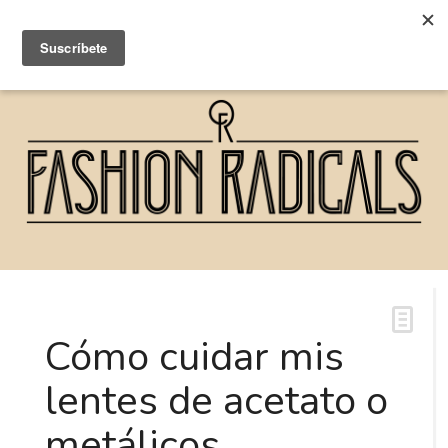
Cómo cuidar mis
lentes de acetato o
metálicos