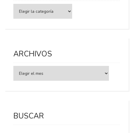
Categorías
ARCHIVOS
BUSCAR