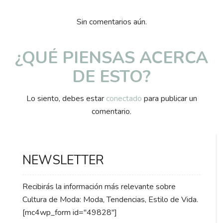
Sin comentarios aún.
¿QUÉ PIENSAS ACERCA
DE ESTO?
Lo siento, debes estar
conectado
para publicar un
comentario.
NEWSLETTER
Recibirás la información más relevante sobre
Cultura de Moda: Moda, Tendencias, Estilo de Vida.
[mc4wp_form id="49828"]