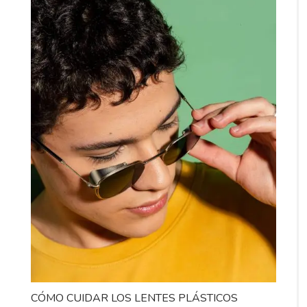
CÓMO CUIDAR LOS LENTES PLÁSTICOS