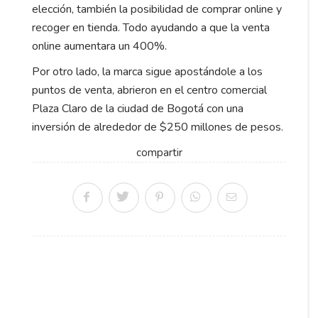
elección, también la posibilidad de comprar online y
recoger en tienda. Todo ayudando a que la venta
online aumentara un 400%.
Por otro lado, la marca sigue apostándole a los
puntos de venta, abrieron en el centro comercial
Plaza Claro de la ciudad de Bogotá con una
inversión de alrededor de $250 millones de pesos.
compartir