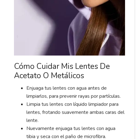
Cómo Cuidar Mis Lentes De
Acetato O Metálicos
Enjuaga tus lentes con agua antes de
limpiarlos, para prevenir rayas por partículas.
Limpia tus lentes con líquido limpiador para
lentes, frotando suavemente ambas caras del
lente.
Nuevamente enjuaga tus lentes con agua
tibia y seca con el paño de microfibra.