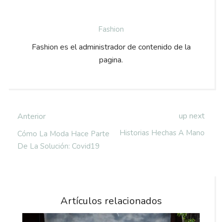
Fashion
Fashion es el administrador de contenido de la
pagina.
up next
Anterior
Historias Hechas A Mano
Cómo La Moda Hace Parte
De La Solución: Covid19
Artículos relacionados