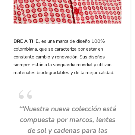
BRE A THE
., es una marca de diseño 100%
colombiana, que se caracteriza por estar en
constante cambio y renovación. Sus diseños
siempre están a la vanguardia mundial y utilizan
materiales biodegradables y de la mejor calidad.
‘“Nuestra nueva colección está
compuesta por marcos, lentes
de sol y cadenas para las