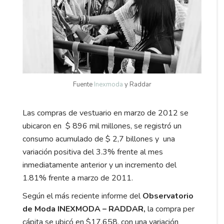
Fuente
Inexmoda
y Raddar
Las compras de vestuario en marzo de 2012 se
ubicaron en $ 896 mil millones, se registró un
consumo acumulado de $ 2,7 billones y una
variación positiva del 3.3% frente al mes
inmediatamente anterior y un incremento del
1.81% frente a marzo de 2011.
Según el más reciente informe del
Observatorio
de Moda INEXMODA – RADDAR,
la compra per
cápita se ubicó en $17.658, con una variación