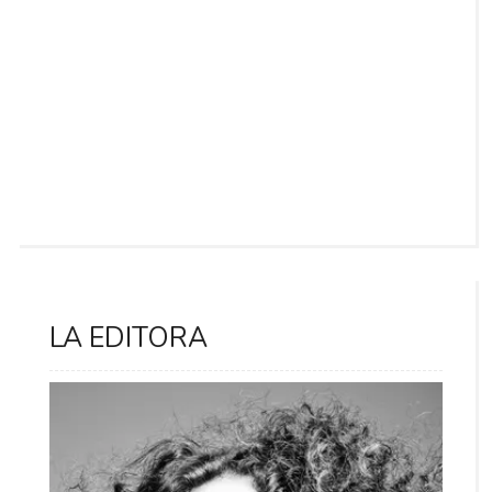
LA EDITORA