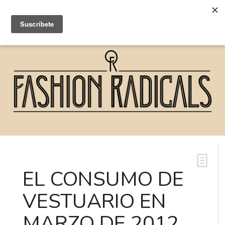
EL CONSUMO DE
VESTUARIO EN
MARZO DE 2012