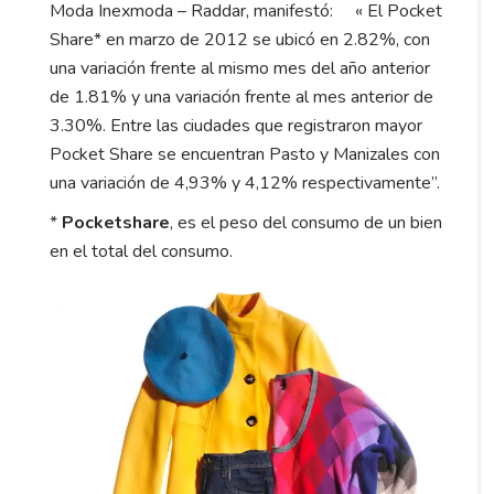
Moda Inexmoda – Raddar, manifestó: «
El Pocket
Share* en marzo de 2012 se ubicó en 2.82%, con
una variación frente al mismo mes del año anterior
de 1.81% y una variación frente al mes anterior de
3.30%.
Entre las ciudades que registraron mayor
Pocket Share se encuentran Pasto y Manizales con
una variación de 4,93% y 4,12% respectivamente”.
*
Pocketshare
, es el peso del consumo de un bien
en el total del consumo.