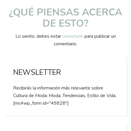
¿QUÉ PIENSAS ACERCA
DE ESTO?
Lo siento, debes estar
conectado
para publicar un
comentario.
NEWSLETTER
Recibirás la información más relevante sobre
Cultura de Moda: Moda, Tendencias, Estilo de Vida.
[mc4wp_form id="49828"]