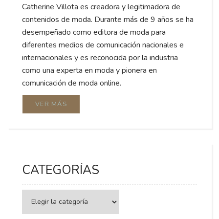
Catherine Villota es creadora y legitimadora de
contenidos de moda. Durante más de 9 años se ha
desempeñado como editora de moda para
diferentes medios de comunicación nacionales e
internacionales y es reconocida por la industria
como una experta en moda y pionera en
comunicación de moda online.
VER MÁS
CATEGORÍAS
Categorías