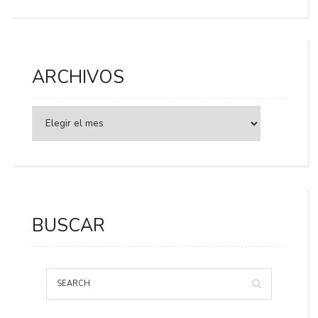
ARCHIVOS
BUSCAR