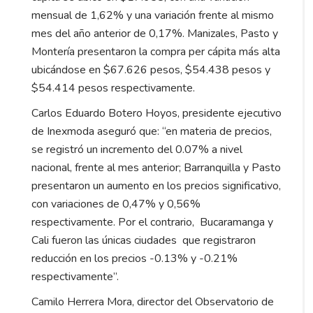
mensual de 1,62% y una variación frente al mismo
mes del año anterior de 0,17%. Manizales, Pasto y
Montería presentaron la compra per cápita más alta
ubicándose en $67.626 pesos, $54.438 pesos y
$54.414 pesos respectivamente.
Carlos Eduardo Botero Hoyos, presidente ejecutivo
de Inexmoda aseguró que: “en materia de precios,
se registró un incremento del 0.07% a nivel
nacional, frente al mes anterior; Barranquilla y Pasto
presentaron un aumento en los precios significativo,
con variaciones de 0,47% y 0,56%
respectivamente. Por el contrario, Bucaramanga y
Cali fueron las únicas ciudades que registraron
reducción en los precios -0.13% y -0.21%
respectivamente”.
Camilo Herrera Mora, director del Observatorio de