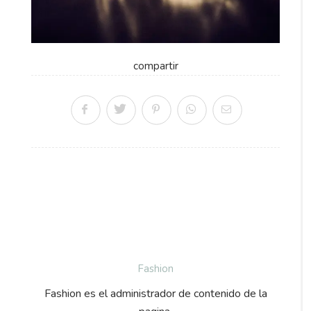
compartir
Fashion
Fashion es el administrador de contenido de la