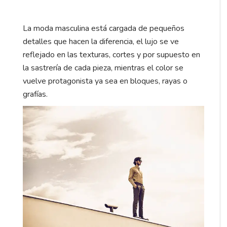
La moda masculina está cargada de pequeños
detalles que hacen la diferencia, el lujo se ve
reflejado en las texturas, cortes y por supuesto en
la sastrería de cada pieza, mientras el color se
vuelve protagonista ya sea en bloques, rayas o
grafías.