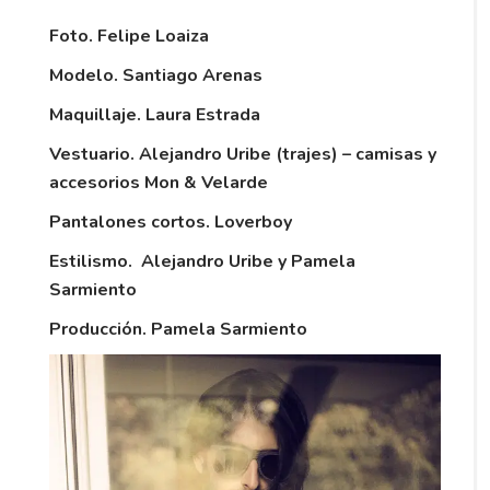
Foto. Felipe Loaiza
Modelo. Santiago Arenas
Maquillaje. Laura Estrada
Vestuario. Alejandro Uribe (trajes) – camisas y
accesorios Mon & Velarde
Pantalones cortos. Loverboy
Estilismo. Alejandro Uribe y Pamela
Sarmiento
Producción. Pamela Sarmiento