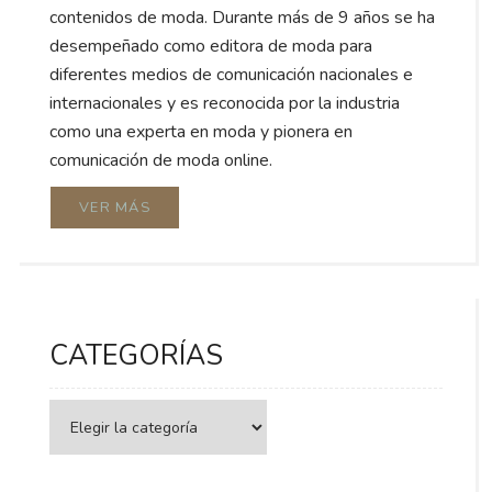
contenidos de moda. Durante más de 9 años se ha
desempeñado como editora de moda para
diferentes medios de comunicación nacionales e
internacionales y es reconocida por la industria
como una experta en moda y pionera en
comunicación de moda online.
VER MÁS
CATEGORÍAS
Categorías