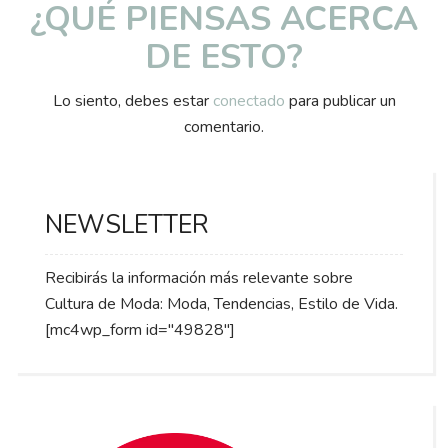
¿QUÉ PIENSAS ACERCA
DE ESTO?
Lo siento, debes estar
conectado
para publicar un
comentario.
NEWSLETTER
Recibirás la información más relevante sobre
Cultura de Moda: Moda, Tendencias, Estilo de Vida.
[mc4wp_form id="49828"]