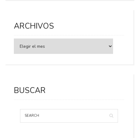
ARCHIVOS
BUSCAR