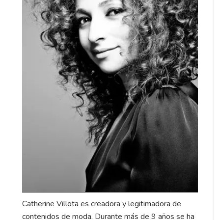
Catherine Villota es creadora y legitimadora de
contenidos de moda. Durante más de 9 años se ha