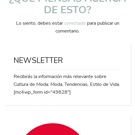
DE ESTO?
Lo siento, debes estar
conectado
para publicar un
comentario.
NEWSLETTER
Recibirás la información más relevante sobre
Cultura de Moda: Moda, Tendencias, Estilo de Vida.
[mc4wp_form id="49828"]