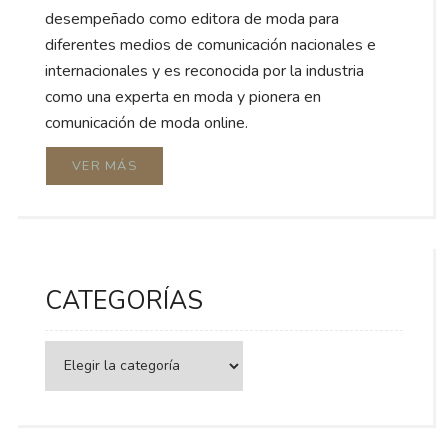
desempeñado como editora de moda para
diferentes medios de comunicación nacionales e
internacionales y es reconocida por la industria
como una experta en moda y pionera en
comunicación de moda online.
VER MÁS
CATEGORÍAS
Categorías