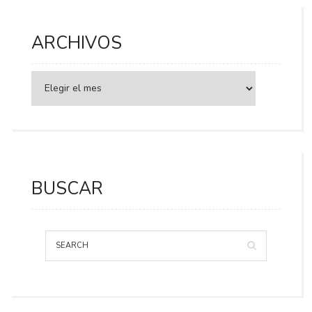
ARCHIVOS
BUSCAR