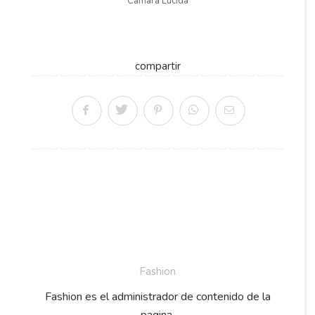
Cámara Lúcida
compartir
Fashion
Fashion es el administrador de contenido de la