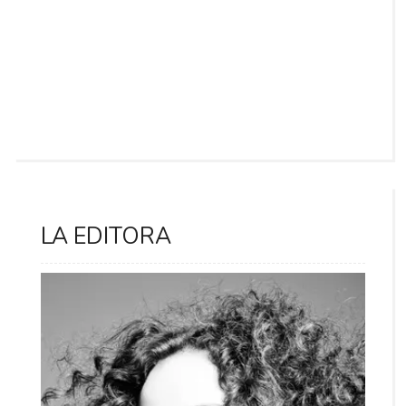
LA EDITORA