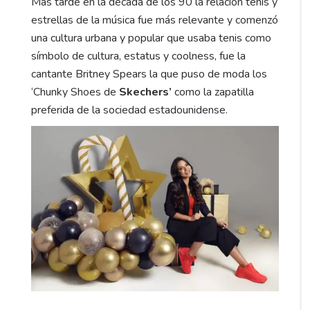
Más tarde en la década de los 90 la relación tenis y
estrellas de la música fue más relevante y comenzó
una cultura urbana y popular que usaba tenis como
símbolo de cultura, estatus y coolness, fue la
cantante Britney Spears la que puso de moda los
‘Chunky Shoes de
Skechers’
como la zapatilla
preferida de la sociedad estadounidense.