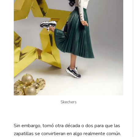
Skechers
Sin embargo, tomó otra década o dos para que las
zapatillas se convirtieran en algo realmente común.