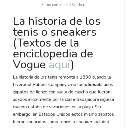
Fotos cortesia de Skechers
La historia de los
tenis o sneakers
(Textos de la
enciclopedia de
Vogue
aquí
)
La historia de los tenis remonta a 1830 cuando la
Liverpool Rubber Company creo los
plimsoll
, unos
zapatos de lienzo con suela de caucho que fueron
usados inicialmente por la clase trabajadora inglesa
cuando estaba de vacaciones en la playa. Sin
embargo, en Estados Unidos estos mismo zapatos
fueron conocidos como tennis o
sneaker
, palabra