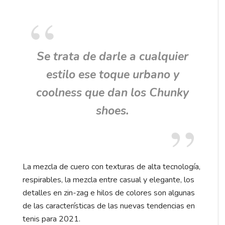
Se trata de darle a cualquier
estilo ese toque urbano y
coolness
que dan los
Chunky
shoes.
La mezcla de cuero con texturas de alta tecnología,
respirables, la mezcla entre casual y elegante, los
detalles en zin-zag e hilos de colores son algunas
de las características de las nuevas tendencias en
tenis para 2021.