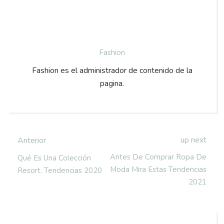
Fashion
Fashion es el administrador de contenido de la
pagina.
up next
Anterior
Antes De Comprar Ropa De
Qué Es Una Colección
Moda Mira Estas Tendencias
Resort. Tendencias 2020
2021