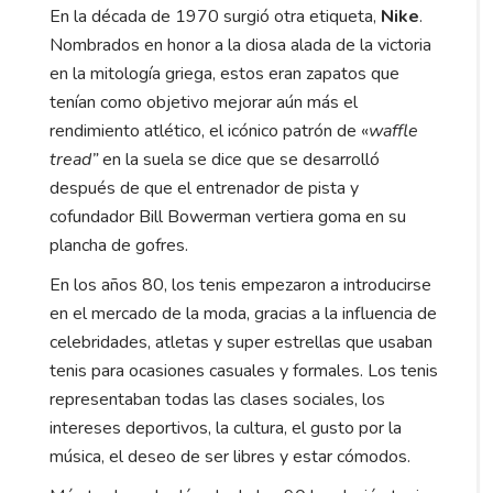
En la década de 1970 surgió otra etiqueta,
Nike
.
Nombrados en honor a la diosa alada de la victoria
en la mitología griega, estos eran zapatos que
tenían como objetivo mejorar aún más el
rendimiento atlético, el icónico patrón de «
waffle
tread”
en la suela se dice que se desarrolló
después de que el entrenador de pista y
cofundador Bill Bowerman vertiera goma en su
plancha de gofres.
En los años 80, los tenis empezaron a introducirse
en el mercado de la moda, gracias a la influencia de
celebridades, atletas y super estrellas que usaban
tenis para ocasiones casuales y formales. Los tenis
representaban todas las clases sociales, los
intereses deportivos, la cultura, el gusto por la
música, el deseo de ser libres y estar cómodos.