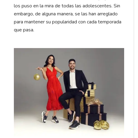
los puso en la mira de todas las adolescentes. Sin
embargo, de alguna manera, se las han arreglado
para mantener su popularidad con cada temporada
que pasa.