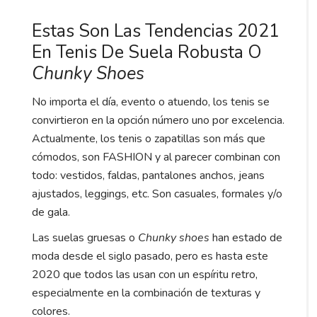
Estas Son Las Tendencias 2021
En Tenis De Suela Robusta O
Chunky Shoes
No importa el día, evento o atuendo, los tenis se
convirtieron en la opción número uno por excelencia.
Actualmente, los tenis o zapatillas son más que
cómodos, son FASHION y al parecer combinan con
todo: vestidos, faldas, pantalones anchos, jeans
ajustados, leggings, etc. Son casuales, formales y/o
de gala.
Las suelas gruesas o
Chunky shoes
han estado de
moda desde el siglo pasado, pero es hasta este
2020 que todos las usan con un espíritu retro,
especialmente en la combinación de texturas y
colores.