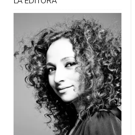
LA EDITORA