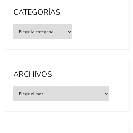
CATEGORÍAS
Categorías
ARCHIVOS