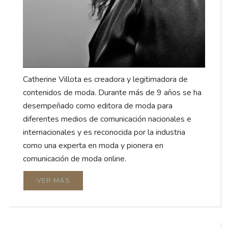
Catherine Villota es creadora y legitimadora de
contenidos de moda. Durante más de 9 años se ha
desempeñado como editora de moda para
diferentes medios de comunicación nacionales e
internacionales y es reconocida por la industria
como una experta en moda y pionera en
comunicación de moda online.
VER MÁS