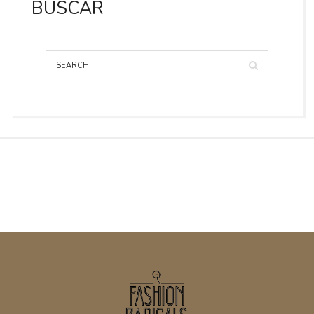
BUSCAR