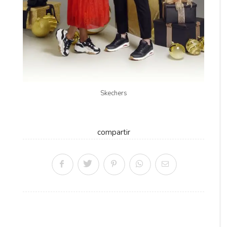
Skechers
compartir