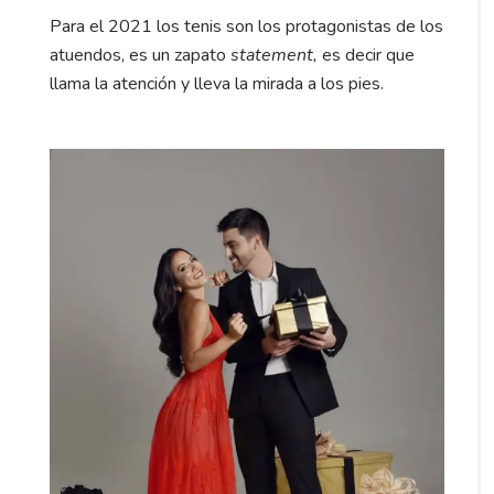
Para el 2021 los tenis son los protagonistas de los
atuendos, es un zapato
statement,
es decir que
llama la atención y lleva la mirada a los pies.