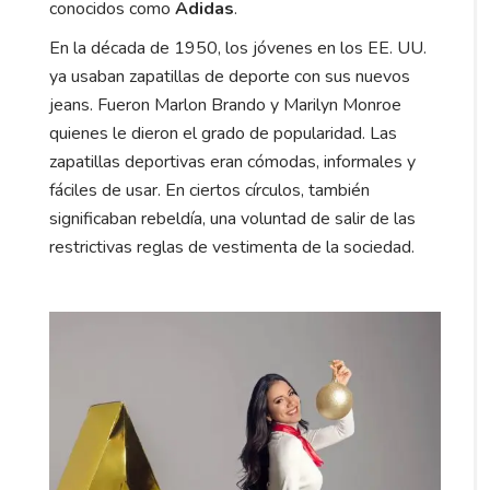
conocidos como
Adidas
.
En la década de 1950, los jóvenes en los EE. UU.
ya usaban zapatillas de deporte con sus nuevos
jeans. Fueron Marlon Brando y Marilyn Monroe
quienes le dieron el grado de popularidad. Las
zapatillas deportivas eran cómodas, informales y
fáciles de usar. En ciertos círculos, también
significaban rebeldía, una voluntad de salir de las
restrictivas reglas de vestimenta de la sociedad.