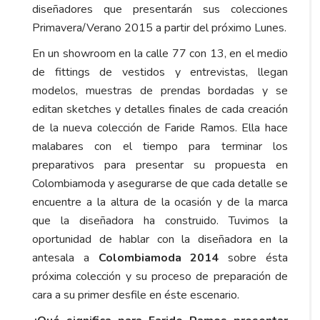
diseñadores que presentarán sus colecciones
Primavera/Verano 2015 a partir del próximo Lunes.
En un showroom en la calle 77 con 13, en el medio
de fittings de vestidos y entrevistas, llegan
modelos, muestras de prendas bordadas y se
editan sketches y detalles finales de cada creación
de la nueva colección de Faride Ramos. Ella hace
malabares con el tiempo para terminar los
preparativos para presentar su propuesta en
Colombiamoda y asegurarse de que cada detalle se
encuentre a la altura de la ocasión y de la marca
que la diseñadora ha construido. Tuvimos la
oportunidad de hablar con la diseñadora en la
antesala a
Colombiamoda 2014
sobre ésta
próxima colección y su proceso de preparación de
cara a su primer desfile en éste escenario.