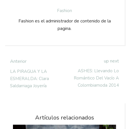
Fashion
Fashion es el administrador de contenido de la
pagina.
up next
Anterior
ASHES: Llevando Lo
LA PIRAGUA Y LA
Romántico Del Vacío A
ESMERALDA: Clara
Colombiamoda 2014
Saldarriaga Joyería
Artículos relacionados