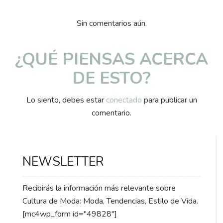
Sin comentarios aún.
¿QUÉ PIENSAS ACERCA
DE ESTO?
Lo siento, debes estar
conectado
para publicar un
comentario.
NEWSLETTER
Recibirás la información más relevante sobre
Cultura de Moda: Moda, Tendencias, Estilo de Vida.
[mc4wp_form id="49828"]