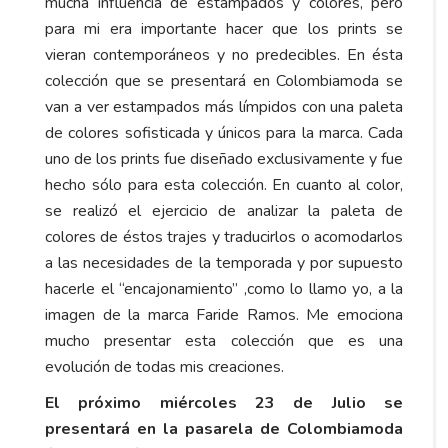
mucha influencia de estampados y colores, pero
para mi era importante hacer que los prints se
vieran contemporáneos y no predecibles. En ésta
colección que se presentará en Colombiamoda se
van a ver estampados más límpidos con una paleta
de colores sofisticada y únicos para la marca. Cada
uno de los prints fue diseñado exclusivamente y fue
hecho sólo para esta colección. En cuanto al color,
se realizó el ejercicio de analizar la paleta de
colores de éstos trajes y traducirlos o acomodarlos
a las necesidades de la temporada y por supuesto
hacerle el “encajonamiento” ,como lo llamo yo, a la
imagen de la marca Faride Ramos. Me emociona
mucho presentar esta colección que es una
evolución de todas mis creaciones.
El próximo miércoles 23 de Julio se
presentará en la pasarela de Colombiamoda