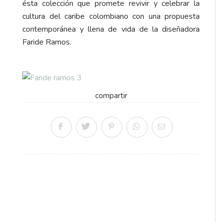
ésta colección que promete revivir y celebrar la
cultura del caribe colombiano con una propuesta
contemporánea y llena de vida de la diseñadora
Faride Ramos.
compartir