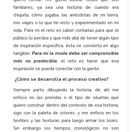
familiares, ya sea una historia de cuando era
chiquita, cómo jugaba, las anécdotas de mi tierra,
mis viajes o lo que he visto y experimentado en mi
vida. Para mi el reto es saber contarlas para que el
público lo perciba y que más allá de tener algún tipo
de inspiración especifica, ésta se convierta en algo
tangible.
Para mi la moda debe ser comprensible
más no predecible
, el reto es hacer que esa
inspiración se pueda conectar con la gente.
¿Cómo se desarrolla el proceso creativo?
Siempre parto dibujando la historia, de ahí me
enfoco en las prendas o el tipo de siluetas que
quiero construir dentro del contexto de esa historia,
sigo con la paleta de colores, y me enfoco en los
textiles y las texturas para luego armar los looks.
Sin embargo los tiempos cronológicos no son