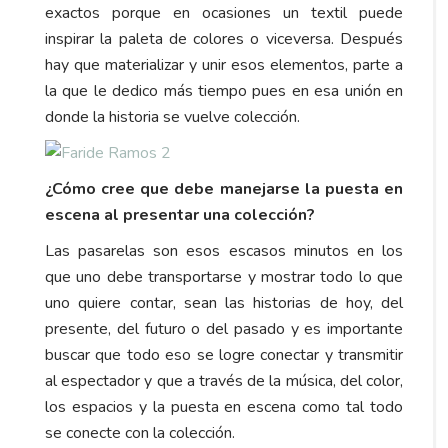
exactos porque en ocasiones un textil puede
inspirar la paleta de colores o viceversa. Después
hay que materializar y unir esos elementos, parte a
la que le dedico más tiempo pues en esa unión en
donde la historia se vuelve colección.
¿Cómo cree que debe manejarse la puesta en
escena al presentar una colección?
Las pasarelas son esos escasos minutos en los
que uno debe transportarse y mostrar todo lo que
uno quiere contar, sean las historias de hoy, del
presente, del futuro o del pasado y es importante
buscar que todo eso se logre conectar y transmitir
al espectador y que a través de la música, del color,
los espacios y la puesta en escena como tal todo
se conecte con la colección.