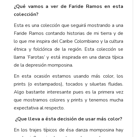
¿Qué vamos a ver de Faride Ramos en esta
colección?
Esta es una colección que seguirá mostrando a una
Faride Ramos contando historias de mi tierra y de
lo que me inspira del Caribe Colombiano y la cultura
étnica y folclórica de la región. Esta colección se
llama ‘Farotas’ y está inspirada en una danza típica
de la depresión momposina.
En esta ocasión estamos usando más color, los
prints (o estampados), tocados y siluetas fluidas.
Algo bastante interesante pues es la primera vez
que mostramos colores y prints y tenemos mucha
expectativa al respecto.
¿Que lleva a ésta decisión de usar más color?
En los trajes típicos de ésa danza momposina hay