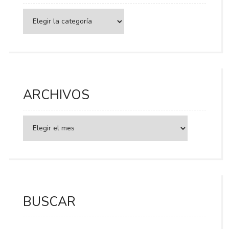
Categorías
ARCHIVOS
BUSCAR