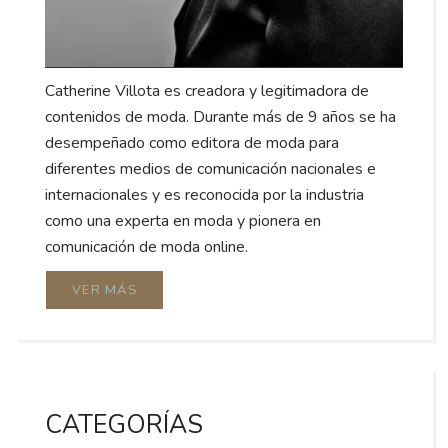
Catherine Villota es creadora y legitimadora de
contenidos de moda. Durante más de 9 años se ha
desempeñado como editora de moda para
diferentes medios de comunicación nacionales e
internacionales y es reconocida por la industria
como una experta en moda y pionera en
comunicación de moda online.
VER MÁS
CATEGORÍAS