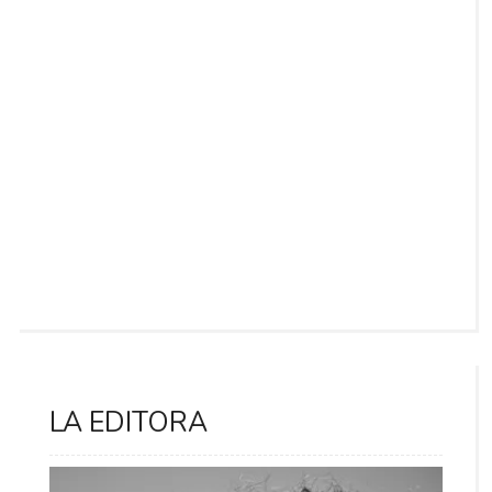
LA EDITORA