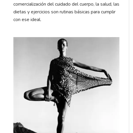
comercialización del cuidado del cuerpo, la salud, las
dietas y ejercicios son rutinas básicas para cumplir
con ese ideal.