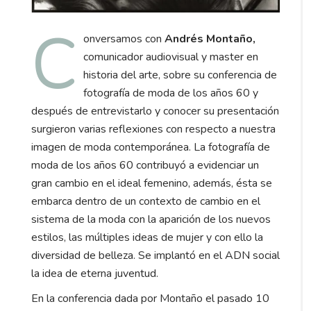
C
onversamos con
Andrés Montaño,
comunicador audiovisual y master en
historia del arte, sobre su conferencia de
fotografía de moda de los años 60 y
después de entrevistarlo y conocer su presentación
surgieron varias reflexiones con respecto a nuestra
imagen de moda contemporánea. La fotografía de
moda de los años 60 contribuyó a evidenciar un
gran cambio en el ideal femenino, además, ésta se
embarca dentro de un contexto de cambio en el
sistema de la moda con la aparición de los nuevos
estilos, las múltiples ideas de mujer y con ello la
diversidad de belleza. Se implantó en el ADN social
la idea de eterna juventud.
En la conferencia dada por Montaño el pasado 10