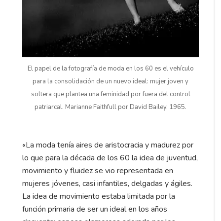
El papel de la fotografía de moda en los 60 es el vehículo
para la consolidación de un nuevo ideal: mujer joven y
soltera que plantea una feminidad por fuera del control
patriarcal. Marianne Faithfull por David Bailey, 1965.
«La moda tenía aires de aristocracia y madurez por
lo que para la década de los 60 la idea de juventud,
movimiento y fluidez se vio representada en
mujeres jóvenes, casi infantiles, delgadas y ágiles.
La idea de movimiento estaba limitada por la
función primaria de ser un ideal en los años