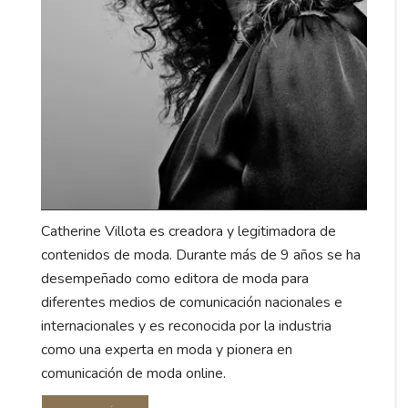
Catherine Villota es creadora y legitimadora de
contenidos de moda. Durante más de 9 años se ha
desempeñado como editora de moda para
diferentes medios de comunicación nacionales e
internacionales y es reconocida por la industria
como una experta en moda y pionera en
comunicación de moda online.