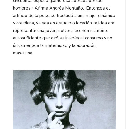
cincuenta: esposa glamorosa adorada por los
hombres.» Afirma Andrés Montaño. Entonces el
artificio de la pose se trasladó a una mujer dinámica
y cotidiana, ya sea en estudio o locación, la idea era
representar una joven, soltera, económicamente
autosuficiente que giró su interés al consumo y no
únicamente a la maternidad y la adoración
masculina.