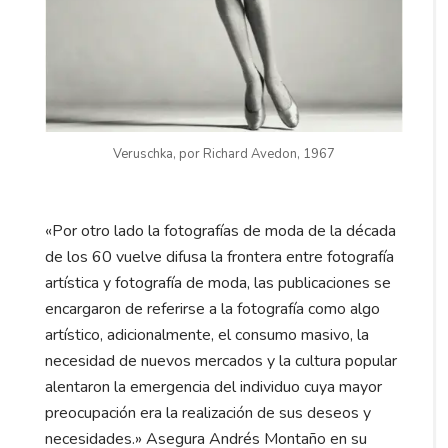
Veruschka, por Richard Avedon, 1967
«Por otro lado la fotografías de moda de la década
de los 60 vuelve difusa la frontera entre fotografía
artística y fotografía de moda, las publicaciones se
encargaron de referirse a la fotografía como algo
artístico, adicionalmente, el consumo masivo, la
necesidad de nuevos mercados y la cultura popular
alentaron la emergencia del individuo cuya mayor
preocupación era la realización de sus deseos y
necesidades.» Asegura Andrés Montaño en su