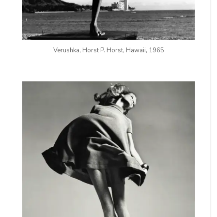
Verushka, Horst P. Horst, Hawaii, 1965