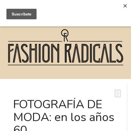
FOTOGRAFÍA DE
MODA: en los años
60