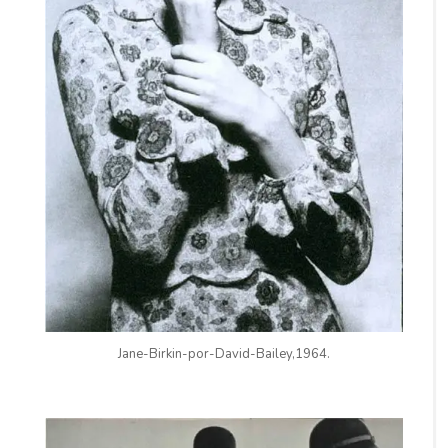
Jane-Birkin-por-David-Bailey,1964.