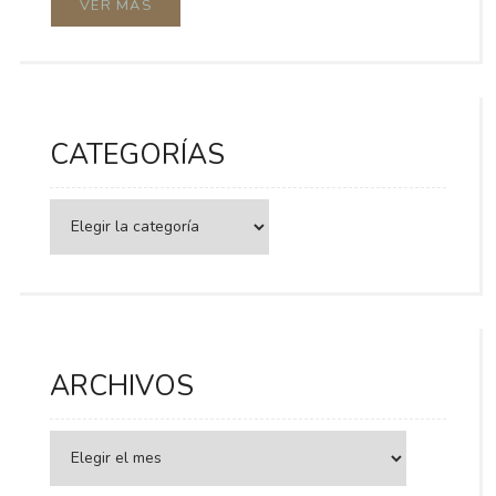
VER MÁS
CATEGORÍAS
Categorías
ARCHIVOS