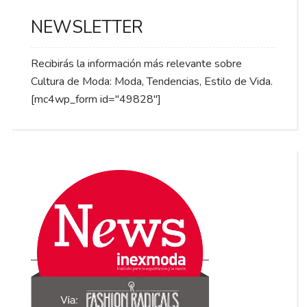
NEWSLETTER
Recibirás la información más relevante sobre
Cultura de Moda: Moda, Tendencias, Estilo de Vida.
[mc4wp_form id="49828"]