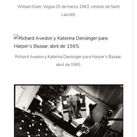
William Klein, Vogue 15 de marzo 1963, vestido de Saint
Laurent.
Richard Avedon y Katerina Denzinger para Harper’s Bazaar,
abril de 1965.