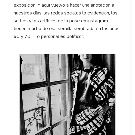
exposición. Y aquí vuelvo a hacer una anotación a
nuestros días, las redes sociales lo evidencian, los
selfies y los artífices de la pose en instagram
tienen mucho de esa semilla sembrada en los años
60 y 70: “Lo personal es político”.