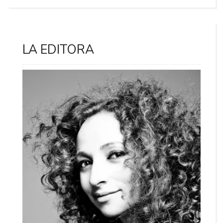
LA EDITORA