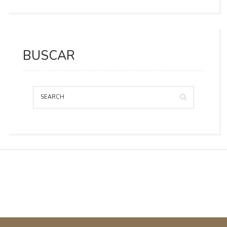
BUSCAR