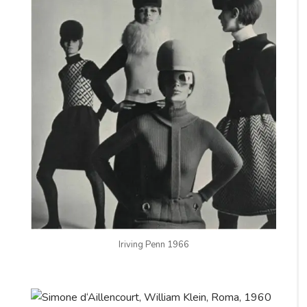
Iriving Penn 1966