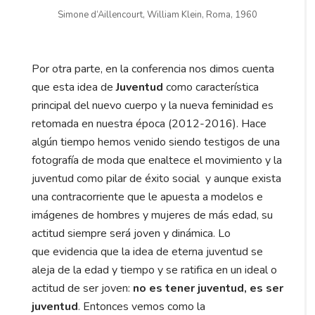
Simone d‘Aillencourt, William Klein, Roma, 1960
Por otra parte, en la conferencia nos dimos cuenta
que esta idea de
Juventud
como característica
principal del nuevo cuerpo y la nueva feminidad es
retomada en nuestra época (2012-2016). Hace
algún tiempo hemos venido siendo testigos de una
fotografía de moda que enaltece el movimiento y la
juventud como pilar de éxito social y aunque exista
una contracorriente que le apuesta a modelos e
imágenes de hombres y mujeres de más edad, su
actitud siempre será joven y dinámica. Lo
que evidencia que la idea de eterna juventud se
aleja de la edad y tiempo y se ratifica en un ideal o
actitud de ser joven:
no es tener juventud, es ser
juventud
. Entonces vemos como la