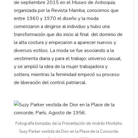
de septiembre 2015 en el Museo de Antioquia,
organizada por la Revista Mamba, conocimos que
entre 1960 y 1970 el diseño y la moda
comenzaron a dirigirse al individuo y hubo una
transformación que dio inicio al final del dominio de
la alta costura y empezaron a aparecer nuevos y
diversos estilos. La moda se fue asociando a la
vestimenta diaria y para el trabajo: universo casual,
y se amplió la idea de la mujer trabajadora y
soltera, mientras la feminidad empezó su proceso
de liberación del control patriarcal.
Fotografía tomadas de la Presentación de Andrés Montaño.
Suzy Parker vestida de Dior en la Place de la Concorde,