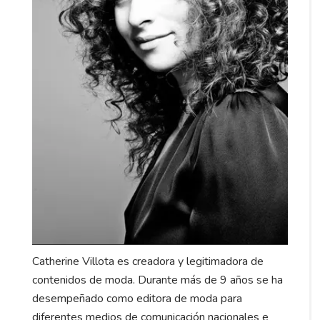
Catherine Villota es creadora y legitimadora de
contenidos de moda. Durante más de 9 años se ha
desempeñado como editora de moda para
diferentes medios de comunicación nacionales e