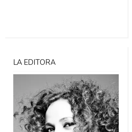
LA EDITORA