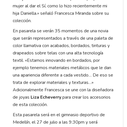
mujer al dar el Sí, como lo hizo recientemente mi
hija Daniella.» señaló Francesca Miranda sobre su
colección.
En pasarela se verán 35 momentos de una novia
que serán representados a través de una paleta de
color llamativa con acabados, bordados, tinturas y
drapeados sobre telas con una alta tecnología
textil. «Estamos innovando en bordados, por
ejemplo tenemos materiales metálicos que le dan
una apariencia diferente a cada vestido… De eso se
trata de explorar materiales y texturas…»
Adicionalmente Francesca se une con la diseñadora
de joyas
Liza Echeverry
para crear los accesorios
de esta colección.
Esta pasarela será en el gimnasio deportivo de
Medellín, el 27 de julio a las 9:30pm y será