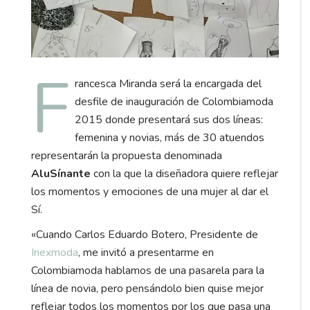
F
rancesca Miranda será la encargada del
desfile de inauguración de Colombiamoda
2015 donde presentará sus dos líneas:
femenina y novias, más de 30 atuendos
representarán la propuesta denominada
AluSínante
con la que la diseñadora quiere reflejar
los momentos y emociones de una mujer al dar el
Sí.
«Cuando Carlos Eduardo Botero, Presidente de
Inexmoda
, me invitó a presentarme en
Colombiamoda hablamos de una pasarela para la
línea de novia, pero pensándolo bien quise mejor
reflejar todos los momentos por los que pasa una