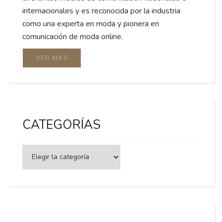
internacionales y es reconocida por la industria
como una experta en moda y pionera en
comunicación de moda online.
VER MÁS
CATEGORÍAS
Categorías