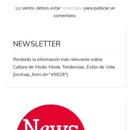
Lo siento, debes estar
conectado
para publicar un
comentario.
NEWSLETTER
Recibirás la información más relevante sobre
Cultura de Moda: Moda, Tendencias, Estilo de Vida.
[mc4wp_form id="49828"]