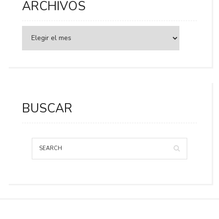
ARCHIVOS
BUSCAR