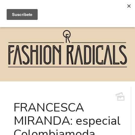
FRANCESCA
MIRANDA: especial
Colombiamoda