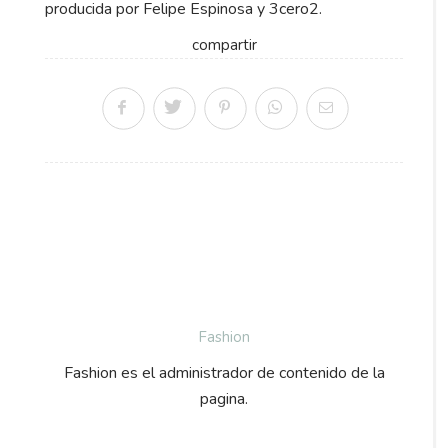
producida por Felipe Espinosa y 3cero2.
compartir
Fashion
Fashion es el administrador de contenido de la
pagina.