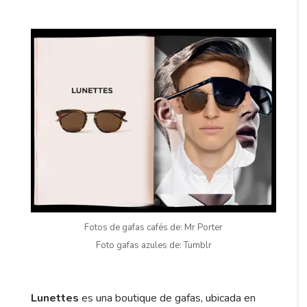
Fotos de gafas cafés de: Mr Porter
Foto gafas azules de: Tumblr
Lunettes
es una boutique de gafas, ubicada en