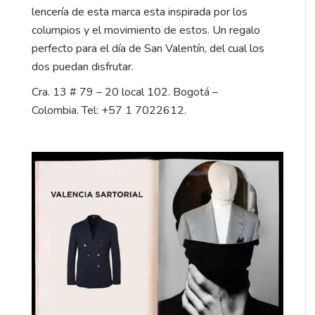
lencería de esta marca esta inspirada por los
columpios y el movimiento de estos. Un regalo
perfecto para el día de San Valentín, del cual los
dos puedan disfrutar.
Cra. 13 # 79 – 20 local 102. Bogotá –
Colombia. Tel: +57 1 7022612.