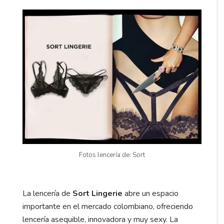
Fotos lencería de: Sort
La lencería de
Sort Lingerie
abre un espacio
importante en el mercado colombiano, ofreciendo
lencería asequible, innovadora y muy sexy. La