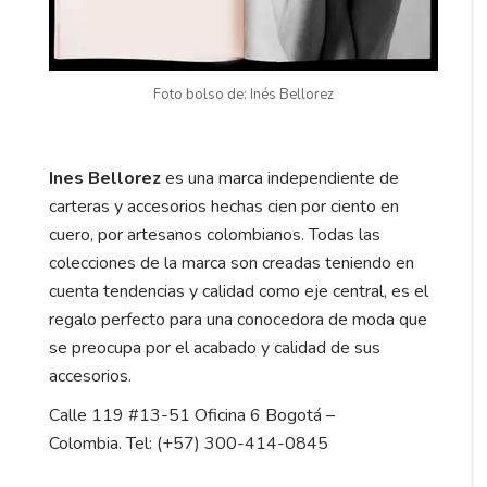
Foto bolso de: Inés Bellorez
Ines Bellorez
es una marca independiente de
carteras y accesorios hechas cien por ciento en
cuero, por artesanos colombianos. Todas las
colecciones de la marca son creadas teniendo en
cuenta tendencias y calidad como eje central, es el
regalo perfecto para una conocedora de moda que
se preocupa por el acabado y calidad de sus
accesorios.
Calle 119 #13-51 Oficina 6 Bogotá –
Colombia. Tel: (+57) 300-414-0845