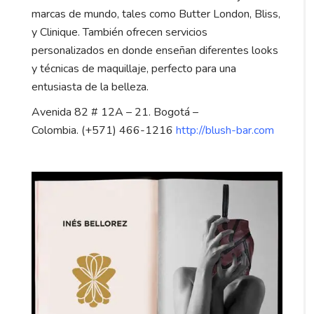
marcas de mundo, tales como Butter London, Bliss,
y Clinique. También ofrecen servicios
personalizados en donde enseñan diferentes looks
y técnicas de maquillaje, perfecto para una
entusiasta de la belleza.
Avenida 82 # 12A – 21. Bogotá –
Colombia. (+571) 466-1216
http://blush-bar.com