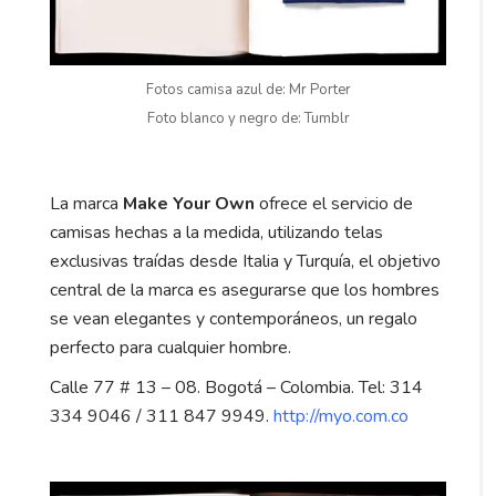
Fotos camisa azul de: Mr Porter
Foto blanco y negro de: Tumblr
La marca
Make Your Own
ofrece el servicio de
camisas hechas a la medida, utilizando telas
exclusivas traídas desde Italia y Turquía, el objetivo
central de la marca es asegurarse que los hombres
se vean elegantes y contemporáneos, un regalo
perfecto para cualquier hombre.
Calle 77 # 13 – 08. Bogotá – Colombia. Tel: 314
334 9046 / 311 847 9949.
http://myo.com.co