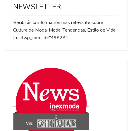
NEWSLETTER
Recibirás la información más relevante sobre
Cultura de Moda: Moda, Tendencias, Estilo de Vida.
[mc4wp_form id="49828"]