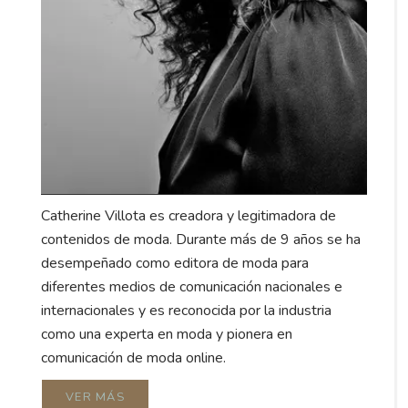
Catherine Villota es creadora y legitimadora de
contenidos de moda. Durante más de 9 años se ha
desempeñado como editora de moda para
diferentes medios de comunicación nacionales e
internacionales y es reconocida por la industria
como una experta en moda y pionera en
comunicación de moda online.
VER MÁS