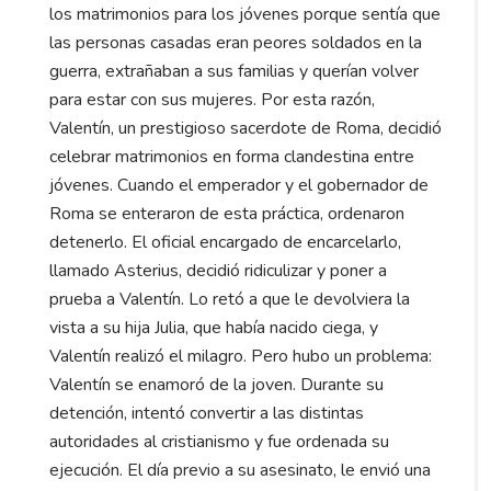
los matrimonios para los jóvenes porque sentía que
las personas casadas eran peores soldados en la
guerra, extrañaban a sus familias y querían volver
para estar con sus mujeres. Por esta razón,
Valentín, un prestigioso sacerdote de Roma, decidió
celebrar matrimonios en forma clandestina entre
jóvenes. Cuando el emperador y el gobernador de
Roma se enteraron de esta práctica, ordenaron
detenerlo. El oficial encargado de encarcelarlo,
llamado Asterius, decidió ridiculizar y poner a
prueba a Valentín. Lo retó a que le devolviera la
vista a su hija Julia, que había nacido ciega, y
Valentín realizó el milagro. Pero hubo un problema:
Valentín se enamoró de la joven. Durante su
detención, intentó convertir a las distintas
autoridades al cristianismo y fue ordenada su
ejecución. El día previo a su asesinato, le envió una