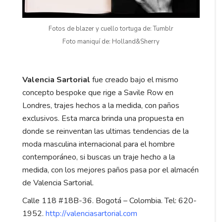
Fotos de blazer y cuello tortuga de: Tumblr
Foto maniquí de: Holland&Sherry
Valencia Sartorial
fue creado bajo el mismo
concepto bespoke que rige a Savile Row en
Londres, trajes hechos a la medida, con paños
exclusivos. Esta marca brinda una propuesta en
donde se reinventan las ultimas tendencias de la
moda masculina internacional para el hombre
contemporáneo, si buscas un traje hecho a la
medida, con los mejores paños pasa por el almacén
de Valencia Sartorial.
Calle 118 #18B-36. Bogotá – Colombia. Tel: 620-
1952.
http://valenciasartorial.com