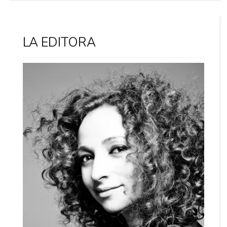
LA EDITORA