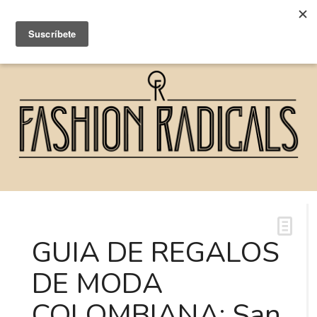
GUIA DE REGALOS
DE MODA
COLOMBIANA: San