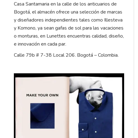
Casa Santamaria en la calle de los anticuarios de
Bogotá, el almacén ofrece una selección de marcas
y diseñadores independientes tales como Illesteva
y Komono, ya sean gafas de sol para las vacaciones
o monturas, en Lunettes encuentras calidad, diseño,
e innovación en cada par.
Calle 79b # 7-38 Local 206. Bogotá – Colombia.