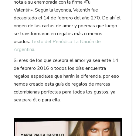
nota a su enamorada con la firma «Tu
Valentín». Según la leyenda, Valentín fue
decapitado el 14 de febrero del año 270. De ahí el
origen de las cartas de amor y poemas que luego
se transformaron en regalos más o menos
osados.
Texto del Periódico La Nación de
Argentina.
Si eres de los que celebra el amor ya sea este 14
de febrero 2016 o todos los días encuentra
regalos especiales que harán la diferencia, por eso
hemos creado esta guía de regalos de marcas
colombianas perfectas para todos los gustos, ya
sea para él o para ella.