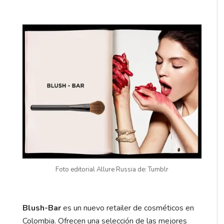
Foto editorial Allure Russia de: Tumblr
Blush-Bar
es un nuevo retailer de cosméticos en
Colombia. Ofrecen una selección de las mejores