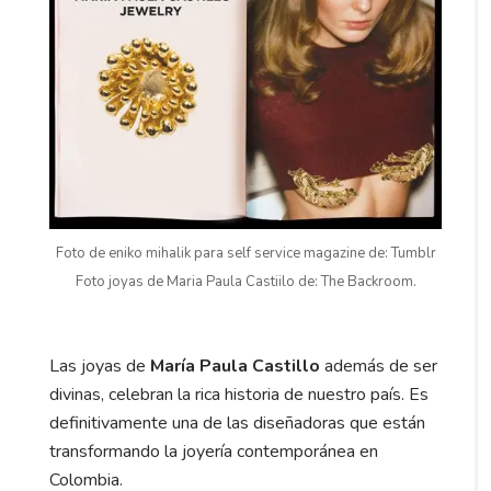
Foto de eniko mihalik para self service magazine de: Tumblr
Foto joyas de Maria Paula Castiilo de: The Backroom.
Las joyas de
María Paula Castillo
además de ser
divinas, celebran la rica historia de nuestro país. Es
definitivamente una de las diseñadoras que están
transformando la joyería contemporánea en
Colombia.