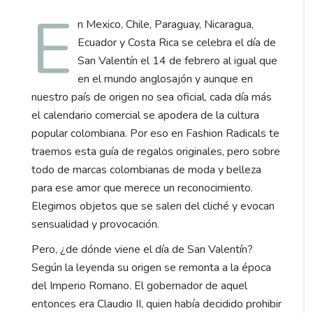
E
n Mexico, Chile, Paraguay, Nicaragua,
Ecuador y Costa Rica se celebra el día de
San Valentín el 14 de febrero al igual que
en el mundo anglosajón y aunque en
nuestro país de origen no sea oficial, cada día más
el calendario comercial se apodera de la cultura
popular colombiana. Por eso en Fashion Radicals te
traemos esta guía de regalos originales, pero sobre
todo de marcas colombianas de moda y belleza
para ese amor que merece un reconocimiento.
Elegimos objetos que se salen del cliché y evocan
sensualidad y provocación.
Pero, ¿de dónde viene el día de San Valentín?
Según la leyenda su origen se remonta a la época
del Imperio Romano. El gobernador de aquel
entonces era Claudio II, quien había decidido prohibir