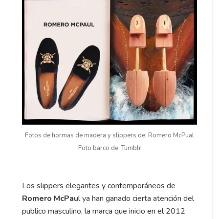
Fotos de hormas de madera y slippers de: Romero McPual
Foto barco de: Tumblr
Los slippers elegantes y contemporáneos de
Romero McPau
l ya han ganado cierta atención del
publico masculino, la marca que inicio en el 2012