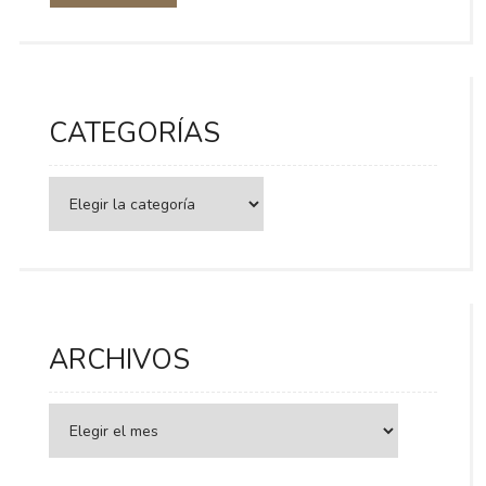
CATEGORÍAS
Categorías
ARCHIVOS