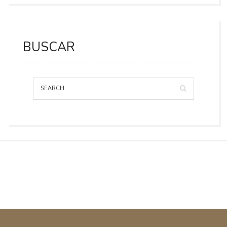
BUSCAR