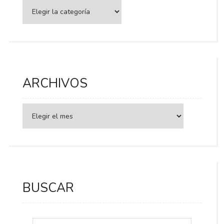
Categorías
ARCHIVOS
BUSCAR