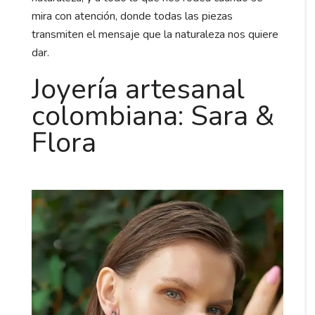
mira con atención, donde todas las piezas
transmiten el mensaje que la naturaleza nos quiere
dar.
Joyería artesanal
colombiana: Sara &
Flora