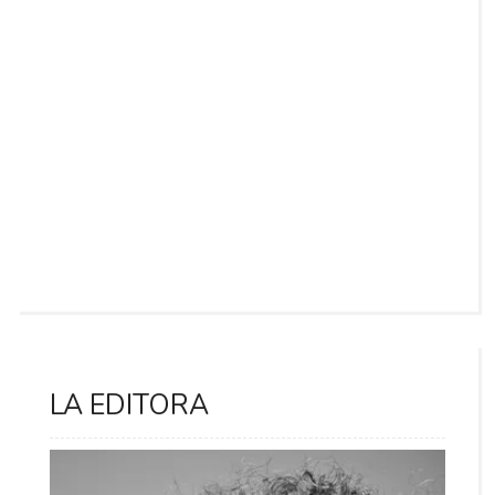
LA EDITORA