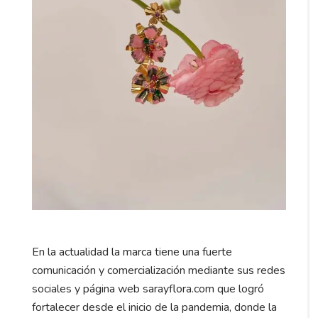
En la actualidad la marca tiene una fuerte
comunicación y comercialización mediante sus redes
sociales y página web sarayflora.com que logró
fortalecer desde el inicio de la pandemia, donde la