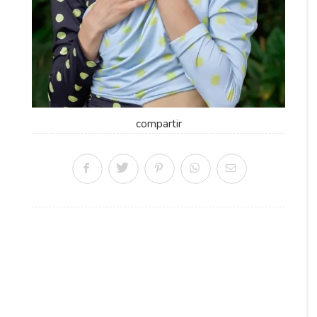
compartir