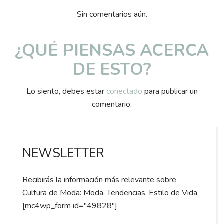
Sin comentarios aún.
¿QUÉ PIENSAS ACERCA
DE ESTO?
Lo siento, debes estar
conectado
para publicar un
comentario.
NEWSLETTER
Recibirás la información más relevante sobre
Cultura de Moda: Moda, Tendencias, Estilo de Vida.
[mc4wp_form id="49828"]