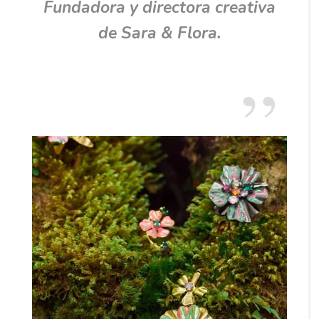
Fundadora y directora creativa
de Sara & Flora.