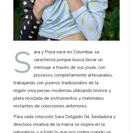
S
ara y Flora nace en Colombia, se
caracteriza porque busca llevar un
mensaje a través de sus joyas, con
procesos completamente artesanales,
trabajando con joyeros tradicionales de la
región crea piezas modernas utilizando bronce y
plata reciclada de instrumentos y materiales
restantes de colecciones anteriores.
Para cada colección Sara Delgado Gil, fundadora y
directora creativa de la marca se inspira en la
naturaleza, y a todo lo que nos rodea cuando se