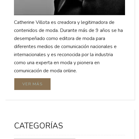
Catherine Villota es creadora y legitimadora de
contenidos de moda. Durante más de 9 años se ha
desempeñado como editora de moda para
diferentes medios de comunicación nacionales e
internacionales y es reconocida por la industria
como una experta en moda y pionera en
comunicación de moda online.
VER MÁS
CATEGORÍAS