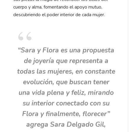
cuerpo y alma, fomentando el apoyo mutuo,
descubriendo el poder interior de cada mujer.
“Sara y Flora es una propuesta
de joyería que representa a
todas las mujeres, en constante
evolución, que buscan tener
una vida plena y feliz, mirando
su interior conectado con su
Flora y finalmente, florecer”
agrega Sara Delgado Gil,