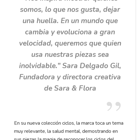
somos, lo que nos gusta, dejar
una huella. En un mundo que
cambia y evoluciona a gran
velocidad, queremos que quien
usa nuestras piezas sea
inolvidable.”
Sara Delgado Gil,
Fundadora y directora creativa
de Sara & Flora
En su nueva colección ciclos, la marca toca un tema
muy relevante, la salud mental, demostrando en
sus piezas la magia de reconocer los ciclos del