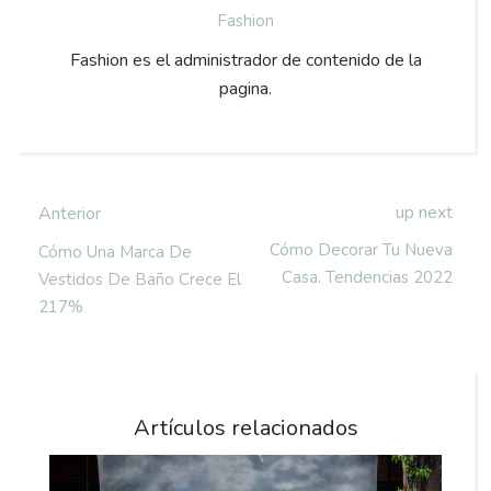
Fashion
Fashion es el administrador de contenido de la
pagina.
up next
Anterior
Cómo Decorar Tu Nueva
Cómo Una Marca De
Casa. Tendencias 2022
Vestidos De Baño Crece El
217%
Artículos relacionados