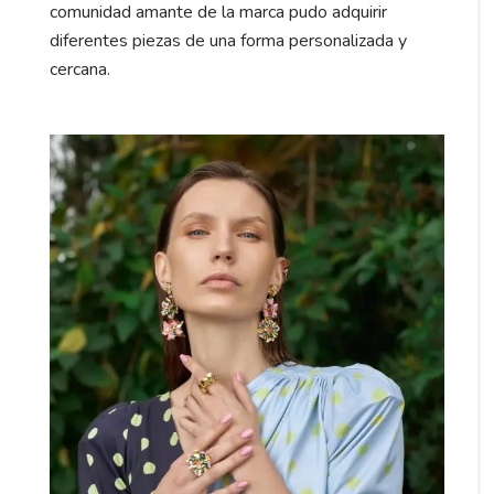
comunidad amante de la marca pudo adquirir
diferentes piezas de una forma personalizada y
cercana.