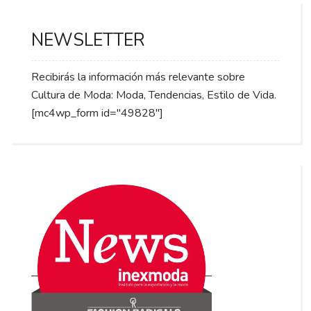
NEWSLETTER
Recibirás la información más relevante sobre
Cultura de Moda: Moda, Tendencias, Estilo de Vida.
[mc4wp_form id="49828"]