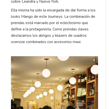
sobre Leandra y Nueva York.
Ella misma ha sido la encargada de dar forma a los
looks Mango de este Journeys. La combinación de
prendas está marcado por el eclecticismo que
define a la protagonista. Como prendas claves
destacamos los abrigos y blazers de cuadros
oversize combinados con accesorios maxi.