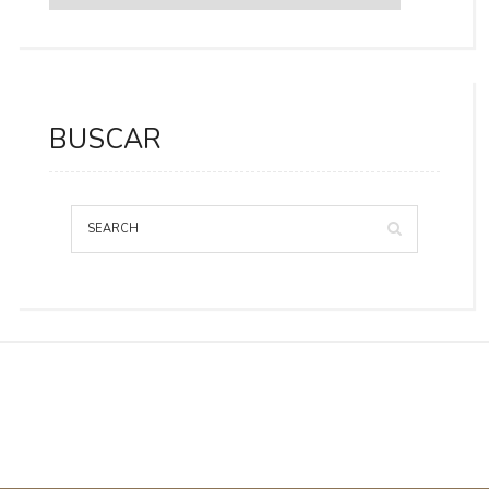
BUSCAR