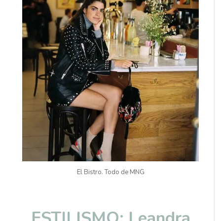
El Bistro. Todo de MNG
ESTILISMO: Leandra