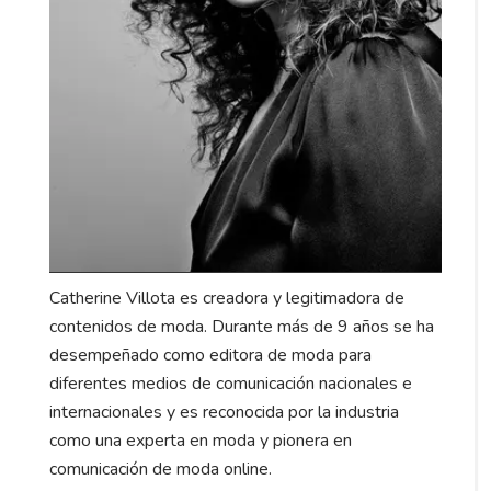
Catherine Villota es creadora y legitimadora de
contenidos de moda. Durante más de 9 años se ha
desempeñado como editora de moda para
diferentes medios de comunicación nacionales e
internacionales y es reconocida por la industria
como una experta en moda y pionera en
comunicación de moda online.