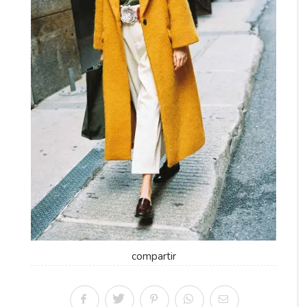
compartir