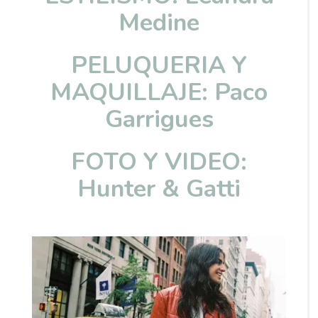
Medine
PELUQUERIA Y
MAQUILLAJE: Paco
Garrigues
FOTO Y VIDEO:
Hunter & Gatti