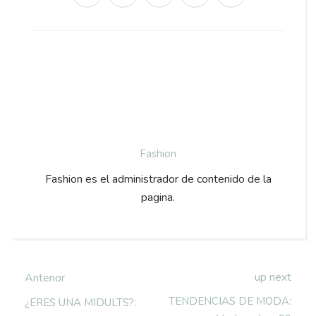
Fashion
Fashion es el administrador de contenido de la
pagina.
up next
Anterior
TENDENCIAS DE MODA:
¿ERES UNA MIDULTS?: