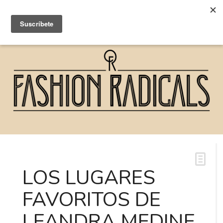
LOS LUGARES
FAVORITOS DE
LEANDRA MEDINE