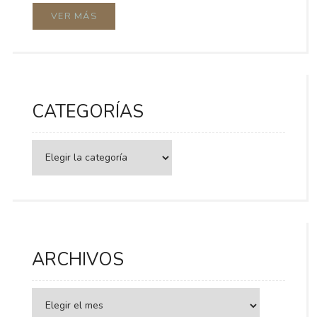
VER MÁS
CATEGORÍAS
Categorías
ARCHIVOS