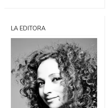
LA EDITORA