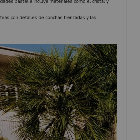
lidades pastel e incluye
materiales como el cristal y
tiras
con detalles de conchas trenzadas y las