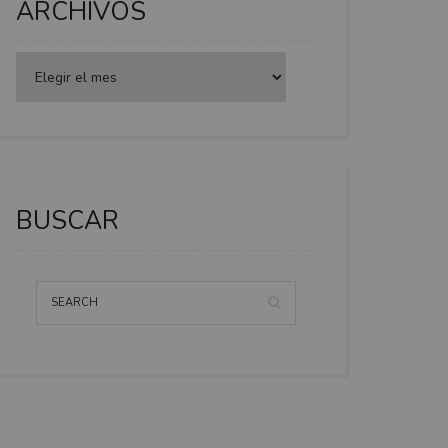
ARCHIVOS
BUSCAR