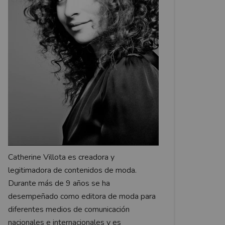
Catherine Villota es creadora y
legitimadora de contenidos de moda.
Durante más de 9 años se ha
desempeñado como editora de moda para
diferentes medios de comunicación
nacionales e internacionales y es