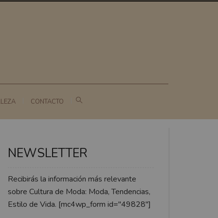
LLEZA
CONTACTO
NEWSLETTER
Recibirás la información más relevante
sobre Cultura de Moda: Moda, Tendencias,
Estilo de Vida. [mc4wp_form id="49828"]