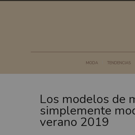
MODA
TENDENCIAS
Los modelos de m
simplemente mod
verano 2019