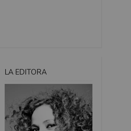
LA EDITORA