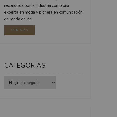
reconocida por la industria como una
experta en moda y pionera en comunicación
de moda online.
VER MÁS
CATEGORÍAS
Categorías