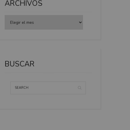
ARCHIVOS
BUSCAR