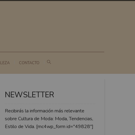
LLEZA
CONTACTO
NEWSLETTER
Recibirás la información más relevante
sobre Cultura de Moda: Moda, Tendencias,
Estilo de Vida. [mc4wp_form id="49828"]