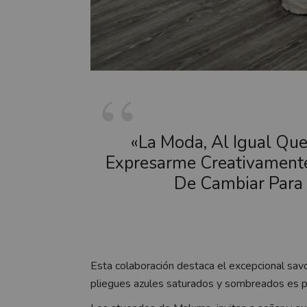
«La Moda, Al Igual Que
Expresarme Creativamente
De Cambiar Para 
Esta colaboración destaca el excepcional savo
pliegues azules saturados y sombreados es p