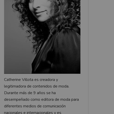
Catherine Villota es creadora y
legitimadora de contenidos de moda.
Durante más de 9 años se ha
desempeñado como editora de moda para
diferentes medios de comunicación
nacionales e internacionales y es