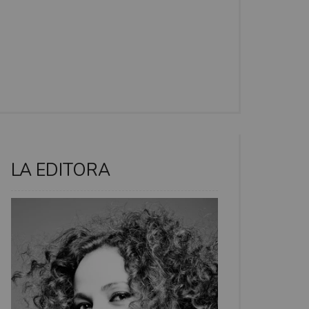
LA EDITORA