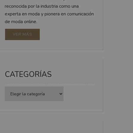
reconocida por la industria como una
experta en moda y pionera en comunicación
de moda online.
VER MÁS
CATEGORÍAS
Categorías