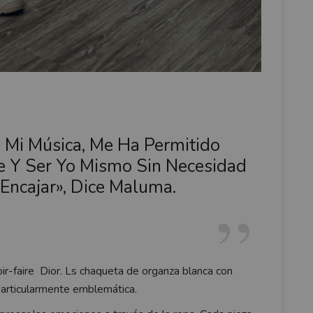
 Mi Música, Me Ha Permitido
 Y Ser Yo Mismo Sin Necesidad
Encajar», Dice Maluma.
ir-faire Dior. Ls chaqueta de organza blanca con
articularmente emblemática.