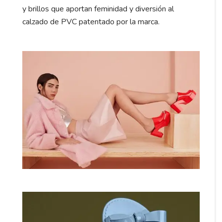
y brillos que aportan feminidad y diversión al
calzado de PVC patentado por la marca.