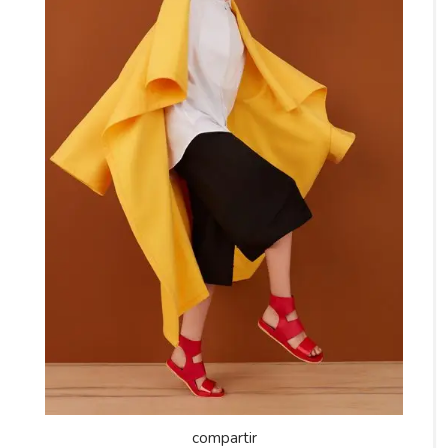
compartir