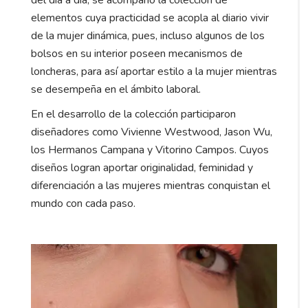
del día a día, se acompañó la colección de
elementos cuya practicidad se acopla al diario vivir
de la mujer dinámica, pues, incluso algunos de los
bolsos en su interior poseen mecanismos de
loncheras, para así aportar estilo a la mujer mientras
se desempeña en el ámbito laboral.
En el desarrollo de la colección participaron
diseñadores como Vivienne Westwood, Jason Wu,
los Hermanos Campana y Vitorino Campos. Cuyos
diseños logran aportar originalidad, feminidad y
diferenciación a las mujeres mientras conquistan el
mundo con cada paso.