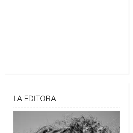
LA EDITORA