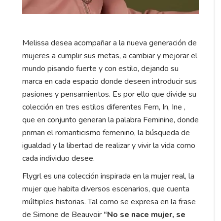
Melissa desea acompañar a la nueva generación de
mujeres a cumplir sus metas, a cambiar y mejorar el
mundo pisando fuerte y con estilo, dejando su
marca en cada espacio donde deseen introducir sus
pasiones y pensamientos. Es por ello que divide su
colección en tres estilos diferentes Fem, In, Ine ,
que en conjunto generan la palabra Feminine, donde
priman el romanticismo femenino, la búsqueda de
igualdad y la libertad de realizar y vivir la vida como
cada individuo desee.
Flygrl es una colección inspirada en la mujer real, la
mujer que habita diversos escenarios, que cuenta
múltiples historias. Tal como se expresa en la frase
de Simone de Beauvoir
“No se nace mujer, se