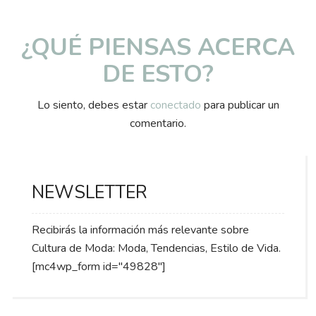
¿QUÉ PIENSAS ACERCA
DE ESTO?
Lo siento, debes estar
conectado
para publicar un
comentario.
NEWSLETTER
Recibirás la información más relevante sobre
Cultura de Moda: Moda, Tendencias, Estilo de Vida.
[mc4wp_form id="49828"]