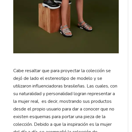
Cabe resaltar que para proyectar la colección se
dejó de lado el estereotipo de modelo y se
utilizaron influenciadoras brasileñas. Las cuales, con
su naturalidad y personalidad logran representar a
la mujer real, es decir, mostrando sus productos
desde el propio usuario para dar a conocer que no
existen esquemas para portar una pieza de la
colección. Debido a que la inspiración es la mujer