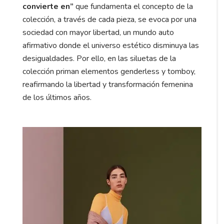
convierte en”
que fundamenta el concepto de la
colección, a través de cada pieza, se evoca por una
sociedad con mayor libertad, un mundo auto
afirmativo donde el universo estético disminuya las
desigualdades. Por ello, en las siluetas de la
colección priman elementos genderless y tomboy,
reafirmando la libertad y transformación femenina
de los últimos años.