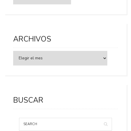
ARCHIVOS
BUSCAR