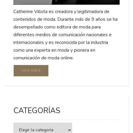
Catherine Villota es creadora y legitimadora de
contenidos de moda. Durante más de 9 años se ha
desempeñado como editora de moda para
diferentes medios de comunicación nacionales e
internacionales y es reconocida por la industria
como una experta en moda y pionera en
comunicación de moda online.
VER MÁS
CATEGORÍAS
Categorías