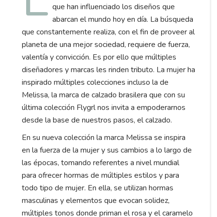
que han influenciado los diseños que
abarcan el mundo hoy en día. La búsqueda
que constantemente realiza, con el fin de proveer al
planeta de una mejor sociedad, requiere de fuerza,
valentía y convicción. Es por ello que múltiples
diseñadores y marcas les rinden tributo. La mujer ha
inspirado múltiples colecciones incluso la de
Melissa, la marca de calzado brasilera que con su
última colección Flygrl nos invita a empoderarnos
desde la base de nuestros pasos, el calzado.
En su nueva colección la marca Melissa se inspira
en la fuerza de la mujer y sus cambios a lo largo de
las épocas, tomando referentes a nivel mundial
para ofrecer hormas de múltiples estilos y para
todo tipo de mujer. En ella, se utilizan hormas
masculinas y elementos que evocan solidez,
múltiples tonos donde priman el rosa y el caramelo