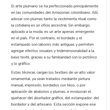
El arte plumario se ha perfeccionado principalmente
en las comunidades del Amazonas colombiano. Allí,
adosar con plumas tanto la vestimenta ritual como
la cotidiana es un oficio ancestral. Sin embargo,
aplicado a la moda, es un arte apenas emergente
en el país. Por el contrario, el bordado y el
estampado son labores más antiguas y permiten
agregar efectos visuales y tridimensionalidad a la
base textil, gracias a su familiaridad con lo pictórico
y lo gráfico.
Estas técnicas cargan los textiles de un alto valor
ornamental, ya sean tratados mediante pintura
manual, impresión, bordados con hilos, o por
aplicación de abalorios y plumas, e involucran el
quehacer del diseñador gráfico, del estampador, del
bordador y del artesano. Esta sección expone ese