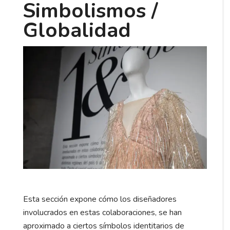
Simbolismos /
Globalidad
Esta sección expone cómo los diseñadores
involucrados en estas colaboraciones, se han
aproximado a ciertos símbolos identitarios de