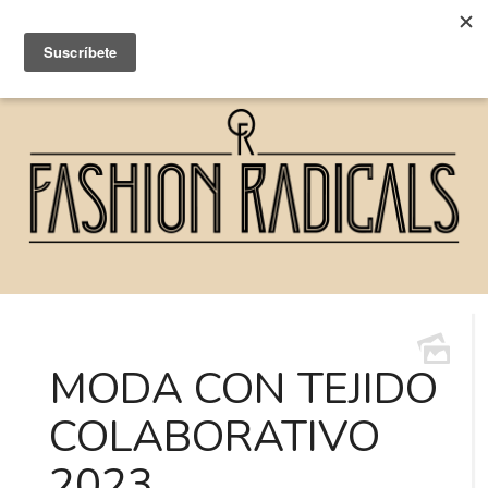
MODA CON TEJIDO
COLABORATIVO
2023