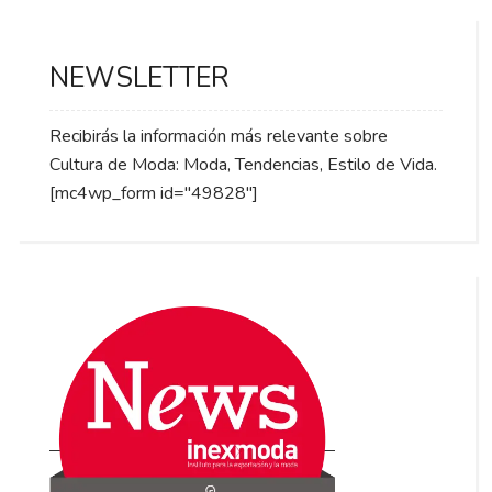
NEWSLETTER
Recibirás la información más relevante sobre
Cultura de Moda: Moda, Tendencias, Estilo de Vida.
[mc4wp_form id="49828"]