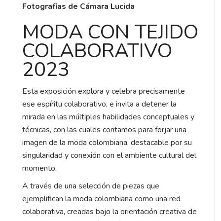
Fotografías de Cámara Lucida
MODA CON TEJIDO
COLABORATIVO
2023
Esta exposición explora y celebra precisamente
ese espíritu colaborativo, e invita a detener la
mirada en las múltiples habilidades conceptuales y
técnicas, con las cuales contamos para forjar una
imagen de la moda colombiana, destacable por su
singularidad y conexión con el ambiente cultural del
momento.
A través de una selección de piezas que
ejemplifican la moda colombiana como una red
colaborativa, creadas bajo la orientación creativa de