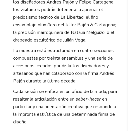
los diseñadores Andrés Pajón y Felipe Cartagena,
los visitantes podrán detenerse a apreciar el
preciosismo técnico de La Libertad; el fino
ensamblaje plumífero del taller Pajón & Cartagena;
la precisión marroquinera de Natalia Melguizo; o el
drapeado escultórico de Julián Vega.
La muestra está estructurada en cuatro secciones
compuestas por treinta ensambles y una serie de
accesorios, creados por distintos diseñadores y
artesanos que han colaborado con la firma Andrés
Pajón durante la última década.
Cada sesión se enfoca en un oficio de la moda, para
resaltar la articulación entre un
saber-hacer
en
particular y una orientación creativa que responde a
la impronta estilística de una determinada firma de
diseño.