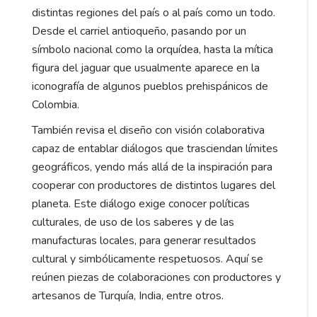
distintas regiones del país o al país como un todo.
Desde el carriel antioqueño, pasando por un
símbolo nacional como la orquídea, hasta la mítica
figura del jaguar que usualmente aparece en la
iconografía de algunos pueblos prehispánicos de
Colombia.
También revisa el diseño con visión colaborativa
capaz de entablar diálogos que trasciendan límites
geográficos, yendo más allá de la inspiración para
cooperar con productores de distintos lugares del
planeta. Este diálogo exige conocer políticas
culturales, de uso de los saberes y de las
manufacturas locales, para generar resultados
cultural y simbólicamente respetuosos. Aquí se
reúnen piezas de colaboraciones con productores y
artesanos de Turquía, India, entre otros.