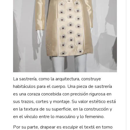
La sastrería, como la arquitectura, construye
habitáculos para el cuerpo. Una pieza de sastrería
es una coraza concebida con precisión rigurosa en
sus trazos, cortes y montaje. Su valor estético está
en la textura de su superficie, en la construcción y
en el vínculo entre lo masculino y lo femenino.
Por su parte, drapear es esculpir el textil en torno