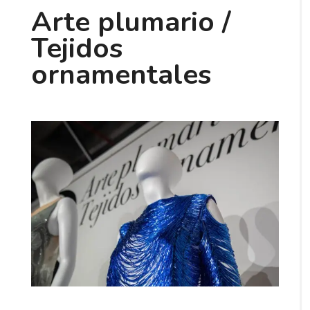
Arte plumario /
Tejidos
ornamentales