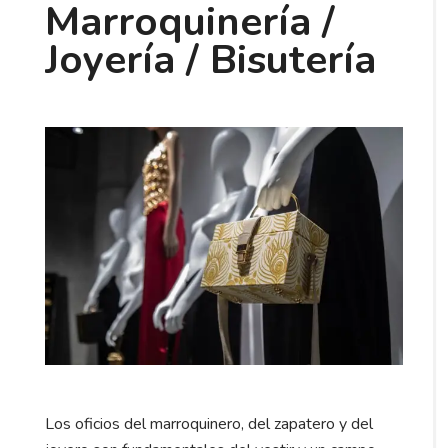
Marroquinería /
Joyería / Bisutería
Los oficios del marroquinero, del zapatero y del