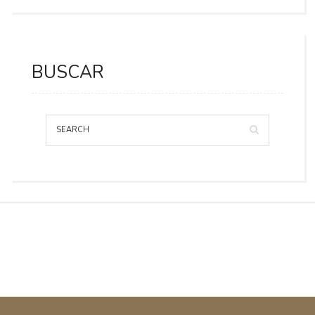
BUSCAR