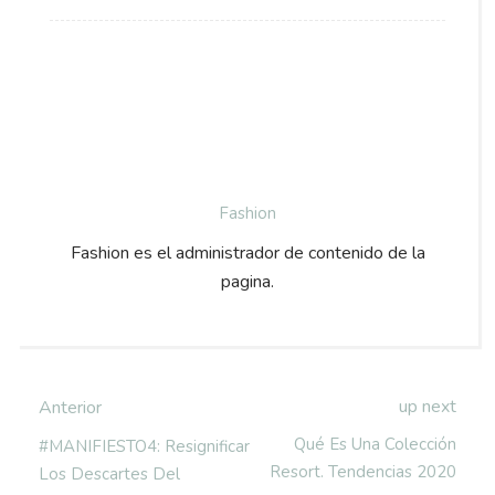
Fashion
Fashion es el administrador de contenido de la
pagina.
up next
Anterior
Qué Es Una Colección
#MANIFIESTO4: Resignificar
Resort. Tendencias 2020
Los Descartes Del