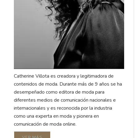
Catherine Villota es creadora y legitimadora de
contenidos de moda. Durante más de 9 años se ha
desempeñado como editora de moda para
diferentes medios de comunicación nacionales e
internacionales y es reconocida por la industria
como una experta en moda y pionera en
comunicación de moda online.
VER MÁS