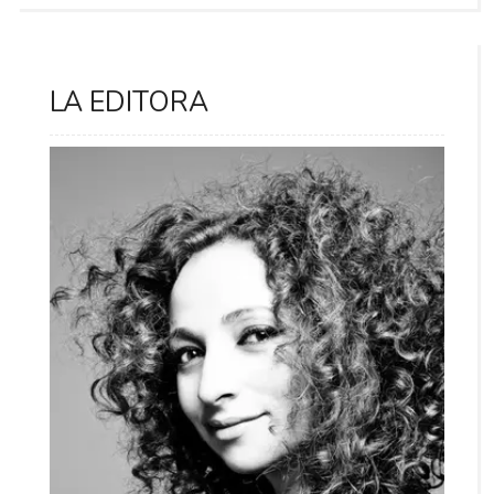
LA EDITORA