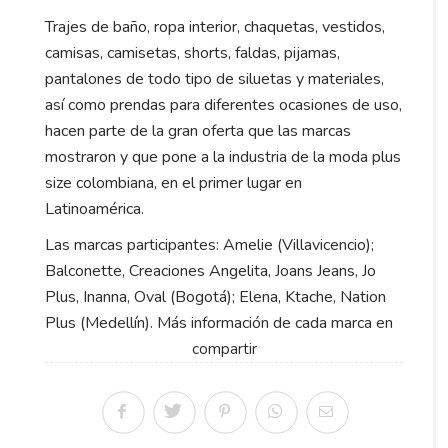
Trajes de baño, ropa interior, chaquetas, vestidos,
camisas, camisetas, shorts, faldas, pijamas,
pantalones de todo tipo de siluetas y materiales,
así como prendas para diferentes ocasiones de uso,
hacen parte de la gran oferta que las marcas
mostraron y que pone a la industria de la moda plus
size colombiana, en el primer lugar en
Latinoamérica.
Las marcas participantes: Amelie (Villavicencio);
Balconette, Creaciones Angelita, Joans Jeans, Jo
Plus, Inanna, Oval (Bogotá); Elena, Ktache, Nation
Plus (Medellín). Más información de cada marca en
compartir