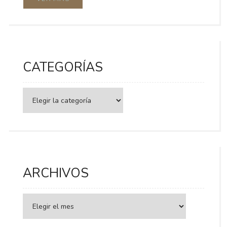
CATEGORÍAS
Categorías
ARCHIVOS