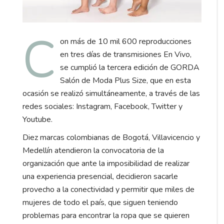
C
on más de 10 mil 600 reproducciones
en tres días de transmisiones En Vivo,
se cumplió la tercera edición de GORDA
Salón de Moda Plus Size, que en esta
ocasión se realizó simultáneamente, a través de las
redes sociales: Instagram, Facebook, Twitter y
Youtube.
Diez marcas colombianas de Bogotá, Villavicencio y
Medellín atendieron la convocatoria de la
organización que ante la imposibilidad de realizar
una experiencia presencial, decidieron sacarle
provecho a la conectividad y permitir que miles de
mujeres de todo el país, que siguen teniendo
problemas para encontrar la ropa que se quieren