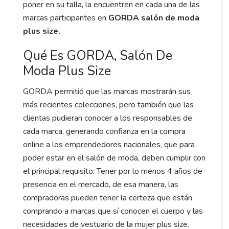
poner en su talla, la encuentren en cada una de las
marcas participantes en
GORDA salón de moda
plus size.
Qué Es GORDA, Salón De
Moda Plus Size
GORDA permitió que las marcas mostrarán sus
más recientes colecciones, pero también que las
clientas pudieran conocer a los responsables de
cada marca, generando confianza en la compra
online a los emprendedores nacionales, que para
poder estar en el salón de moda, deben cumplir con
el principal requisito: Tener por lo menos 4 años de
presencia en el mercado, de esa manera, las
compradoras pueden tener la certeza que están
comprando a marcas que sí conocen el cuerpo y las
necesidades de vestuario de la mujer plus size.