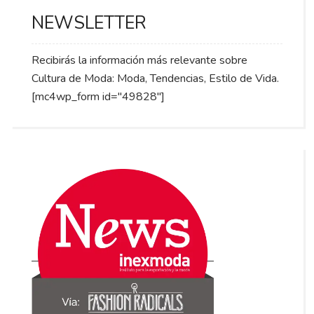
NEWSLETTER
Recibirás la información más relevante sobre
Cultura de Moda: Moda, Tendencias, Estilo de Vida.
[mc4wp_form id="49828"]