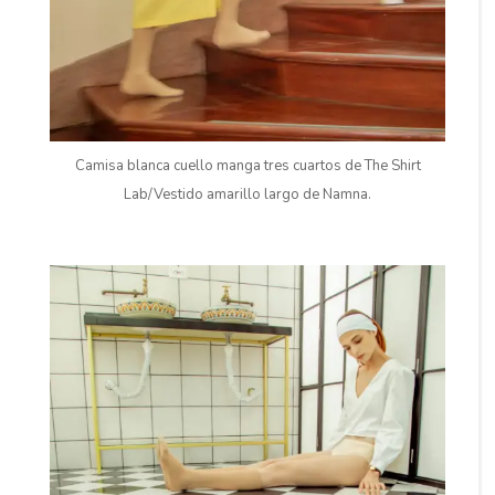
Camisa blanca cuello manga tres cuartos de The Shirt
Lab/Vestido amarillo largo de Namna.