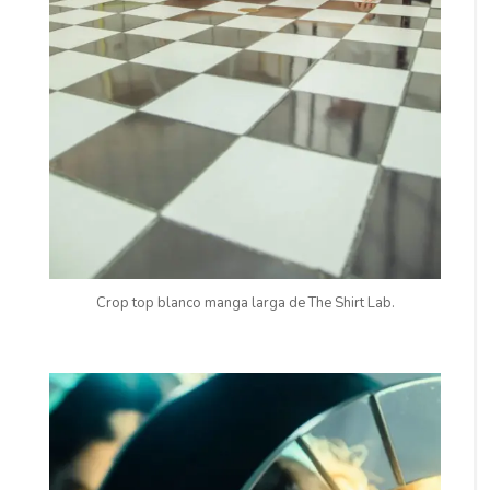
Crop top blanco manga larga de The Shirt Lab.