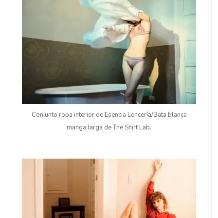
Conjunto ropa interior de Esencia Lencería/Bata blanca
manga larga de The Shirt Lab.