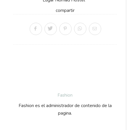
Lugar Nomad Hostel
compartir
Fashion
Fashion es el administrador de contenido de la
pagina.