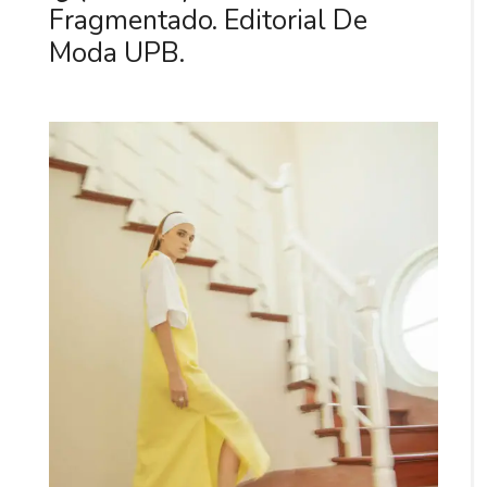
Fragmentado. Editorial De
Moda UPB.