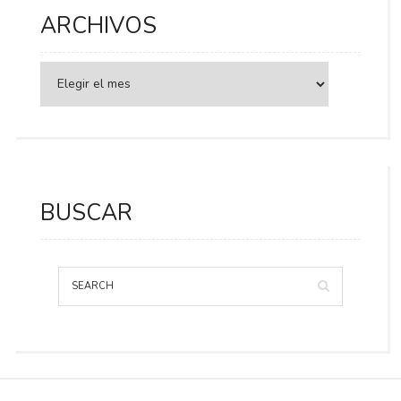
ARCHIVOS
BUSCAR