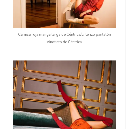
Camisa roja manga larga de Céntrica/Enterizo pantalón
Vinotinto de Céntrica.