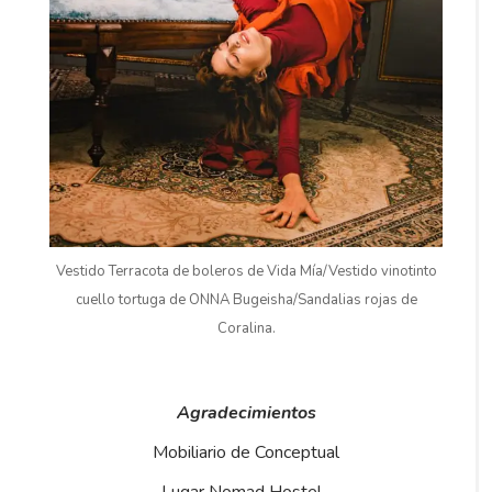
Vestido Terracota de boleros de Vida Mía/Vestido vinotinto
cuello tortuga de ONNA Bugeisha/Sandalias rojas de
Coralina.
Agradecimientos
Mobiliario de Conceptual