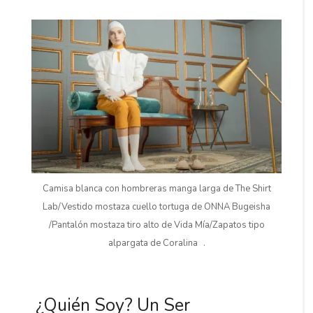
Camisa blanca con hombreras manga larga de The Shirt
Lab/Vestido mostaza cuello tortuga de ONNA Bugeisha
/Pantalón mostaza tiro alto de Vida Mía/Zapatos tipo
alpargata de Coralina .
¿Quién Soy? Un Ser