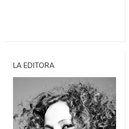
LA EDITORA