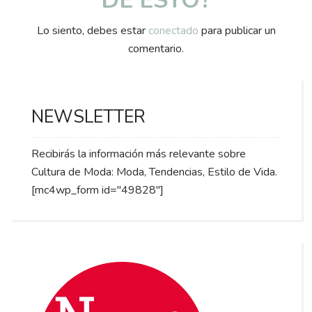
DE ESTO?
Lo siento, debes estar
conectado
para publicar un
comentario.
NEWSLETTER
Recibirás la información más relevante sobre
Cultura de Moda: Moda, Tendencias, Estilo de Vida.
[mc4wp_form id="49828"]