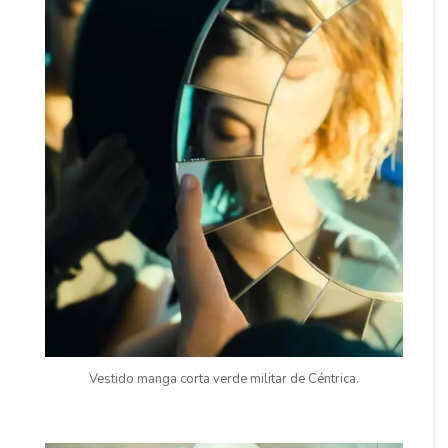
Vestido manga corta verde militar de Céntrica.