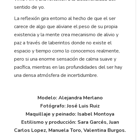
sentido de yo.
La reflexión gira entorno al hecho de que el ser
carece de algo que aliviane el peso de su propia
existencia y la mente crea mecanismo de alivio y
paz a través de laberintos donde no existe el
espacio y tiempo como lo conocemos realmente,
pero si una enorme sensación de calma suave y
pacífica, mientras en las profundidades del ser hay
una densa atmósfera de incertidumbre.
Modelo: Alejandra Merlano
Fotógrafo: José Luis Ruiz
Maquillaje y peinado: Isabel Montoya
Estilismo y producción: Sara Garcés, Juan
Carlos Lopez, Manuela Toro, Valentina Burgos.