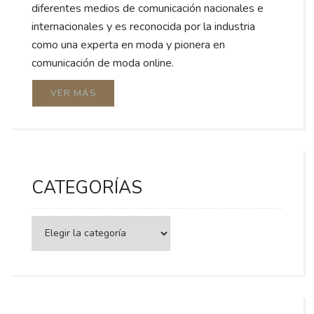
diferentes medios de comunicación nacionales e
internacionales y es reconocida por la industria
como una experta en moda y pionera en
comunicación de moda online.
VER MÁS
CATEGORÍAS
Categorías