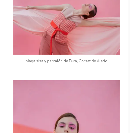
Maga sisa y pantalón de Pura, Corset de Alado