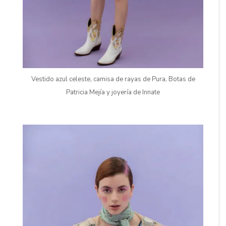
Vestido azul celeste, camisa de rayas de Pura, Botas de
Patricia Mejía y joyería de Innate