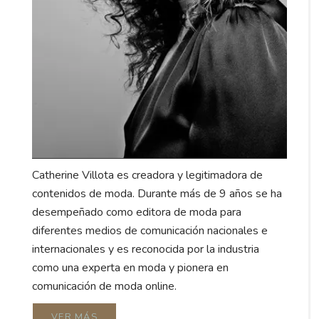
Catherine Villota es creadora y legitimadora de
contenidos de moda. Durante más de 9 años se ha
desempeñado como editora de moda para
diferentes medios de comunicación nacionales e
internacionales y es reconocida por la industria
como una experta en moda y pionera en
comunicación de moda online.
VER MÁS