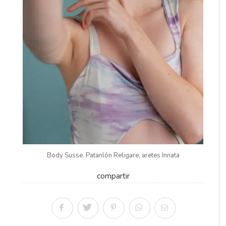
Body Susse. Patanlón Religare, aretes Innata
compartir