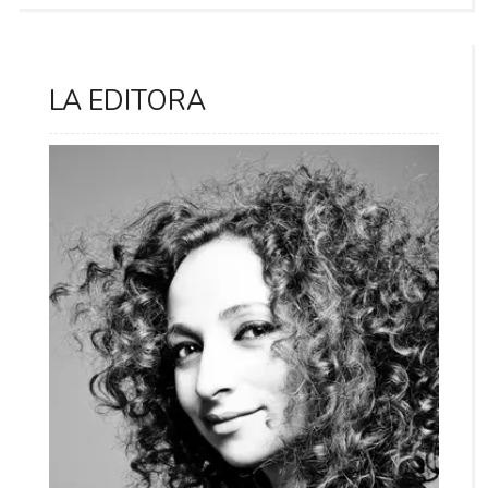
LA EDITORA