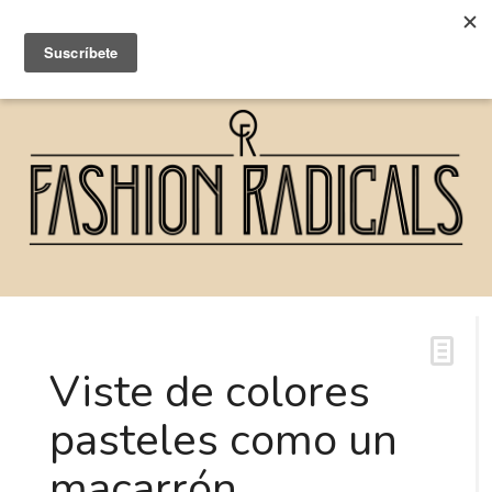
Viste de colores
pasteles como un
macarrón