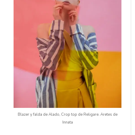
Blazer y falda de Alado, Crop top de Religare. Aretes de
Innata