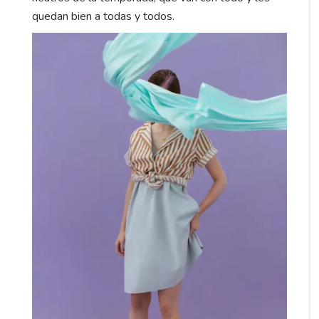
quedan bien a todas y todos.