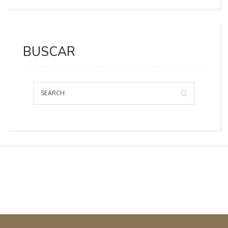
BUSCAR