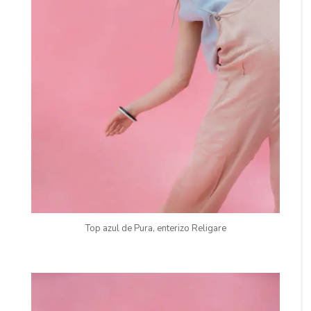
Top azul de Pura, enterizo Religare