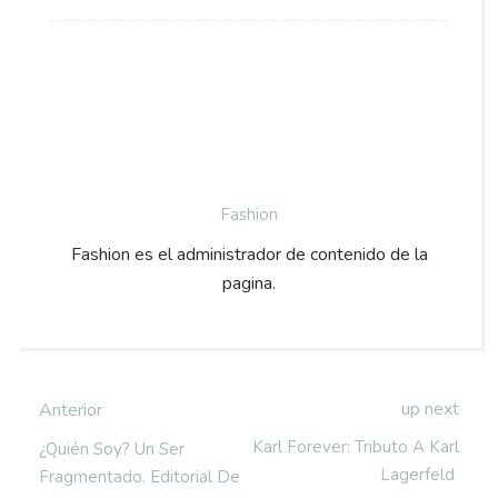
Fashion
Fashion es el administrador de contenido de la
pagina.
up next
Anterior
Karl Forever: Tributo A Karl
¿Quién Soy? Un Ser
Lagerfeld
Fragmentado. Editorial De