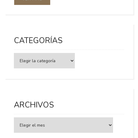
CATEGORÍAS
Categorías
ARCHIVOS