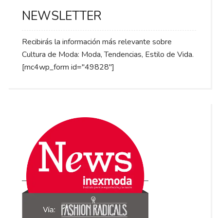
NEWSLETTER
Recibirás la información más relevante sobre
Cultura de Moda: Moda, Tendencias, Estilo de Vida.
[mc4wp_form id="49828"]