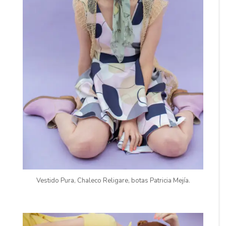
Vestido Pura, Chaleco Religare, botas Patricia Mejía.