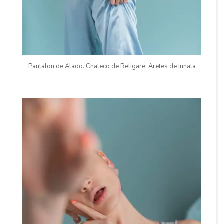
Pantalon de Alado. Chaleco de Religare. Aretes de Innata