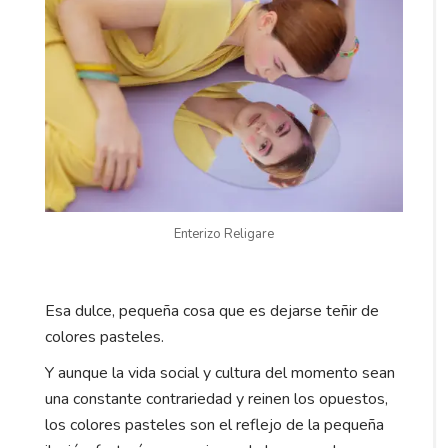
Enterizo Religare
Esa dulce, pequeña cosa que es dejarse teñir de
colores pasteles.
Y aunque la vida social y cultura del momento sean
una constante contrariedad y reinen los opuestos,
los colores pasteles son el reflejo de la pequeña