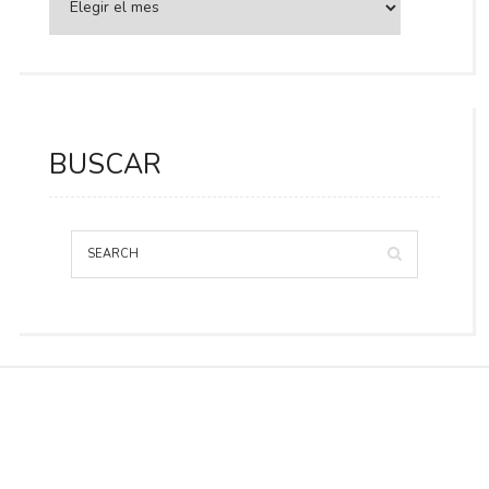
BUSCAR