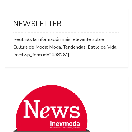
NEWSLETTER
Recibirás la información más relevante sobre
Cultura de Moda: Moda, Tendencias, Estilo de Vida.
[mc4wp_form id="49828"]