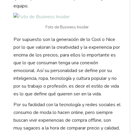
equipo.
Foto de Business Insider
Por supuesto son la generación de lo Cool o Nice
por lo que valoran la creatividad y la experiencia por
encima de los precios, para ellos lo importante es
que lo que consuman tenga una conexión
emocional. Así su personalidad se define por su
inteligencia, ropa, tecnología y cultura popular y no
por su trabajo o profesión, es decir el estilo de vida
es lo que define qué quieren ser en la vida.
Por su facilidad con la tecnología y redes sociales el
consumo de moda lo hacen online, pero siempre
buscan vivir experiencias de compra offline, son
muy sagaces a la hora de comparar precio y calidad,