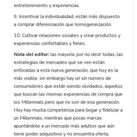
entretenimiento y experiencias.
9. Incentivar la individualidad, están más dispuesto
a comprar diferenciación que homogeneización.
10. Cultivar relaciones sociales y crear productos y
experiencias confortables y fieles.
Nota del editor:
las mayoría, por no decir todas, las
estrategias de mercadeo que se ven están
enfocadas a esta nueva generación, que hoy es la
más visible, sin embargo hay un sin numero de
consumidores que están siendo olvidados, aquellos
que buscan las mismas experiencias de compra que
los Millennials pero que no son de esa generación.
Hoy hay mucha competencia para llegar y fidelizar a
un Millennials, mientras que pocas marcas
apuntándole a un mercado más adultos que aún
tiene poder adquisitivo y no encuentra oferta.