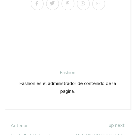
Fashion
Fashion es el administrador de contenido de la
pagina.
up next
Anterior