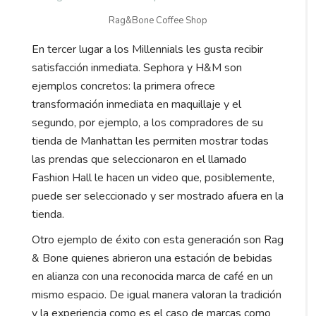
Rag&Bone Coffee Shop
En tercer lugar a los Millennials les gusta recibir
satisfacción inmediata. Sephora y H&M son
ejemplos concretos: la primera ofrece
transformación inmediata en maquillaje y el
segundo, por ejemplo, a los compradores de su
tienda de Manhattan les permiten mostrar todas
las prendas que seleccionaron en el llamado
Fashion Hall le hacen un video que, posiblemente,
puede ser seleccionado y ser mostrado afuera en la
tienda.
Otro ejemplo de éxito con esta generación son Rag
& Bone quienes abrieron una estación de bebidas
en alianza con una reconocida marca de café en un
mismo espacio. De igual manera valoran la tradición
y la experiencia como es el caso de marcas como