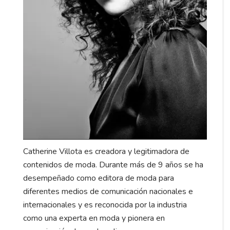
Catherine Villota es creadora y legitimadora de
contenidos de moda. Durante más de 9 años se ha
desempeñado como editora de moda para
diferentes medios de comunicación nacionales e
internacionales y es reconocida por la industria
como una experta en moda y pionera en