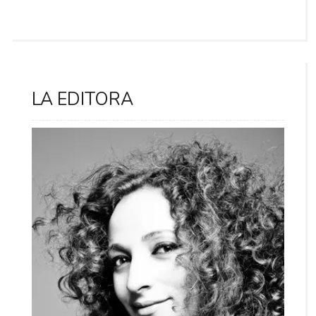
LA EDITORA