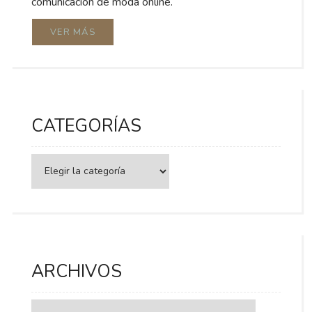
comunicación de moda online.
VER MÁS
CATEGORÍAS
Categorías
ARCHIVOS