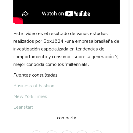
Este vídeo es el resultado de varios estudios
realizados por Box1824 -una empresa brasileña de
investigación especializada en tendencias de
comportamiento y consumo- sobre la generación Y,
mejor conocida como los ‘millennials’.
Fuentes consultadas
Business of Fashion
New York Times
Leanstart
compartir