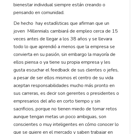
bienestar individual siempre están creando o
pensando en comunidad.
De hecho hay estadísticas que afirman que un
joven Millennials cambiará de empleo cerca de 15
veces antes de llegar a los 38 años y se llevara
todo lo que aprendió a menos que la empresa se
convierta en su pasión, sin embargo la mayoría de
ellos piensa o ya tiene su propia empresa y les
gusta escuchar el feedback de sus clientes o jefes,
a pesar de ser ellos mismos el centro de su vida
aceptan responsabilidades mucho más pronto en
sus carreras, es decir son gerentes o presidentes o
empresarios del año en corto tiempo y sin
sacrificios, porque no tienen miedo de tomar retos
aunque tengan metas un poco ambiguas, son
conscientes o muy inteligentes en cómo conocer lo
que se quiere en el mercado y saben trabajar en