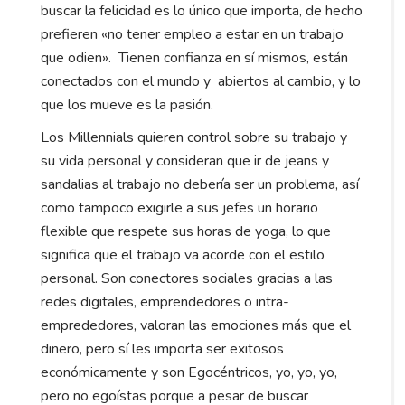
buscar la felicidad es lo único que importa, de hecho
prefieren «no tener empleo a estar en un trabajo
que odien». Tienen confianza en sí mismos, están
conectados con el mundo y abiertos al cambio, y lo
que los mueve es la pasión.
Los Millennials quieren control sobre su trabajo y
su vida personal y consideran que ir de jeans y
sandalias al trabajo no debería ser un problema, así
como tampoco exigirle a sus jefes un horario
flexible que respete sus horas de yoga, lo que
significa que el trabajo va acorde con el estilo
personal. Son conectores sociales gracias a las
redes digitales, emprendedores o intra-
emprededores, valoran las emociones más que el
dinero, pero sí les importa ser exitosos
económicamente y son Egocéntricos, yo, yo, yo,
pero no egoístas porque a pesar de buscar