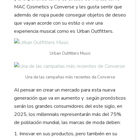
MAC Cosmetics y Converse y les gusta sentir que
además de ropa puede conseguir objetos de deseo
que vayan acorde con su estilo o vivir una
experiencia musical como es Urban Outfitters.
Urban Outfitters Music
Una de las campañas más recientes de Converse
Al pensar en crear un mercado para esta nueva
generación que va en aumento y según pronósticos
serán los grandes consumidores del este siglo, en
2025, los millennials representarán más del 75%
de población mundial, las marcas de moda deben:
1. Innovar en sus productos, pero también en su