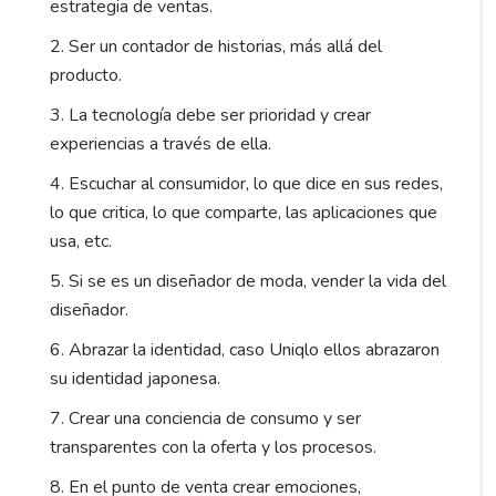
estrategia de ventas.
2. Ser un contador de historias, más allá del
producto.
3. La tecnología debe ser prioridad y crear
experiencias a través de ella.
4. Escuchar al consumidor, lo que dice en sus redes,
lo que critica, lo que comparte, las aplicaciones que
usa, etc.
5. Si se es un diseñador de moda, vender la vida del
diseñador.
6. Abrazar la identidad, caso Uniqlo ellos abrazaron
su identidad japonesa.
7. Crear una conciencia de consumo y ser
transparentes con la oferta y los procesos.
8. En el punto de venta crear emociones,