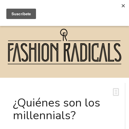
¿Quiénes son los
millennials?