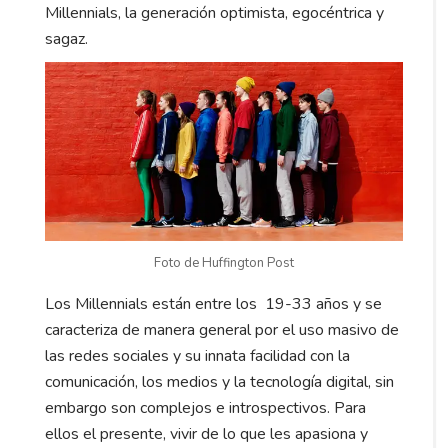
Millennials, la generación optimista, egocéntrica y
sagaz.
Foto de Huffington Post
Los Millennials están entre los 19-33 años y se
caracteriza de manera general por el uso masivo de
las redes sociales y su innata facilidad con la
comunicación, los medios y la tecnología digital, sin
embargo son complejos e introspectivos. Para
ellos el presente, vivir de lo que les apasiona y