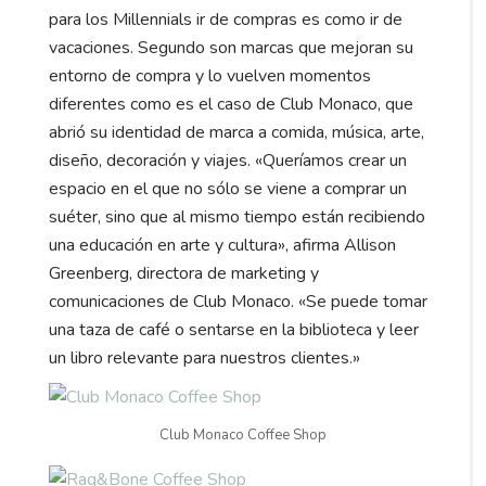
para los Millennials ir de compras es como ir de
vacaciones. Segundo son marcas que mejoran su
entorno de compra y lo vuelven momentos
diferentes como es el caso de Club Monaco, que
abrió su identidad de marca a comida, música, arte,
diseño, decoración y viajes. «Queríamos crear un
espacio en el que no sólo se viene a comprar un
suéter, sino que al mismo tiempo están recibiendo
una educación en arte y cultura», afirma Allison
Greenberg, directora de marketing y
comunicaciones de Club Monaco. «Se puede tomar
una taza de café o sentarse en la biblioteca y leer
un libro relevante para nuestros clientes.»
Club Monaco Coffee Shop