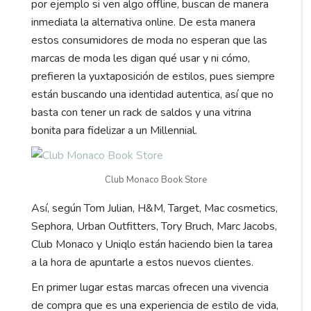
por ejemplo si ven algo offline, buscan de manera
inmediata la alternativa online. De esta manera
estos consumidores de moda no esperan que las
marcas de moda les digan qué usar y ni cómo,
prefieren la yuxtaposición de estilos, pues siempre
están buscando una identidad autentica, así que no
basta con tener un rack de saldos y una vitrina
bonita para fidelizar a un Millennial.
Club Monaco Book Store
Así, según Tom Julian, H&M, Target, Mac cosmetics,
Sephora, Urban Outfitters, Tory Bruch, Marc Jacobs,
Club Monaco y Uniqlo están haciendo bien la tarea
a la hora de apuntarle a estos nuevos clientes.
En primer lugar estas marcas ofrecen una vivencia
de compra que es una experiencia de estilo de vida,