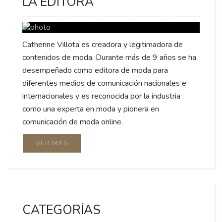
LA EDITORA
Catherine Villota es creadora y legitimadora de
contenidos de moda. Durante más de 9 años se ha
desempeñado como editora de moda para
diferentes medios de comunicación nacionales e
internacionales y es reconocida por la industria
como una experta en moda y pionera en
comunicación de moda online.
VER MÁS
CATEGORÍAS