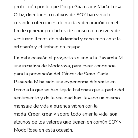
protección por lo que Diego Guarnizo y María Luisa
Ortiz, directores creativos de SOY, han venido
creando colecciones de moda y decoración con el
fin de generar productos de consumo masivo y de
vestuario llenos de solidaridad y conciencia ante la
artesanía y el trabajo en equipo.
En esta ocasión el proyecto se une a la Pasarela M,
una iniciativa de Modorosa, para crear conciencia
para la prevención del Cáncer de Seno. Cada
Pasarela M ha sido una experiencia diferente en
torno a la que se han tejido historias que a partir del
sentimiento y de la realidad han llevado un mismo
mensaje de vida a quienes vibran con la
moda. Creer, crear y sobre todo amar la vida, son
algunos de los valores que tienen en común SOY y
ModoRosa en esta ocasión.