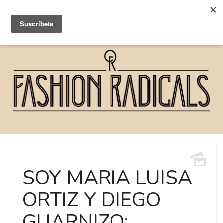
SOY MARIA LUISA
ORTIZ Y DIEGO
GUARNIZO: