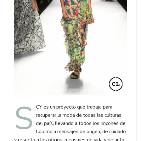
S
OY es un proyecto que trabaja para
recuperar la moda de todas las culturas
del país, llevando a todos los rincones de
Colombia mensajes de origen, de cuidado
y respeto a los oficios, mensajes de vida y de auto