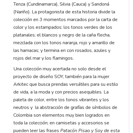
Tenza (Cundinamarca), Silvia (Cauca) y Sandoná
(Nariño). La protagonista de esta historia divide la
colección en 3 momentos marcados por la carta de
color y los estampados: los tonos verdes de los
platanales; el blancos y negro de la caña flecha,
mezclada con los tonos naranja, rojo y amarillo de
las hamacas; y termina en con rosados, azules y
rojos del mar y los flamingos.
Una colección muy acertada no solo desde el
proyecto de diseño SOY, también para la mujer
Arkitec que busca prendas versátiles para su estilo
de vida, a la moda y con precios asequibles. La
paleta de color, entre los tonos vibrantes y los
neutros y la abstracción de grafías de símbolos de
Colombia son elementos muy bien logrados en
toda la colección; en camisetas y accesorios se
pueden leer las frases
Patacón Pisao y Soy de esta