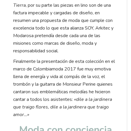
Tierra
, por su parte las piezas en lino son de una
factura impecable y cargadas de diseño, en
resumen una propuesta de moda que cumple con
excelencia todo lo que esta alianza SOY, Arkitec y
Modarosa pretendía desde cada una de las
misiones como marcas de diseño, moda y
responsabilidad social.
Finalmente la presentación de esta colección en el
marco de Colombiamoda 2017 fue muy emotiva
llena de energía y vida al compás de la voz, el
trombón y la guitarra de Monsieur Perine quienes
cantaron sus emblemáticas melodías he hicieron
cantar a todos los asistentes:
«dile a la jardinera
que traigo flores, dile a la jardinera que traigo
amor…»
Moda con conciencia