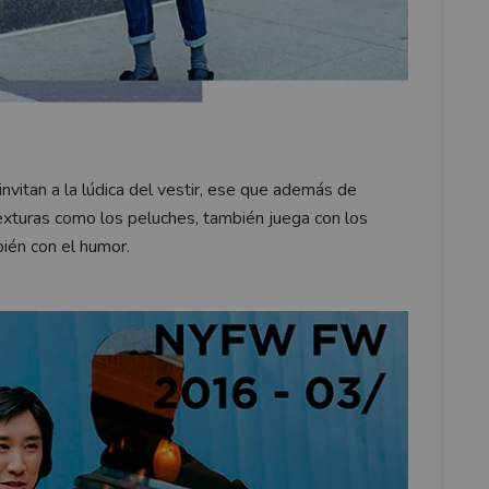
nvitan a la lúdica del vestir, ese que además de
exturas como los peluches, también juega con los
ién con el humor.