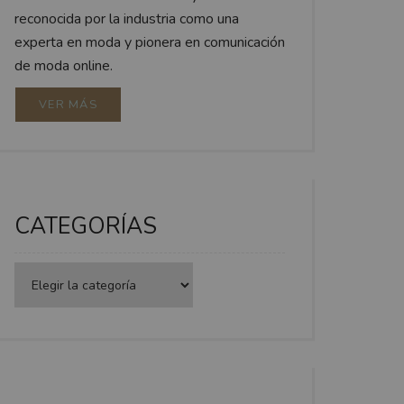
reconocida por la industria como una
experta en moda y pionera en comunicación
de moda online.
VER MÁS
CATEGORÍAS
Categorías