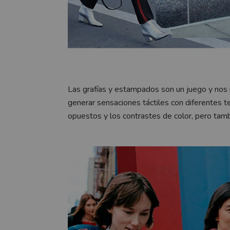
Las grafías y estampados son un juego y nos i
generar sensaciones táctiles con diferentes t
opuestos y los contrastes de color, pero tamb