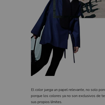
El color juega un papel relevante, no solo po
porque los colores ya no son exclusivos de 
sus propios límites.