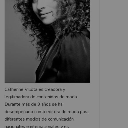
Catherine Villota es creadora y
legitimadora de contenidos de moda.
Durante más de 9 años se ha
desempeñado como editora de moda para
diferentes medios de comunicación
nacionales e internacionales y es