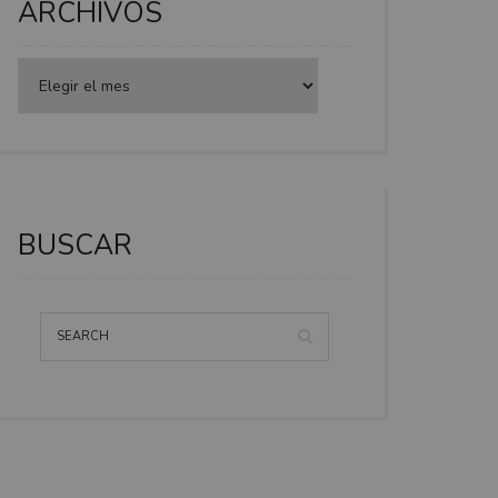
ARCHIVOS
BUSCAR