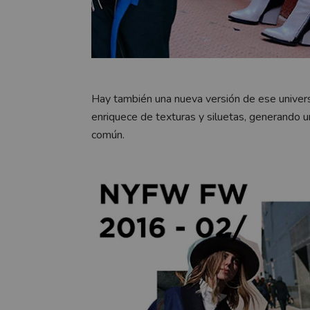
Hay también una nueva versión de ese univers
enriquece de texturas y siluetas, generando
común.