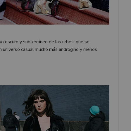
o oscuro y subterráneo de las urbes, que se
 un universo casual mucho más androgino y menos