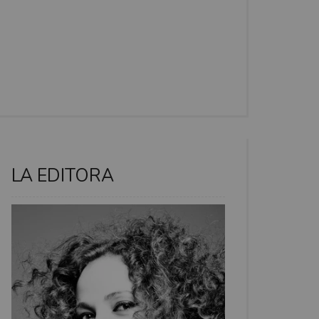
LA EDITORA