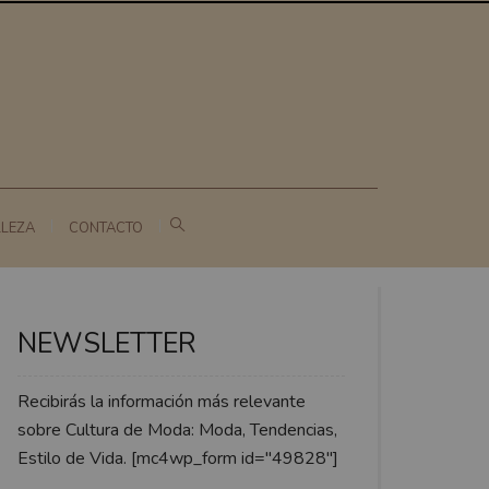
LLEZA
CONTACTO
NEWSLETTER
Recibirás la información más relevante
sobre Cultura de Moda: Moda, Tendencias,
Estilo de Vida. [mc4wp_form id="49828"]