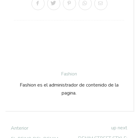
Fashion
Fashion es el administrador de contenido de la
pagina.
up next
Anterior