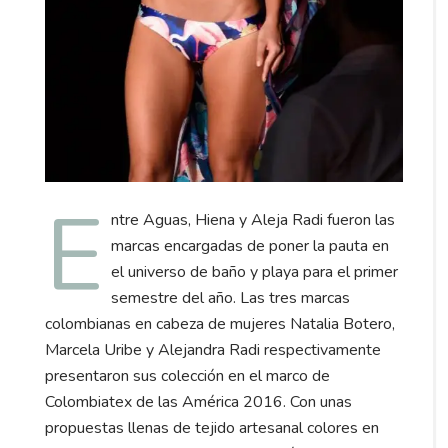
E
ntre Aguas, Hiena y Aleja Radi fueron las
marcas encargadas de poner la pauta en
el universo de baño y playa para el primer
semestre del año. Las tres marcas
colombianas en cabeza de mujeres Natalia Botero,
Marcela Uribe y Alejandra Radi respectivamente
presentaron sus colección en el marco de
Colombiatex de las América 2016. Con unas
propuestas llenas de tejido artesanal colores en