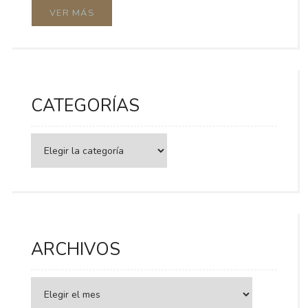
VER MÁS
CATEGORÍAS
Categorías
ARCHIVOS