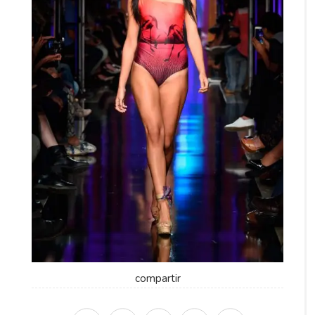
compartir