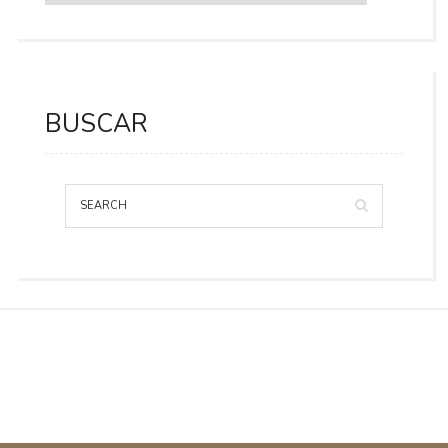
BUSCAR