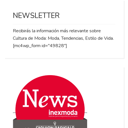
NEWSLETTER
Recibirás la información más relevante sobre
Cultura de Moda: Moda, Tendencias, Estilo de Vida.
[mc4wp_form id="49828"]