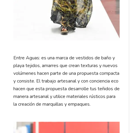
Entre Aguas: es una marca de vestidos de baño y
playa tejidos, amarres que crean texturas y nuevos
volúmenes hacen parte de una propuesta compacta
y consiste. El trabajo artesanal y con conciencia eco
hacen que esta propuesta desarrolle tus teñidos de
manera artesanal y utilice materiales rústicos para
la creación de marquillas y empaques.