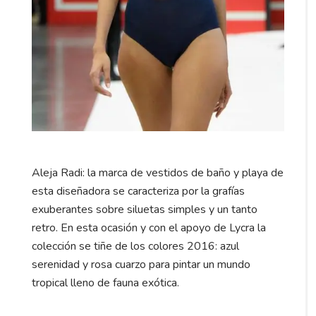
Aleja Radi: la marca de vestidos de baño y playa de
esta diseñadora se caracteriza por la grafías
exuberantes sobre siluetas simples y un tanto
retro. En esta ocasión y con el apoyo de Lycra la
colección se tiñe de los colores 2016: azul
serenidad y rosa cuarzo para pintar un mundo
tropical lleno de fauna exótica.