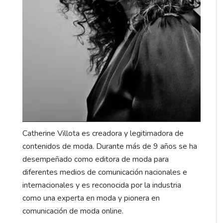
Catherine Villota es creadora y legitimadora de
contenidos de moda. Durante más de 9 años se ha
desempeñado como editora de moda para
diferentes medios de comunicación nacionales e
internacionales y es reconocida por la industria
como una experta en moda y pionera en
comunicación de moda online.