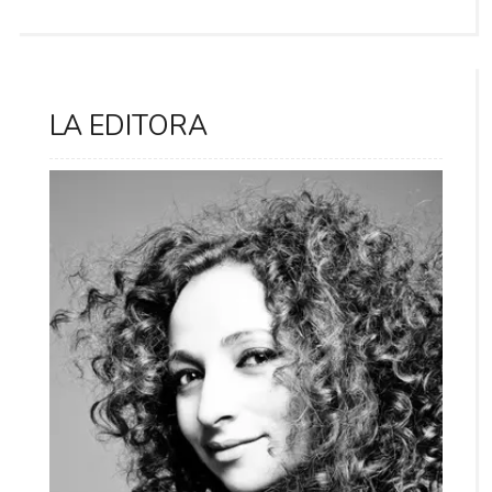
LA EDITORA