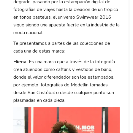
degrade, pasando por la estampación digital de
fotografías de viajes hasta la creación de un trópico
en tonos pasteles, el universo Swimwear 2016
sigue siendo una apuesta fuerte en la industria de la
moda nacional.
Te presentamos a partes de las colecciones de
cada una de estas marca:
Hiena:
Es una marca que a través de la fotografía
crea atuendos como caftans y vestidos de baño,
donde el valor diferenciador son los estampados,
por ejemplo fotografías de Medellín tomadas
desde San Cristóbal o desde cualquier punto son
plasmadas en cada pieza.