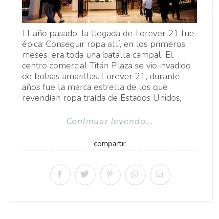
El año pasado, la llegada de Forever 21 fue
épica: Conseguir ropa allí, en los primeros
meses, era toda una batalla campal. El
centro comercial Titán Plaza se vio invadido
de bolsas amarillas. Forever 21, durante
años fue la marca estrella de los que
revendían ropa traída de Estados Unidos,
Continuar leyendo...
compartir