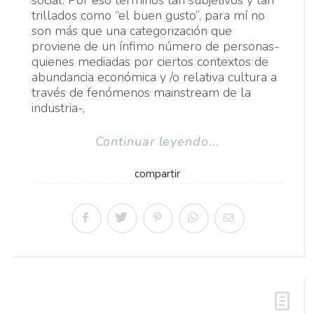
social. Por eso términos tan subjetivos y tan
trillados como “el buen gusto”, para mí no
son más que una categorización que
proviene de un ínfimo número de personas-
quienes mediadas por ciertos contextos de
abundancia económica y /o relativa cultura a
través de fenómenos mainstream de la
industria-,
Continuar leyendo...
compartir