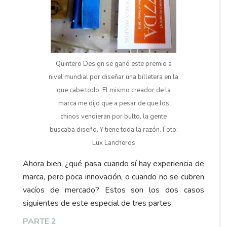
Quintero Design se ganó este premio a
nivel mundial por diseñar una billetera en la
que cabe todo. El mismo creador de la
marca me dijo que a pesar de que los
chinos vendieran por bulto, la gente
buscaba diseño. Y tiene toda la razón. Foto:
Lux Lancheros
Ahora bien, ¿qué pasa cuando sí hay experiencia de
marca, pero poca innovación, o cuando no se cubren
vacíos de mercado? Estos son los dos casos
siguientes de este especial de tres partes.
PARTE 2