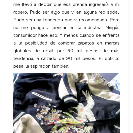
me llevó a decidir que esa prenda ingresaría a mi
ropero. Pudo ser algo que vi en alguna red social.
Pudo ser una tendencia que vi recomendada. Pero
no me pongo a pensar en la industria. Ningún
consumidor hace eso. Y menos cuando se enfrenta
a la posibilidad de comprar zapatos en marcas
globales de retail, por 60 mil pesos, de más
tendencia, a calzado de 90 mil pesos. El bolsillo
pesa, la aspiración también.