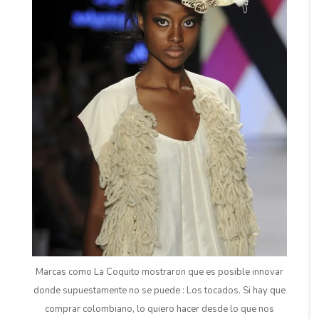
Marcas como La Coquito mostraron que es posible innovar
donde supuestamente no se puede : Los tocados. Si hay que
comprar colombiano, lo quiero hacer desde lo que nos