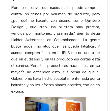
Porque es obvio que nadie, nadie puede competir
contra los chinos por volumen de producto, pero
¿por qué no hacerlo con diseño, como Quintero
Design , que creó una billetera muy práctica,
vendida por montones, y premiada? Bien lo decía
Haider Ackermann en Colombiamoda: La gente
busca moda, no algo que se pueda falsificar. Y
aunque compren falso, en la IFLS me dí cuenta de
que en el diseño y en las producciones cortas está
el camino. Pero los productores nacionales, en su
mayoría, no entienden esto. Y a pesar de que el
Gobierno no haya hecho absolutamente nada por la
industria y no les ofrezca planes acordes, eso no es
excusa.