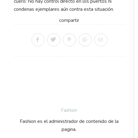
cuero: No hay control directo en los puertos ni
condenas ejemplares aún contra esta situación.
compartir
Fashion
Fashion es el administrador de contenido de la
pagina.