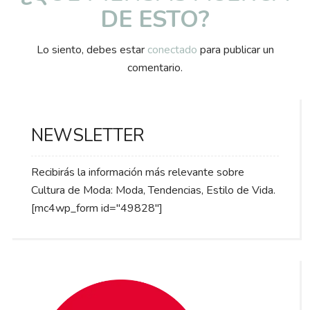
DE ESTO?
Lo siento, debes estar
conectado
para publicar un
comentario.
NEWSLETTER
Recibirás la información más relevante sobre
Cultura de Moda: Moda, Tendencias, Estilo de Vida.
[mc4wp_form id="49828"]