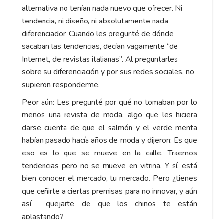
alternativa no tenían nada nuevo que ofrecer. Ni
tendencia, ni diseño, ni absolutamente nada
diferenciador. Cuando les pregunté de dónde
sacaban las tendencias, decían vagamente “de
Internet, de revistas italianas”. Al preguntarles
sobre su diferenciación y por sus redes sociales, no
supieron responderme.
Peor aún: Les pregunté por qué no tomaban por lo
menos una revista de moda, algo que les hiciera
darse cuenta de que el salmón y el verde menta
habían pasado hacía años de moda y dijeron: Es que
eso es lo que se mueve en la calle. Traemos
tendencias pero no se mueve en vitrina. Y sí, está
bien conocer el mercado, tu mercado. Pero ¿tienes
que ceñirte a ciertas premisas para no innovar, y aún
así quejarte de que los chinos te están
aplastando?