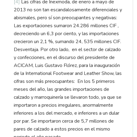
[4]
Las cifras de Inexmoda, de enero a mayo de
2013 no son tan escandalosamente diferenciales y
abismales, pero sí son preocupantes y negativas:
Las exportaciones sumaron 24.286 millones CIF ,
decreciendo un 6,3 por ciento, y las importaciones
crecieron un 2,1 %, sumando 24, 535 millones CIF.
Desventaja. Por otro lado, en el sector de calzado
y confecciones, en el discurso del presidente de
ACICAM, Luis Gustavo Flórez, para la inauguración
de la International Footwear and Leather Show, las
cifras son más preocupantes: En los 5 primeros
meses del año, las grandes importaciones de
calzado y marroquinería se llevaron todo, ya que se
importaron a precios irregulares, anormalmente
inferiores a los del mercado, e inferiores a un dular
por par. Se importaron cerca de 5,7 millones de
pares de calzado a estos precios en el mismo