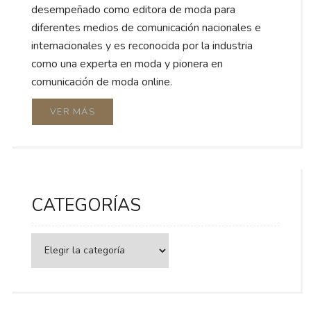
desempeñado como editora de moda para
diferentes medios de comunicación nacionales e
internacionales y es reconocida por la industria
como una experta en moda y pionera en
comunicación de moda online.
VER MÁS
CATEGORÍAS
Categorías