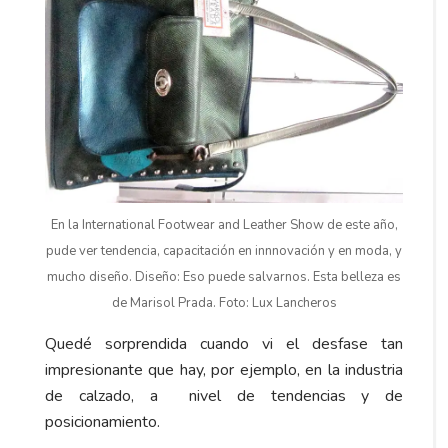
En la International Footwear and Leather Show de este año,
pude ver tendencia, capacitación en innnovación y en moda, y
mucho diseño. Diseño: Eso puede salvarnos. Esta belleza es
de Marisol Prada. Foto: Lux Lancheros
Quedé sorprendida cuando vi el desfase tan
impresionante que hay, por ejemplo, en la industria
de calzado, a nivel de tendencias y de
posicionamiento.