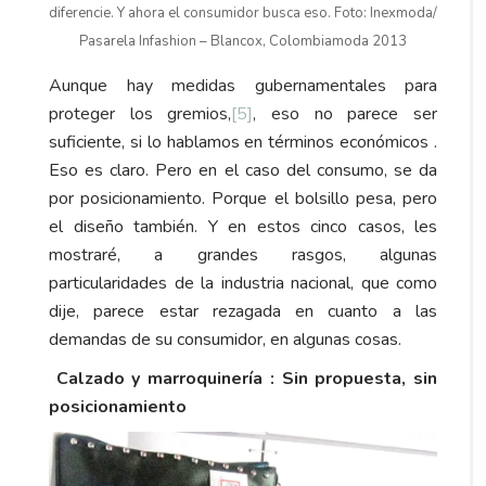
diferencie. Y ahora el consumidor busca eso. Foto: Inexmoda/
Pasarela Infashion – Blancox, Colombiamoda 2013
Aunque hay medidas gubernamentales para
proteger los gremios,
[5]
, eso no parece ser
suficiente, si lo hablamos en términos económicos .
Eso es claro. Pero en el caso del consumo, se da
por posicionamiento. Porque el bolsillo pesa, pero
el diseño también. Y en estos cinco casos, les
mostraré, a grandes rasgos, algunas
particularidades de la industria nacional, que como
dije, parece estar rezagada en cuanto a las
demandas de su consumidor, en algunas cosas.
Calzado y marroquinería : Sin propuesta, sin
posicionamiento