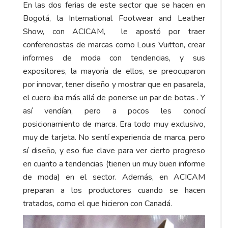
En las dos ferias de este sector que se hacen en
Bogotá, la International Footwear and Leather
Show, con ACICAM, le apostó por traer
conferencistas de marcas como Louis Vuitton, crear
informes de moda con tendencias, y sus
expositores, la mayoría de ellos, se preocuparon
por innovar, tener diseño y mostrar que en pasarela,
el cuero iba más allá de ponerse un par de botas . Y
así vendían, pero a pocos les conocí
posicionamiento de marca. Era todo muy exclusivo,
muy de tarjeta. No sentí experiencia de marca, pero
sí diseño, y eso fue clave para ver cierto progreso
en cuanto a tendencias (tienen un muy buen informe
de moda) en el sector. Además, en ACICAM
preparan a los productores cuando se hacen
tratados, como el que hicieron con Canadá.