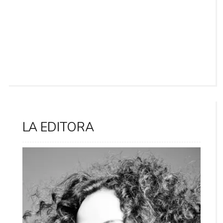
LA EDITORA