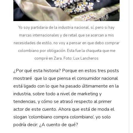
Yo soy partidaria de la industria nacional, sí, pero si hay
marcas internacionales y de retail que se acercan a mis
necesidades de estilo, no voy a pensar en que debo comprar
colombiano por obligación. Esta fue la chaqueta que me
compré en Zara. Foto: Lux Lancheros
¿Por qué esta historia? Porque en estos tres posts
mostraré que lo que piensa el consumidor nacional
está ligado con lo que ha pasado últimamente en la
industria, sobre todo a nivel de marketing y
tendencias, y cómo se atrasó respecto al primer
actor de este cuento. Ahora que está de moda el
slogan ‘colombiano compra colombiano’, yo solo
podría decir: ¿A cuento de qué?