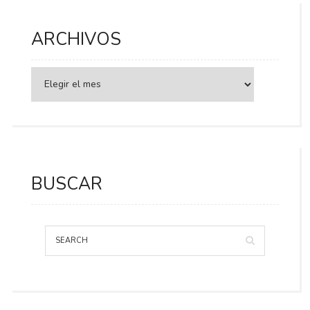
ARCHIVOS
BUSCAR