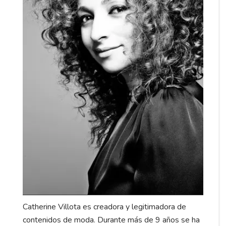
Catherine Villota es creadora y legitimadora de
contenidos de moda. Durante más de 9 años se ha