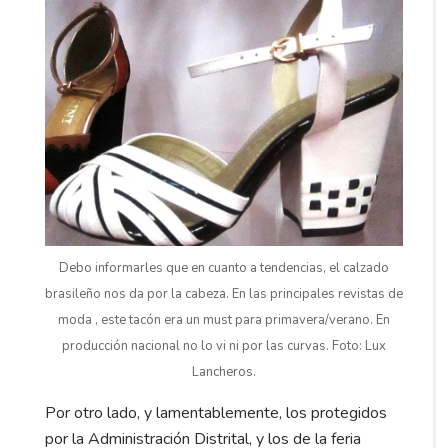
Debo informarles que en cuanto a tendencias, el calzado
brasileño nos da por la cabeza. En las principales revistas de
moda , este tacón era un must para primavera/verano. En
producción nacional no lo vi ni por las curvas. Foto: Lux
Lancheros.
Por otro lado, y lamentablemente, los protegidos
por la Administración Distrital, y los de la feria