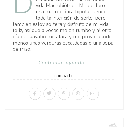
D
vida Macrobiótico… Me declaro
una macrobiótica bipolar, tengo
toda la intención de serlo, pero
también estoy soltera y disfruto de mi vida
feliz, así que a veces me en rumbo y al otro
día el guayabo me ataca y me provoca todo
menos unas verduras escaldadas o una sopa
de miso.
Continuar leyendo...
compartir