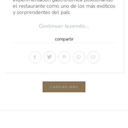
el restaurante como uno de los más exóticos
y sorprendentes del país.
Continuar leyendo...
compartir
CARGAR MÁS