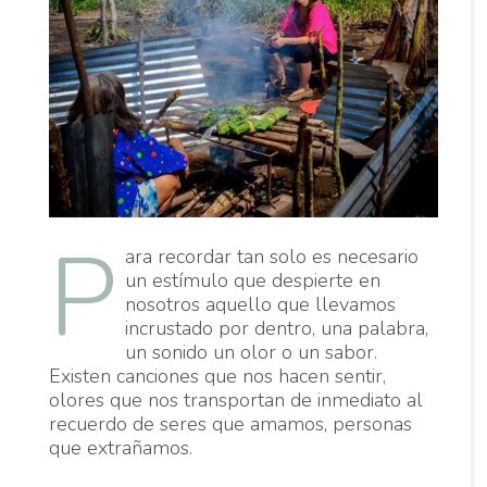
P
ara recordar tan solo es necesario
un estímulo que despierte en
nosotros aquello que llevamos
incrustado por dentro, una palabra,
un sonido un olor o un sabor.
Existen canciones que nos hacen sentir,
olores que nos transportan de inmediato al
recuerdo de seres que amamos, personas
que extrañamos.