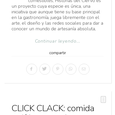
comestibles, Historias del Ciervo es
un proyecto cuya especie es única, una
iniciativa que aunque tiene su base principal
en la gastronomía, juega libremente con el
arte, el diseño y las redes sociales para dar a
conocer un mundo de artesanía absoluta,
Continuar leyendo...
compartir
CLICK CLACK: comida