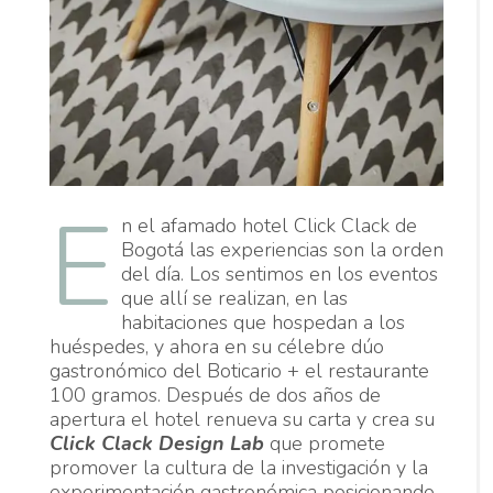
E
n el afamado hotel Click Clack de
Bogotá las experiencias son la orden
del día. Los sentimos en los eventos
que allí se realizan, en las
habitaciones que hospedan a los
huéspedes, y ahora en su célebre dúo
gastronómico del Boticario + el restaurante
100 gramos. Después de dos años de
apertura el hotel renueva su carta y crea su
Click Clack Design Lab
que promete
promover la cultura de la investigación y la
experimentación gastronómica posicionando