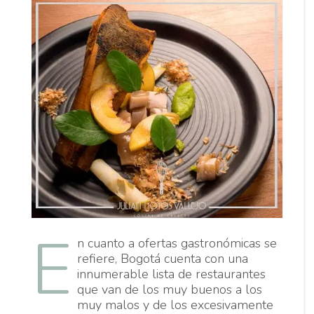
E
n cuanto a ofertas gastronómicas se
refiere, Bogotá cuenta con una
innumerable lista de restaurantes
que van de los muy buenos a los
muy malos y de los excesivamente