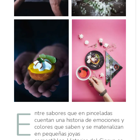
E
ntre sabores que en pinceladas
cuentan una historia de emociones y
colores que saben y se materializan
en pequeñas joyas