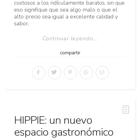
costosos a los ridículamente baratos, sin que
eso signifique que sea algo malo o que el
alto precio sea igual a excelente calidad y
sabor,
Continuar leyendo...
compartir
HIPPIE: un nuevo
espacio gastronómico