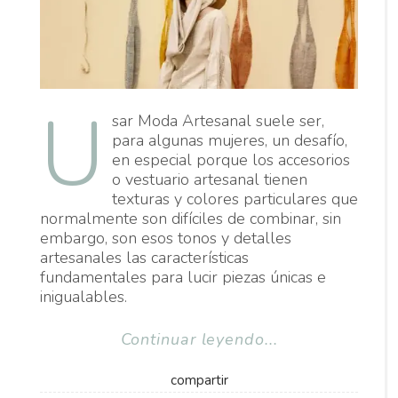
U
sar Moda Artesanal suele ser,
para algunas mujeres, un desafío,
en especial porque los accesorios
o vestuario artesanal tienen
texturas y colores particulares que
normalmente son difíciles de combinar, sin
embargo, son esos tonos y detalles
artesanales las características
fundamentales para lucir piezas únicas e
inigualables.
Continuar leyendo...
compartir