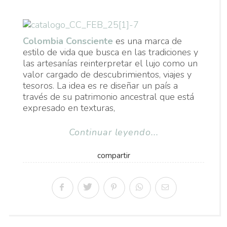
Colombia Consciente
es una marca de
estilo de vida que busca en las tradiciones y
las artesanías reinterpretar el lujo como un
valor cargado de descubrimientos, viajes y
tesoros. La idea es re diseñar un país a
través de su patrimonio ancestral que está
expresado en texturas,
Continuar leyendo...
compartir