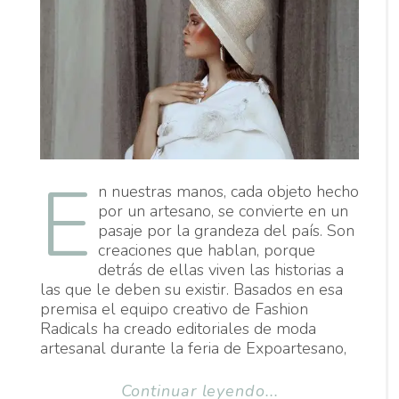
E
n nuestras manos, cada objeto hecho
por un artesano, se convierte en un
pasaje por la grandeza del país. Son
creaciones que hablan, porque
detrás de ellas viven las historias a
las que le deben su existir. Basados en esa
premisa el equipo creativo de Fashion
Radicals ha creado editoriales de moda
artesanal durante la feria de Expoartesano,
Continuar leyendo...