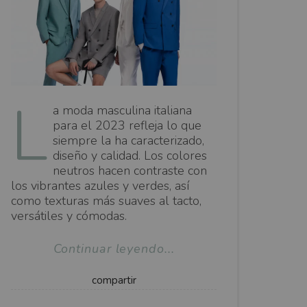
L
a moda masculina italiana
para el 2023 refleja lo que
siempre la ha caracterizado,
diseño y calidad. Los colores
neutros hacen contraste con
los vibrantes azules y verdes, así
como texturas más suaves al tacto,
versátiles y cómodas.
Continuar leyendo...
compartir