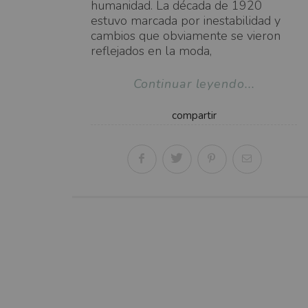
humanidad. La década de 1920
estuvo marcada por inestabilidad y
cambios que obviamente se vieron
reflejados en la moda,
Continuar leyendo...
compartir