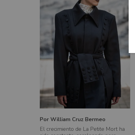
Por William Cruz Bermeo
El crecimiento de La Petite Mort ha